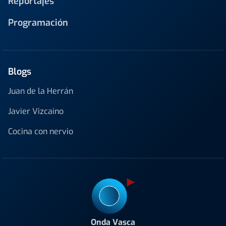
Reportajes
Programación
Blogs
Juan de la Herrán
Javier Vizcaino
Cocina con nervio
Onda Vasca