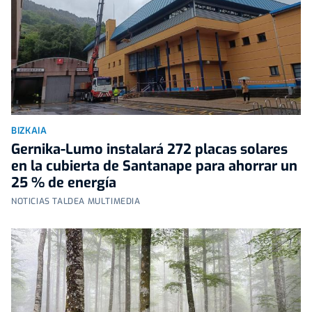
BIZKAIA
Gernika-Lumo instalará 272 placas solares
en la cubierta de Santanape para ahorrar un
25 % de energía
NOTICIAS TALDEA MULTIMEDIA