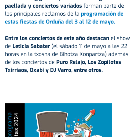
paellada y conciertos variados
forman parte de
los principales reclamos de la
programación de
estas fiestas de Orduña del 3 al 12 de mayo.
Entre los conciertos de este año destacan
el show
de
Leticia Sabater
(el sábado 11 de mayo a las 22
horas
en la txosna de Bihotza Konpartza) además
de los conciertos de
Puro Relajo, Los Zopilotes
Txirriaos, Oxabi y DJ Varro, entre otros.