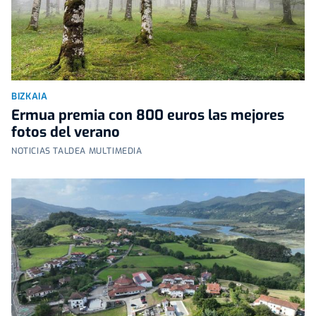
BIZKAIA
Ermua premia con 800 euros las mejores
fotos del verano
NOTICIAS TALDEA MULTIMEDIA