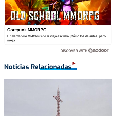
Corepunk MMORPG
Un verdadero MMORPG de la vieja escuela ¡Cómo los de antes, pero
mejor!
DISCOVER WITH
Noticias Relacionadas