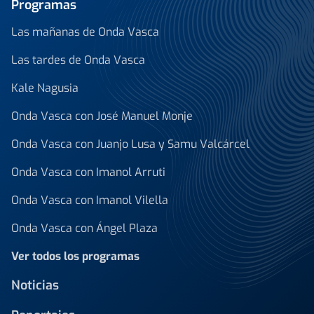
Programas
Las mañanas de Onda Vasca
Las tardes de Onda Vasca
Kale Nagusia
Onda Vasca con José Manuel Monje
Onda Vasca con Juanjo Lusa y Samu Valcárcel
Onda Vasca con Imanol Arruti
Onda Vasca con Imanol Vilella
Onda Vasca con Ángel Plaza
Ver todos los programas
Noticias