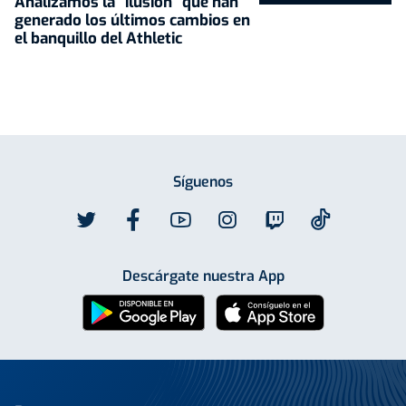
Analizamos la "ilusión" que han
generado los últimos cambios en
el banquillo del Athletic
Síguenos
Descárgate nuestra App