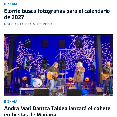
BIZKAIA
Elorrio busca fotografías para el calendario
de 2027
NOTICIAS TALDEA MULTIMEDIA
BIZKAIA
Andra Mari Dantza Taldea lanzará el cohete
en fiestas de Mañaria