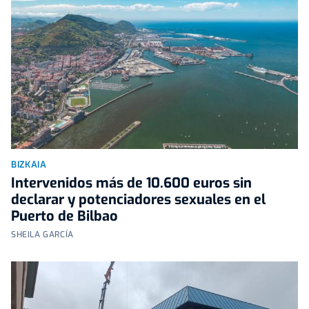
BIZKAIA
Intervenidos más de 10.600 euros sin
declarar y potenciadores sexuales en el
Puerto de Bilbao
SHEILA GARCÍA