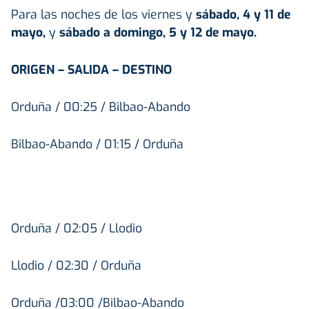
Para las noches de los viernes y
sábado, 4 y 11 de
mayo,
y
sábado a domingo, 5 y 12 de mayo.
ORIGEN – SALIDA – DESTINO
Orduña / 00:25 / Bilbao-Abando
Bilbao-Abando / 01:15 / Orduña
Orduña / 02:05 / Llodio
Llodio / 02:30 / Orduña
Orduña /03:00 /Bilbao-Abando