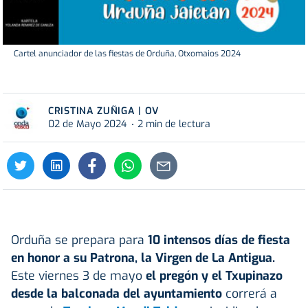
Cartel anunciador de las fiestas de Orduña, Otxomaios 2024
CRISTINA ZUÑIGA | OV
02 de Mayo 2024
2 min de lectura
Orduña se prepara para
10 intensos días de fiesta
en honor a su Patrona, la Virgen de La Antigua.
Este viernes 3 de mayo
el pregón y el Txupinazo
desde la balconada del ayuntamiento
correrá a