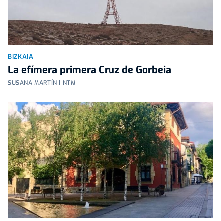
BIZKAIA
La efímera primera Cruz de Gorbeia
SUSANA MARTÍN | NTM