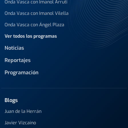
Onda Vasca con Imanol Arruti
Onda Vasca con Imanol Vilella
Onda Vasca con Ángel Plaza
Ver todos los programas
Noticias
Reportajes
Programación
Blogs
Juan de la Herrán
Javier Vizcaino