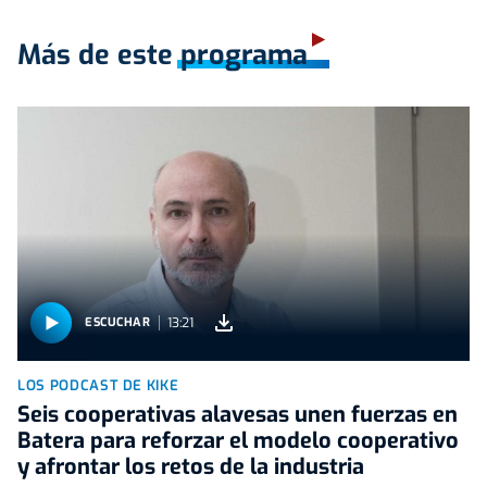
Más de este programa
13:21
ESCUCHAR
LOS PODCAST DE KIKE
Seis cooperativas alavesas unen fuerzas en
Batera para reforzar el modelo cooperativo
y afrontar los retos de la industria