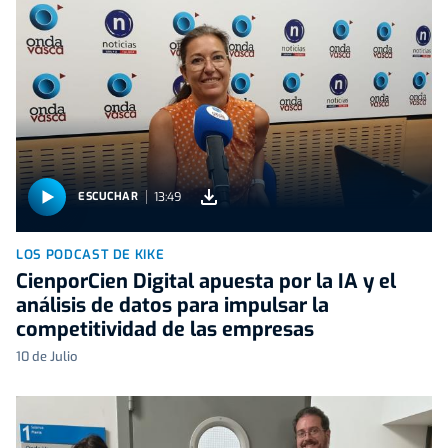
13:49
ESCUCHAR
LOS PODCAST DE KIKE
CienporCien Digital apuesta por la IA y el
análisis de datos para impulsar la
competitividad de las empresas
10 de Julio