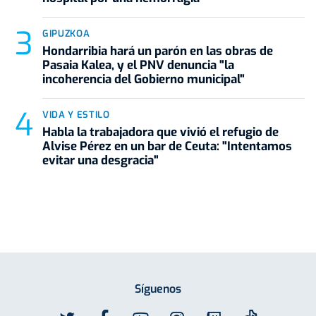
GIPUZKOA
Hondarribia hará un parón en las obras de
Pasaia Kalea, y el PNV denuncia "la
incoherencia del Gobierno municipal"
VIDA Y ESTILO
Habla la trabajadora que vivió el refugio de
Alvise Pérez en un bar de Ceuta: "Intentamos
evitar una desgracia"
Síguenos