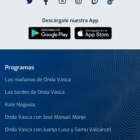
Descárgate nuestra App
Programas
Las mañanas de Onda Vasca
Las tardes de Onda Vasca
Kale Nagusia
Onda Vasca con José Manuel Monje
Onda Vasca con Juanjo Lusa y Samu Valcárcel