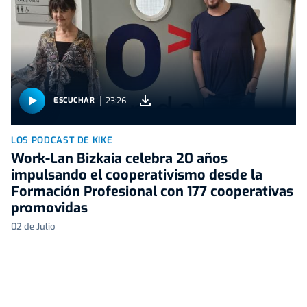
23:26
ESCUCHAR
LOS PODCAST DE KIKE
Work-Lan Bizkaia celebra 20 años
impulsando el cooperativismo desde la
Formación Profesional con 177 cooperativas
promovidas
02 de Julio