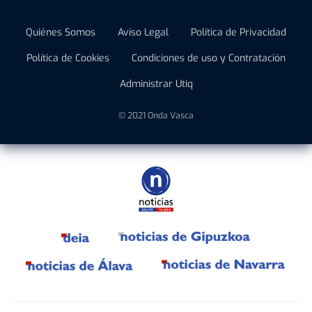
Quiénes Somos
Aviso Legal
Política de Privacidad
Política de Cookies
Condiciones de uso y Contratación
Administrar Utiq
© 2021 Onda Vasca