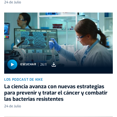
24 de Julio
26:11
ESCUCHAR
LOS PODCAST DE KIKE
La ciencia avanza con nuevas estrategias
para prevenir y tratar el cáncer y combatir
las bacterias resistentes
24 de Julio