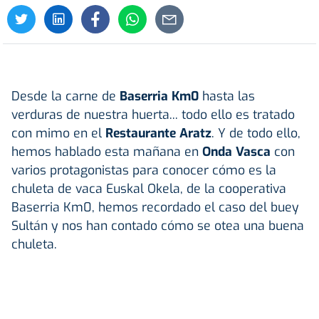
Desde la carne de
Baserria Km0
hasta las
verduras de nuestra huerta... todo ello es tratado
con mimo en el
Restaurante Aratz
. Y de todo ello,
hemos hablado esta mañana en
Onda Vasca
con
varios protagonistas para conocer cómo es la
chuleta de vaca Euskal Okela, de la cooperativa
Baserria Km0, hemos recordado el caso del buey
Sultán y nos han contado cómo se otea una buena
chuleta.