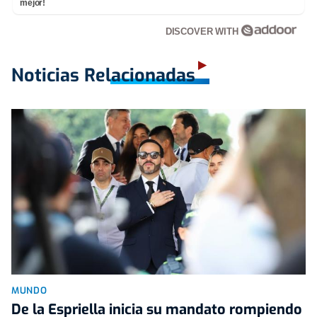
mejor!
DISCOVER WITH
Noticias Relacionadas
MUNDO
De la Espriella inicia su mandato rompiendo