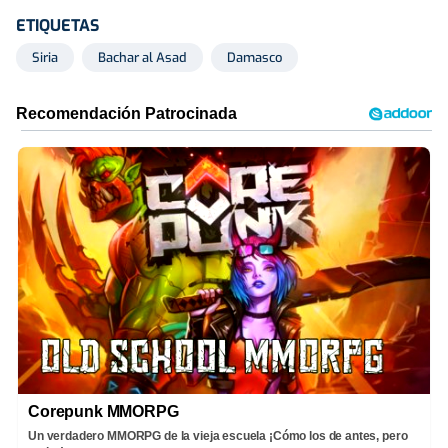
ETIQUETAS
Siria
Bachar al Asad
Damasco
Corepunk MMORPG
Un verdadero MMORPG de la vieja escuela ¡Cómo los de antes, pero