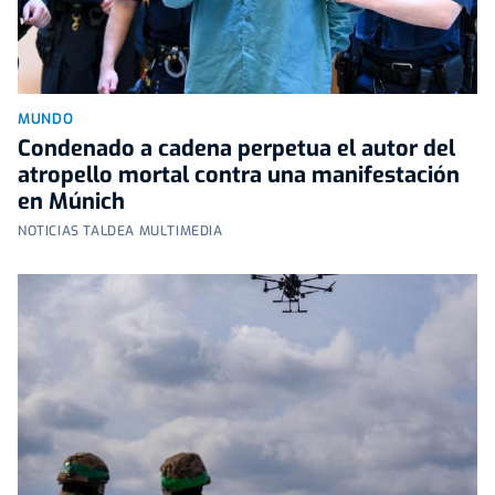
MUNDO
Condenado a cadena perpetua el autor del
atropello mortal contra una manifestación
en Múnich
NOTICIAS TALDEA MULTIMEDIA