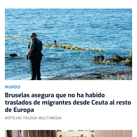
MUNDO
Bruselas asegura que no ha habido
traslados de migrantes desde Ceuta al resto
de Europa
NOTICIAS TALDEA MULTIMEDIA