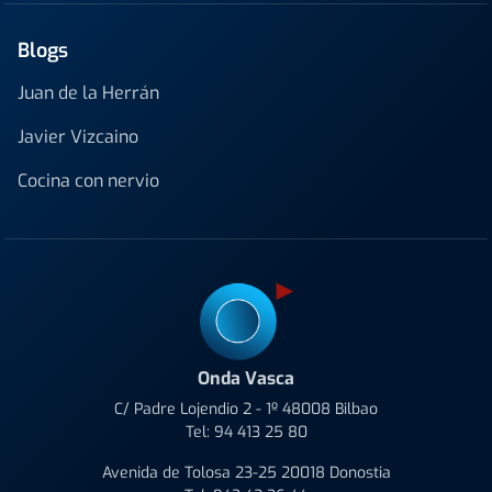
Blogs
Juan de la Herrán
Javier Vizcaino
Cocina con nervio
Onda Vasca
C/ Padre Lojendio 2 - 1º 48008 Bilbao
Tel:
94 413 25 80
Avenida de Tolosa 23-25 20018 Donostia