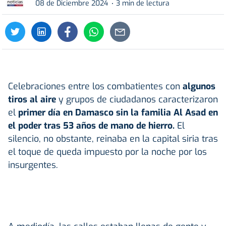
08 de Diciembre 2024
3 min de lectura
Celebraciones entre los combatientes con
algunos
tiros al aire
y grupos de ciudadanos caracterizaron
el
primer día en Damasco sin la familia Al Asad en
el poder
tras 53 años de mano de hierro.
El
silencio, no obstante, reinaba en la capital siria tras
el toque de queda impuesto por la noche por los
insurgentes.