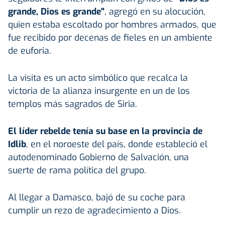
grande, Dios es grande"
, agregó en su alocución,
quien estaba escoltado por hombres armados, que
fue recibido por decenas de fieles en un ambiente
de euforia.
La visita es un acto simbólico que recalca la
victoria de la alianza insurgente en un de los
templos más sagrados de Siria.
El líder rebelde tenía su base en la provincia de
Idlib
, en el noroeste del país, donde estableció el
autodenominado Gobierno de Salvación, una
suerte de rama política del grupo.
Al llegar a Damasco, bajó de su coche para
cumplir un rezo de agradecimiento a Dios.