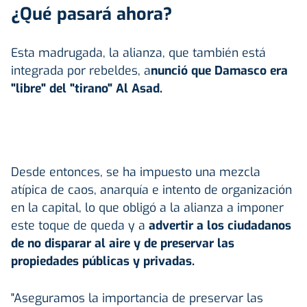
¿Qué pasará ahora?
Esta madrugada, la alianza, que también está
integrada por rebeldes, a
nunció que Damasco era
"libre" del "tirano" Al Asad.
Desde entonces, se ha impuesto una mezcla
atípica de caos, anarquía e intento de organización
en la capital, lo que obligó a la alianza a imponer
este toque de queda y a
advertir a los ciudadanos
de no disparar al aire y de preservar las
propiedades públicas y privadas.
"Aseguramos la importancia de preservar las