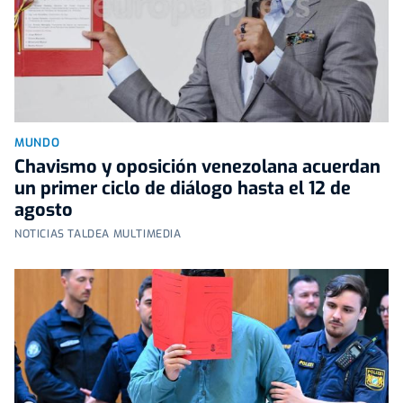
MUNDO
Chavismo y oposición venezolana acuerdan
un primer ciclo de diálogo hasta el 12 de
agosto
NOTICIAS TALDEA MULTIMEDIA