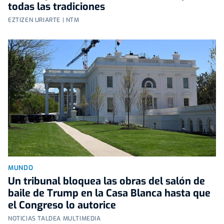
todas las tradiciones
EZTIZEN URIARTE | NTM
MUNDO
Un tribunal bloquea las obras del salón de
baile de Trump en la Casa Blanca hasta que
el Congreso lo autorice
NOTICIAS TALDEA MULTIMEDIA