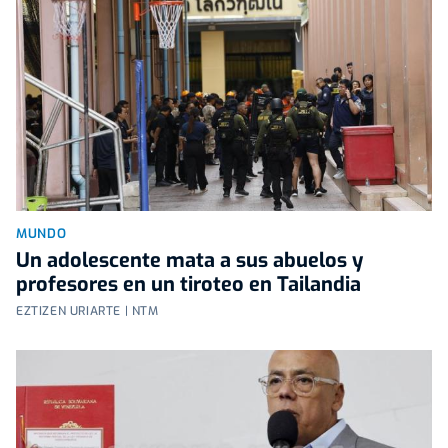
MUNDO
Un adolescente mata a sus abuelos y
profesores en un tiroteo en Tailandia
EZTIZEN URIARTE | NTM