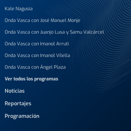
Kale Nagusia
Onda Vasca con José Manuel Monje
Onda Vasca con Juanjo Lusa y Samu Valcárcel
Onda Vasca con Imanol Arruti
Onda Vasca con Imanol Vilella
Onda Vasca con Ángel Plaza
Ver todos los programas
Noticias
Reportajes
Programación