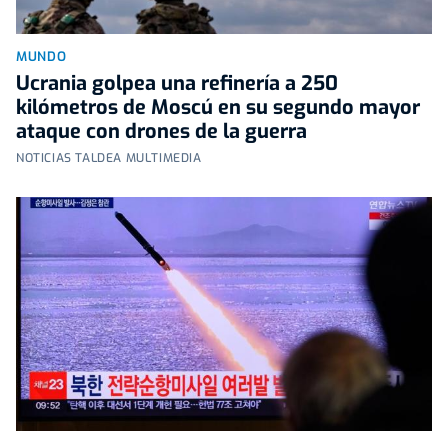
MUNDO
Ucrania golpea una refinería a 250
kilómetros de Moscú en su segundo mayor
ataque con drones de la guerra
NOTICIAS TALDEA MULTIMEDIA