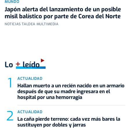
MUNDO
Japón alerta del lanzamiento de un posible
misil balístico por parte de Corea del Norte
NOTICIAS TALDEA MULTIMEDIA
+
Lo
leído
ACTUALIDAD
Hallan muerto a un recién nacido en un armario
después de que su madre ingresara en el
hospital por una hemorragia
ACTUALIDAD
La caña pierde terreno: cada vez más bares la
sustituyen por dobles y jarras