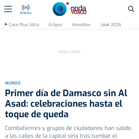
Bus
Bizkaia
Caso Plus Ultra
Eclipse
Incendios
Jaiak 2026
MUNDO
Primer día de Damasco sin Al
Asad: celebraciones hasta el
toque de queda
Combatientes y grupos de ciudadanos han salido
a las calles de la capital siria tras tumbar el