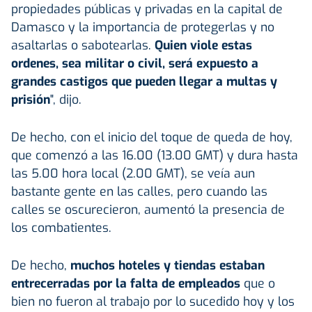
propiedades públicas y privadas en la capital de
Damasco y la importancia de protegerlas y no
asaltarlas o sabotearlas.
Quien viole estas
ordenes, sea militar o civil, será expuesto a
grandes castigos que pueden llegar a multas y
prisión
", dijo.
De hecho, con el inicio del toque de queda de hoy,
que comenzó a las 16.00 (13.00 GMT) y dura hasta
las 5.00 hora local (2.00 GMT), se veía aun
bastante gente en las calles, pero cuando las
calles se oscurecieron, aumentó la presencia de
los combatientes.
De hecho,
muchos hoteles y tiendas estaban
entrecerradas por la falta de empleados
que o
bien no fueron al trabajo por lo sucedido hoy y los