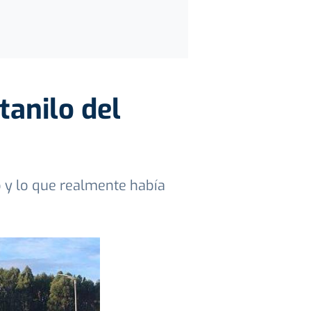
tanilo del
o y lo que realmente había