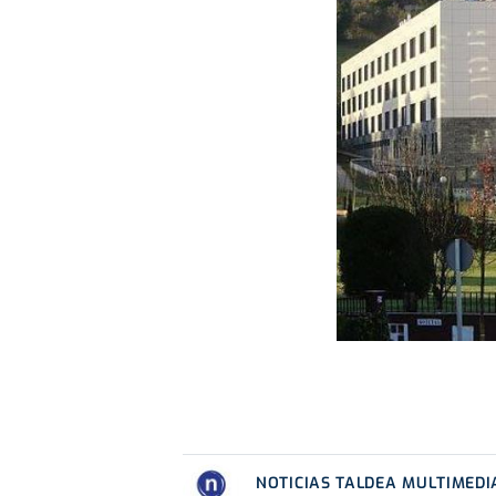
NOTICIAS TALDEA MULTIMEDI