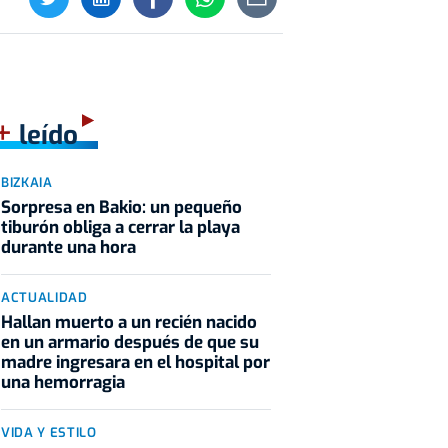
+
leído
BIZKAIA
Sorpresa en Bakio: un pequeño
tiburón obliga a cerrar la playa
durante una hora
ACTUALIDAD
Hallan muerto a un recién nacido
en un armario después de que su
madre ingresara en el hospital por
una hemorragia
VIDA Y ESTILO