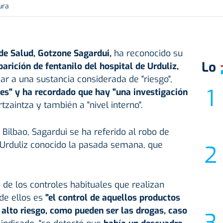
ura
de Salud, Gotzone Sagardui,
ha reconocido su
Lo
arición de fentanilo del hospital de Urduliz
,
ar a una sustancia considerada de "riesgo",
s" y ha recordado que hay "una investigación
tzaintza y también a "nivel interno".
Bilbao, Sagardui se ha referido al robo de
e Urduliz conocido la pasada semana, que
 de los controles habituales que realizan
de ellos es
"el control de aquellos productos
alto riesgo, como pueden ser las drogas, caso