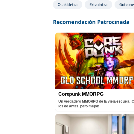
Osakidetza
Ertzaintza
Gotzone
Corepunk MMORPG
Un verdadero MMORPG de la vieja escuela 
los de antes, pero mejor!