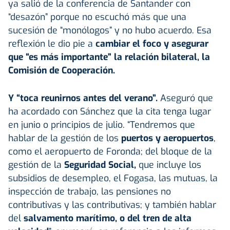
ya salió de la conferencia de Santander con
“desazón” porque no escuchó más que una
sucesión de “monólogos” y no hubo acuerdo. Esa
reflexión le dio pie a
cambiar el foco y asegurar
que “es más importante” la relación bilateral, la
Comisión de Cooperación.
Y “toca reunirnos antes del verano”.
Aseguró que
ha acordado con Sánchez que la cita tenga lugar
en junio o principios de julio. “Tendremos que
hablar de la gestión de los
puertos y aeropuertos
,
como el aeropuerto de Foronda; del bloque de la
gestión de la
Seguridad Social,
que incluye los
subsidios de desempleo, el Fogasa, las mutuas, la
inspección de trabajo, las pensiones no
contributivas y las contributivas; y también hablar
del
salvamento marítimo, o del tren de alta