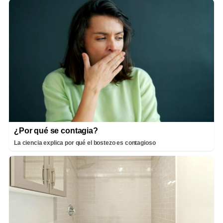
¿Por qué se contagia?
La ciencia explica por qué el bostezo es contagioso