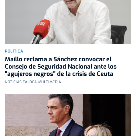
POLÍTICA
Maíllo reclama a Sánchez convocar el
Consejo de Seguridad Nacional ante los
"agujeros negros" de la crisis de Ceuta
NOTICIAS TALDEA MULTIMEDIA