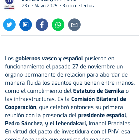
23 de Mayo 2025
3 min de lectura
Los
gobiernos vasco y español
pusieron en
funcionamiento el pasado 27 de noviembre un
órgano permanente de relación para abordar de
manera fluida los asuntos que tienen entre manos,
como el cumplimiento del
Estatuto de Gernika
o
las infraestructuras. Es la
Comisión Bilateral de
Cooperación
, que celebró entonces su primera
reunión con la presencia del
presidente español,
Pedro Sánchez, y el lehendakari,
Imanol Pradales.
En virtud del pacto de investidura con el PNV, esa
comisión tendría que reunirse de manera