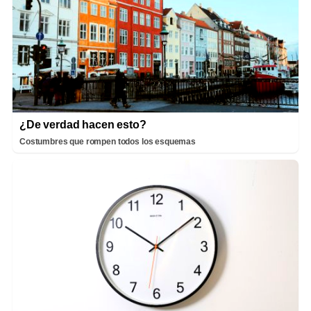
¿De verdad hacen esto?
Costumbres que rompen todos los esquemas