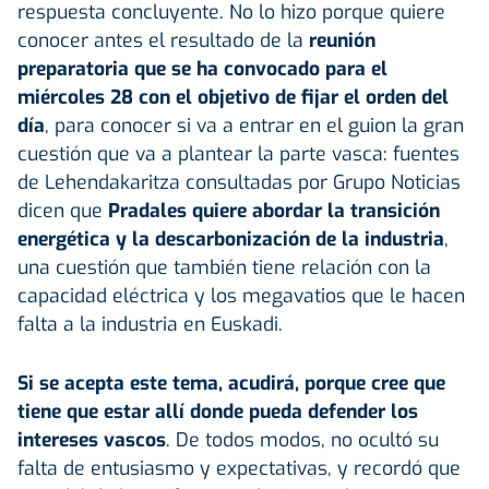
respuesta concluyente. No lo hizo porque quiere
conocer antes el resultado de la
reunión
preparatoria que se ha convocado para el
miércoles 28 con el objetivo de fijar el orden del
día
, para conocer si va a entrar en el guion la gran
cuestión que va a plantear la parte vasca: fuentes
de Lehendakaritza consultadas por Grupo Noticias
dicen que
Pradales quiere abordar la transición
energética y la descarbonización de la industria
,
una cuestión que también tiene relación con la
capacidad eléctrica y los megavatios que le hacen
falta a la industria en Euskadi.
Si se acepta este tema, acudirá, porque cree que
tiene que estar allí donde pueda defender los
intereses vascos
. De todos modos, no ocultó su
falta de entusiasmo y expectativas, y recordó que