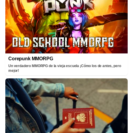
Corepunk MMORPG
Un verdadero MMORPG de la vieja escuela ¡Cómo los de antes, pero
mejor!