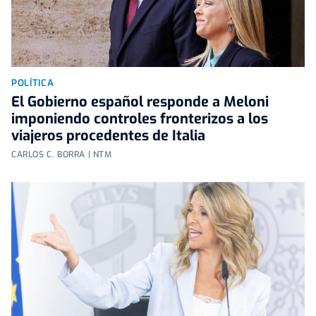
POLÍTICA
El Gobierno español responde a Meloni
imponiendo controles fronterizos a los
viajeros procedentes de Italia
CARLOS C. BORRA | NTM