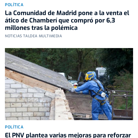
POLÍTICA
La Comunidad de Madrid pone a la venta el
ático de Chamberí que compró por 6,3
millones tras la polémica
NOTICIAS TALDEA MULTIMEDIA
POLÍTICA
El PNV plantea varias mejoras para reforzar