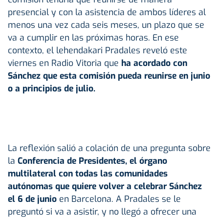
presencial y con la asistencia de ambos líderes al
menos una vez cada seis meses, un plazo que se
va a cumplir en las próximas horas. En ese
contexto, el lehendakari Pradales reveló este
viernes en Radio Vitoria que
ha acordado con
Sánchez que esta comisión pueda reunirse en junio
o a principios de julio.
La reflexión salió a colación de una pregunta sobre
la
Conferencia de Presidentes, el órgano
multilateral con todas las comunidades
autónomas que quiere volver a celebrar Sánchez
el 6 de junio
en Barcelona. A Pradales se le
preguntó si va a asistir, y no llegó a ofrecer una