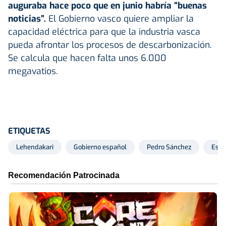
auguraba hace poco que en junio habría “buenas
noticias”.
El Gobierno vasco quiere ampliar la
capacidad eléctrica para que la industria vasca
pueda afrontar los procesos de descarbonización.
Se calcula que hacen falta unos 6.000
megavatios.
ETIQUETAS
Lehendakari
Gobierno español
Pedro Sánchez
Esta