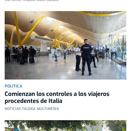
POLÍTICA
Comienzan los controles a los viajeros
procedentes de Italia
NOTICIAS TALDEA MULTIMEDIA