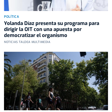
POLÍTICA
Yolanda Díaz presenta su programa para
dirigir la OIT con una apuesta por
democratizar el organismo
NOTICIAS TALDEA MULTIMEDIA