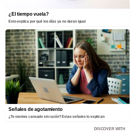
¿El tiempo vuela?
Esto explica por qué los días ya no duran igual
Señales de agotamiento
¿Te sientes cansado sin razón? Estas señales lo explican
DISCOVER WITH