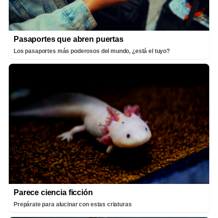
Pasaportes que abren puertas
Los pasaportes más poderosos del mundo, ¿está el tuyo?
Parece ciencia ficción
Prepárate para alucinar con estas criaturas