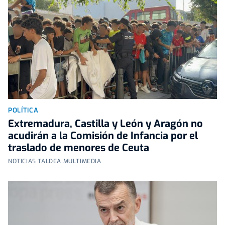
POLÍTICA
Extremadura, Castilla y León y Aragón no
acudirán a la Comisión de Infancia por el
traslado de menores de Ceuta
NOTICIAS TALDEA MULTIMEDIA