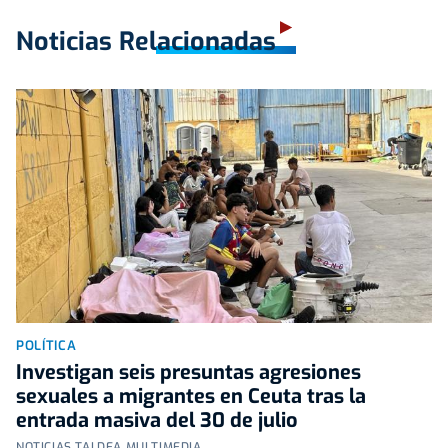
Noticias Relacionadas
POLÍTICA
Investigan seis presuntas agresiones
sexuales a migrantes en Ceuta tras la
entrada masiva del 30 de julio
NOTICIAS TALDEA MULTIMEDIA