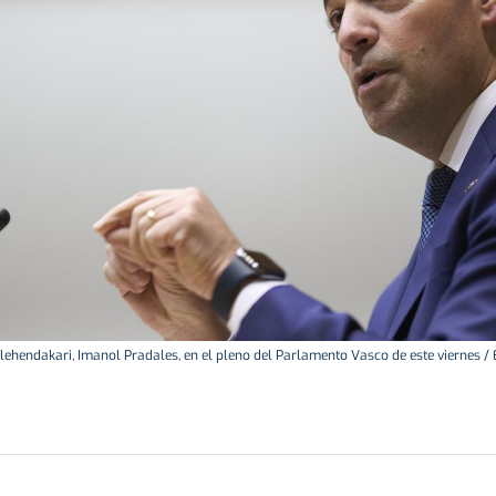
 lehendakari, Imanol Pradales, en el pleno del Parlamento Vasco de este viernes / 