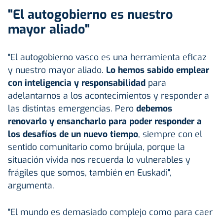
"El autogobierno es nuestro
mayor aliado"
"El autogobierno vasco es una herramienta eficaz
y nuestro mayor aliado.
Lo hemos sabido emplear
con inteligencia y responsabilidad
para
adelantarnos a los acontecimientos y responder a
las distintas emergencias. Pero
debemos
renovarlo y ensancharlo para poder responder a
los desafíos de un nuevo tiempo
, siempre con el
sentido comunitario como brújula, porque la
situación vivida nos recuerda lo vulnerables y
frágiles que somos, también en Euskadi",
argumenta.
"El mundo es demasiado complejo como para caer