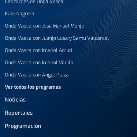
Las tardes de Onda Vasca
Kale Nagusia
Onda Vasca con José Manuel Monje
Onda Vasca con Juanjo Lusa y Samu Valcárcel
Onda Vasca con Imanol Arruti
Onda Vasca con Imanol Vilella
Onda Vasca con Ángel Plaza
Ver todos los programas
Noticias
Reportajes
Programación