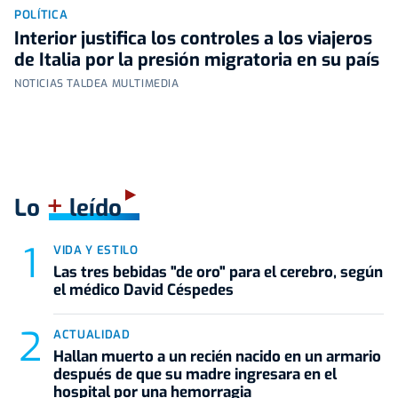
POLÍTICA
Interior justifica los controles a los viajeros
de Italia por la presión migratoria en su país
NOTICIAS TALDEA MULTIMEDIA
+
Lo
leído
VIDA Y ESTILO
Las tres bebidas "de oro" para el cerebro, según
el médico David Céspedes
ACTUALIDAD
Hallan muerto a un recién nacido en un armario
después de que su madre ingresara en el
hospital por una hemorragia