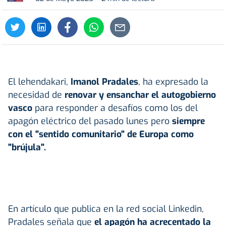
El lehendakari,
Imanol Pradales
, ha expresado la
necesidad de
renovar y ensanchar el autogobierno
vasco
para responder a desafíos como los del
apagón eléctrico del pasado lunes pero
siempre
con el "sentido comunitario" de Europa como
"brújula".
En artículo que publica en la red social Linkedin,
Pradales señala que
el apagón ha acrecentado la