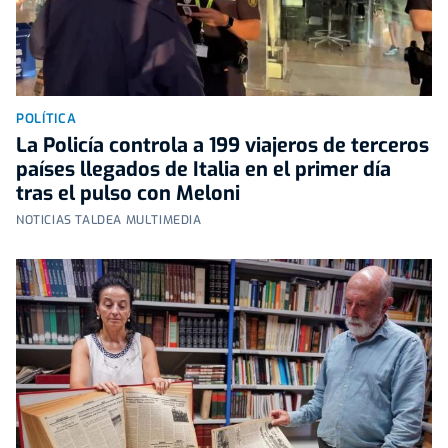
POLÍTICA
La Policía controla a 199 viajeros de terceros
países llegados de Italia en el primer día
tras el pulso con Meloni
NOTICIAS TALDEA MULTIMEDIA