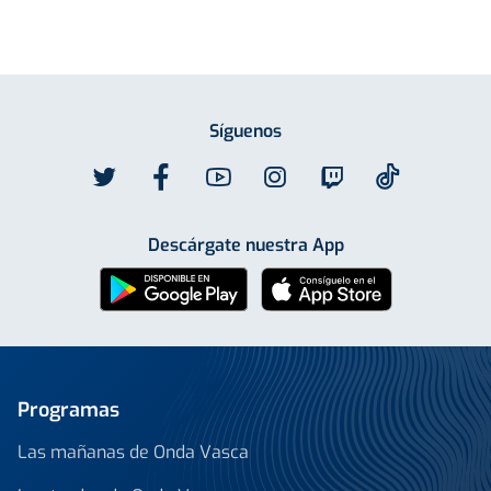
Síguenos
Descárgate nuestra App
Programas
Las mañanas de Onda Vasca