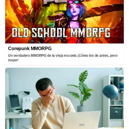
Corepunk MMORPG
Un verdadero MMORPG de la vieja escuela ¡Cómo los de antes, pero
mejor!