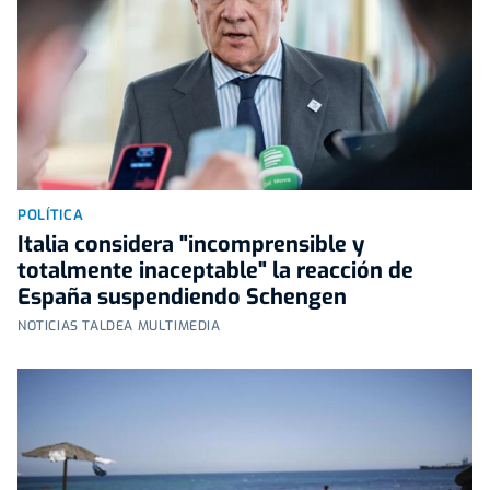
POLÍTICA
Italia considera "incomprensible y
totalmente inaceptable" la reacción de
España suspendiendo Schengen
NOTICIAS TALDEA MULTIMEDIA