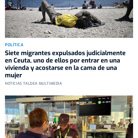
POLÍTICA
Siete migrantes expulsados judicialmente
en Ceuta, uno de ellos por entrar en una
vivienda y acostarse en la cama de una
mujer
NOTICIAS TALDEA MULTIMEDIA