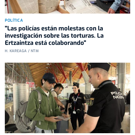
POLÍTICA
"Las policías están molestas con la
investigación sobre las torturas. La
Ertzaintza está colaborando"
H. KAREAGA / NTM