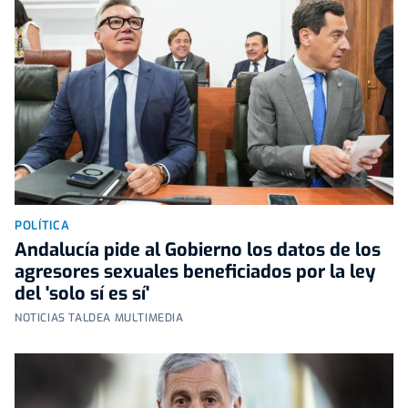
POLÍTICA
Andalucía pide al Gobierno los datos de los
agresores sexuales beneficiados por la ley
del 'solo sí es sí'
NOTICIAS TALDEA MULTIMEDIA