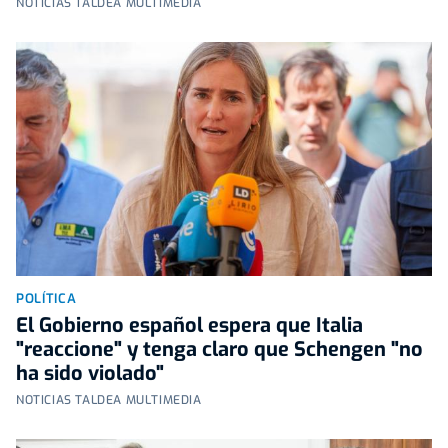
NOTICIAS TALDEA MULTIMEDIA
POLÍTICA
El Gobierno español espera que Italia
"reaccione" y tenga claro que Schengen "no
ha sido violado"
NOTICIAS TALDEA MULTIMEDIA