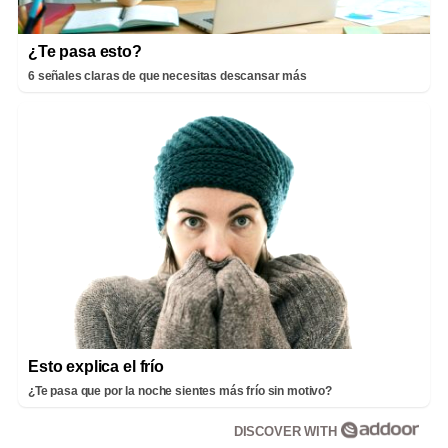
¿Te pasa esto?
6 señales claras de que necesitas descansar más
Esto explica el frío
¿Te pasa que por la noche sientes más frío sin motivo?
DISCOVER WITH