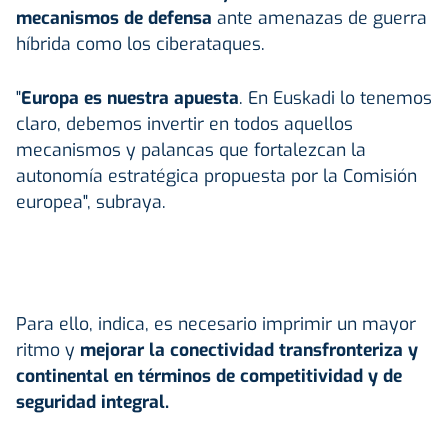
mecanismos de defensa
ante amenazas de guerra
híbrida como los ciberataques.
"
Europa es nuestra apuesta
. En Euskadi lo tenemos
claro, debemos invertir en todos aquellos
mecanismos y palancas que fortalezcan la
autonomía estratégica propuesta por la Comisión
europea", subraya.
Para ello, indica, es necesario imprimir un mayor
ritmo y
mejorar la conectividad transfronteriza y
continental en términos de competitividad y de
seguridad integral.