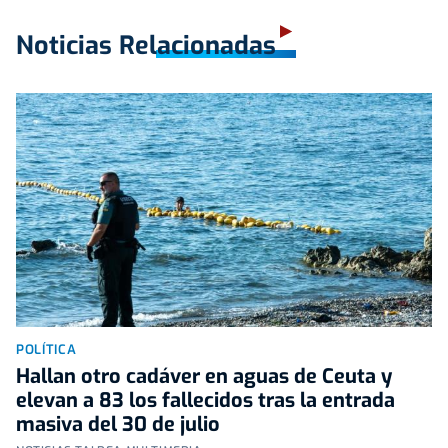
Noticias Relacionadas
POLÍTICA
Hallan otro cadáver en aguas de Ceuta y
elevan a 83 los fallecidos tras la entrada
masiva del 30 de julio