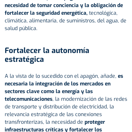
necesidad de tomar conciencia y la obligación de
fortalecer la seguridad energética,
tecnológica,
climática, alimentaria, de suministros, del agua, de
salud pública.
Fortalecer la autonomía
estratégica
A la vista de lo sucedido con el apagón, añade,
es
necesaria la integración de los mercados en
sectores clave como la energía y las
telecomunicaciones
, la modernización de las redes
de transporte y distribución de electricidad, la
relevancia estratégica de las conexiones
transfronterizas, la necesidad de
proteger
infraestructuras críticas y fortalecer los