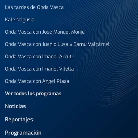
Las tardes de Onda Vasca
Kale Nagusia
Onda Vasca con José Manuel Monje
Onda Vasca con Juanjo Lusa y Samu Valcárcel
Onda Vasca con Imanol Arruti
Onda Vasca con Imanol Vilella
Onda Vasca con Ángel Plaza
Ver todos los programas
Noticias
Reportajes
Programación