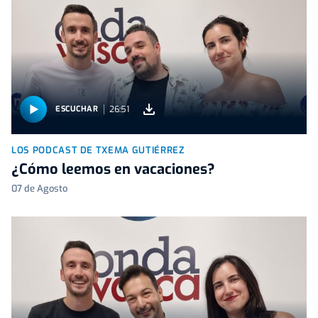
26:51
ESCUCHAR
LOS PODCAST DE TXEMA GUTIÉRREZ
¿Cómo leemos en vacaciones?
07 de Agosto