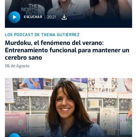
20:21
ESCUCHAR
LOS PODCAST DE TXEMA GUTIÉRREZ
Murdoku, el fenómeno del verano:
Entrenamiento funcional para mantener un
cerebro sano
06 de Agosto