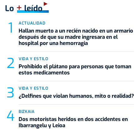
+
Lo
leído
ACTUALIDAD
Hallan muerto a un recién nacido en un armario
después de que su madre ingresara en el
hospital por una hemorragia
VIDA Y ESTILO
Prohibido el plátano para personas que toman
estos medicamentos
VIDA Y ESTILO
¿Delfines que violan humanos, mito o realidad?
BIZKAIA
Dos motoristas heridos en dos accidentes en
Ibarrangelu y Leioa