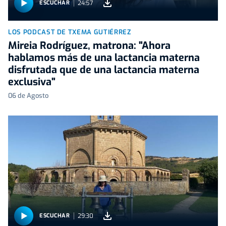
24:57
ESCUCHAR
LOS PODCAST DE TXEMA GUTIÉRREZ
Mireia Rodríguez, matrona: "Ahora
hablamos más de una lactancia materna
disfrutada que de una lactancia materna
exclusiva"
06 de Agosto
29:30
ESCUCHAR