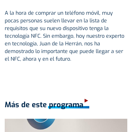
A la hora de comprar un teléfono móvil, muy
pocas personas suelen llevar en la lista de
requisitos que su nuevo dispositivo tenga la
tecnología NFC. Sin embargo, hoy nuestro experto
en tecnología, Juan de la Herrán, nos ha
demostrado lo importante que puede llegar a ser
el NFC, ahora y en el futuro.
Más de este programa