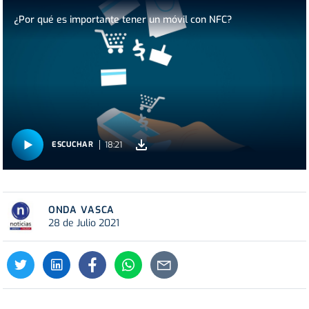
¿Por qué es importante tener un móvil con NFC?
18:21
ESCUCHAR
ONDA VASCA
28 de Julio 2021