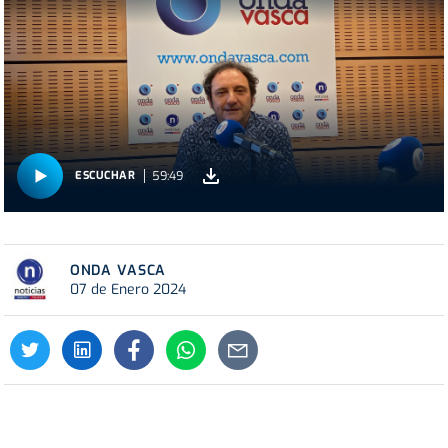
59:49
ESCUCHAR
ONDA VASCA
07 de Enero 2024