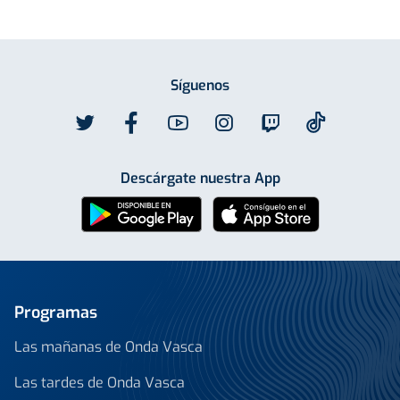
Síguenos
Descárgate nuestra App
Programas
Las mañanas de Onda Vasca
Las tardes de Onda Vasca