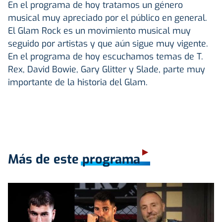
En el programa de hoy tratamos un género
musical muy apreciado por el público en general.
El Glam Rock es un movimiento musical muy
seguido por artistas y que aún sigue muy vigente.
En el programa de hoy escuchamos temas de T.
Rex, David Bowie, Gary Glitter y Slade, parte muy
importante de la historia del Glam.
Más de este programa