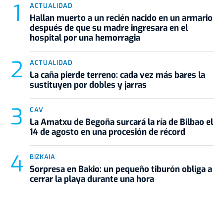
ACTUALIDAD
Hallan muerto a un recién nacido en un armario
después de que su madre ingresara en el
hospital por una hemorragia
ACTUALIDAD
La caña pierde terreno: cada vez más bares la
sustituyen por dobles y jarras
CAV
La Amatxu de Begoña surcará la ría de Bilbao el
14 de agosto en una procesión de récord
BIZKAIA
Sorpresa en Bakio: un pequeño tiburón obliga a
cerrar la playa durante una hora