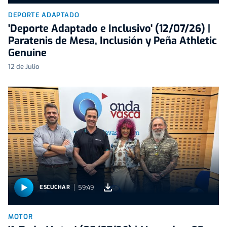
DEPORTE ADAPTADO
'Deporte Adaptado e Inclusivo' (12/07/26) |
Paratenis de Mesa, Inclusión y Peña Athletic
Genuine
12 de Julio
59:49
ESCUCHAR
MOTOR