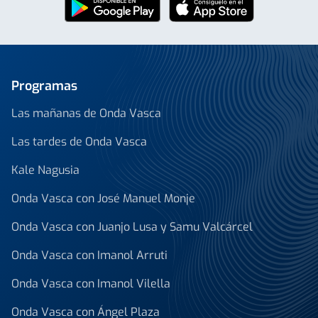
Programas
Las mañanas de Onda Vasca
Las tardes de Onda Vasca
Kale Nagusia
Onda Vasca con José Manuel Monje
Onda Vasca con Juanjo Lusa y Samu Valcárcel
Onda Vasca con Imanol Arruti
Onda Vasca con Imanol Vilella
Onda Vasca con Ángel Plaza