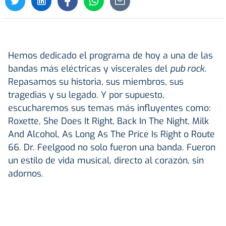
Hemos dedicado el programa de hoy a una de las
bandas más eléctricas y viscerales del
pub rock.
Repasamos su historia, sus miembros, sus
tragedias y su legado. Y por supuesto,
escucharemos sus temas más influyentes como:
Roxette, She Does It Right, Back In The Night, Milk
And Alcohol, As Long As The Price Is Right o Route
66. Dr. Feelgood no solo fueron una banda. Fueron
un estilo de vida musical, directo al corazón, sin
adornos.