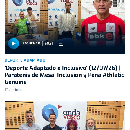
59:31
ESCUCHAR
DEPORTE ADAPTADO
'Deporte Adaptado e Inclusivo' (12/07/26) |
Paratenis de Mesa, Inclusión y Peña Athletic
Genuine
12 de Julio