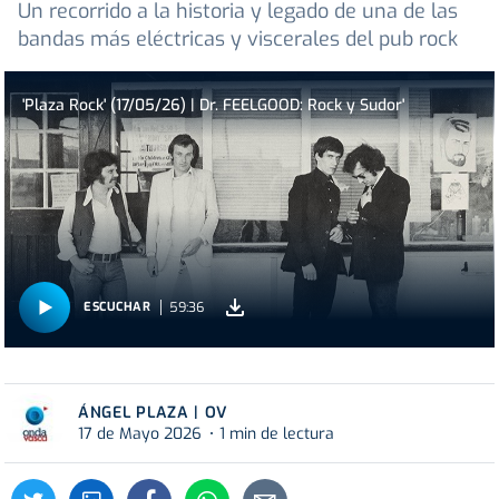
Un recorrido a la historia y legado de una de las
bandas más eléctricas y viscerales del pub rock
'Plaza Rock' (17/05/26) | Dr. FEELGOOD: Rock y Sudor'
59:36
ESCUCHAR
ÁNGEL PLAZA | OV
17 de Mayo 2026
1 min de lectura