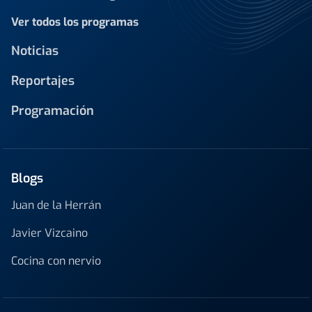
Ver todos los programas
Noticias
Reportajes
Programación
Blogs
Juan de la Herrán
Javier Vizcaino
Cocina con nervio