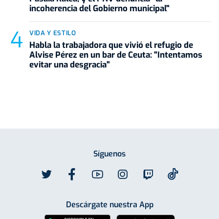
incoherencia del Gobierno municipal"
VIDA Y ESTILO
Habla la trabajadora que vivió el refugio de
Alvise Pérez en un bar de Ceuta: "Intentamos
evitar una desgracia"
Síguenos
Descárgate nuestra App