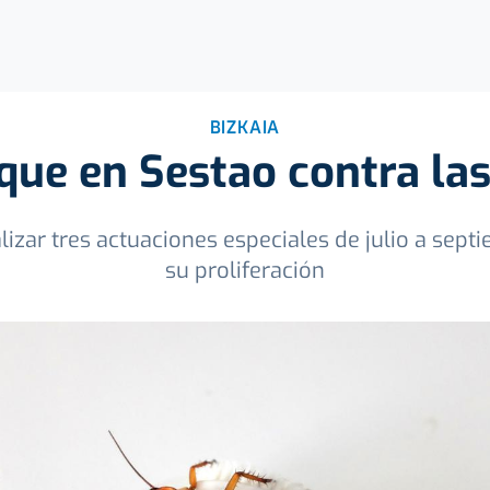
BIZKAIA
que en Sestao contra la
lizar tres actuaciones especiales de julio a sept
su proliferación