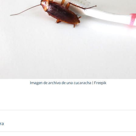
Imagen de archivo de una cucaracha | Freepik
ra