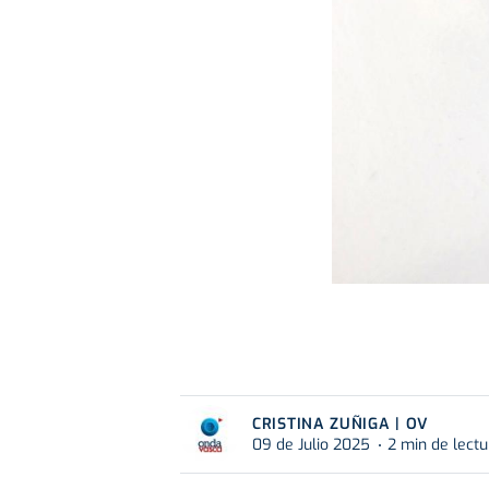
CRISTINA ZUÑIGA | OV
09 de Julio 2025
2 min de lectu