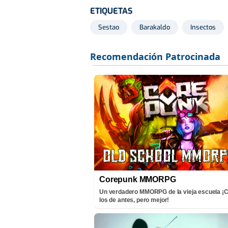
ETIQUETAS
Sestao
Barakaldo
Insectos
Corepunk MMORPG
Un verdadero MMORPG de la vieja escuela 
los de antes, pero mejor!