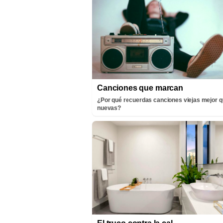
Canciones que marcan
¿Por qué recuerdas canciones viejas mejor q
nuevas?