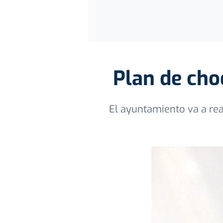
Plan de cho
El ayuntamiento va a rea