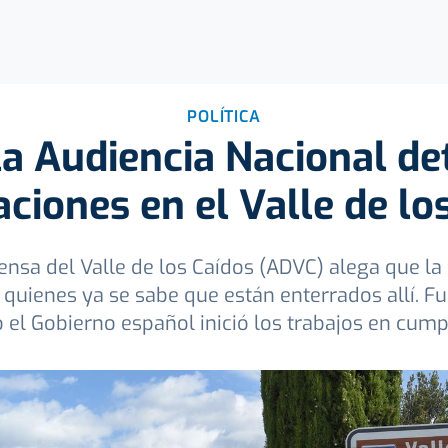
POLÍTICA
la Audiencia Nacional de
iones en el Valle de lo
ensa del Valle de los Caídos (ADVC) alega que l
 quienes ya se sabe que están enterrados allí. Fu
 el Gobierno español inició los trabajos en cump