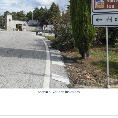
Acceso al Valle de los caídos.