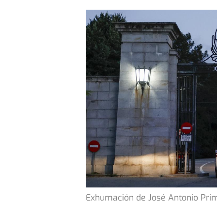
Exhumación de José Antonio Prim