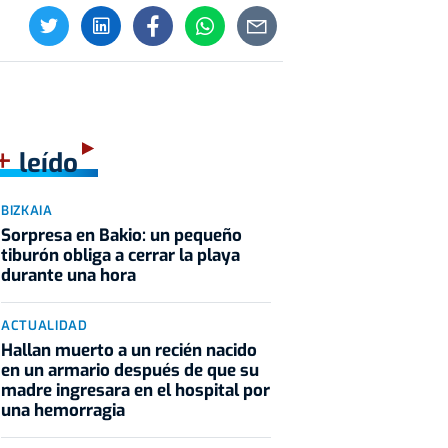
+
leído
BIZKAIA
Sorpresa en Bakio: un pequeño
tiburón obliga a cerrar la playa
durante una hora
ACTUALIDAD
Hallan muerto a un recién nacido
en un armario después de que su
madre ingresara en el hospital por
una hemorragia