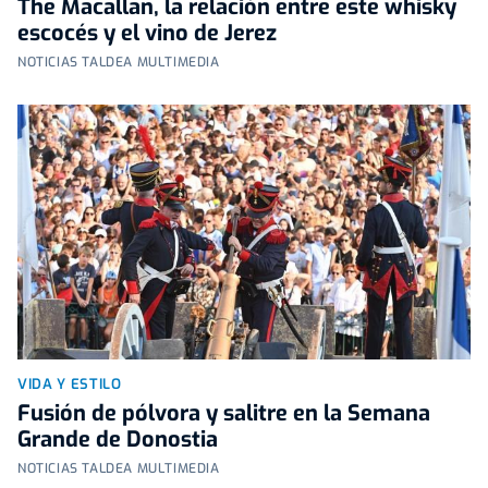
The Macallan, la relación entre este whisky
escocés y el vino de Jerez
NOTICIAS TALDEA MULTIMEDIA
VIDA Y ESTILO
Fusión de pólvora y salitre en la Semana
Grande de Donostia
NOTICIAS TALDEA MULTIMEDIA