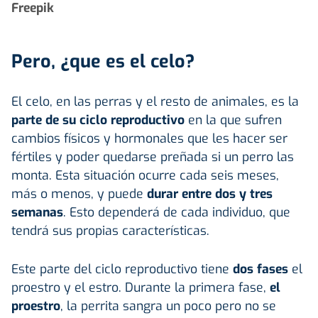
Freepik
Pero, ¿que es el celo?
El celo, en las perras y el resto de animales, es la
parte de su ciclo reproductivo
en la que sufren
cambios físicos y hormonales que les hacer ser
fértiles y poder quedarse preñada si un perro las
monta. Esta situación ocurre cada seis meses,
más o menos, y puede
durar entre dos y tres
semanas
. Esto dependerá de cada individuo, que
tendrá sus propias características.
Este parte del ciclo reproductivo tiene
dos fases
el
proestro y el estro. Durante la primera fase,
el
proestro
, la perrita sangra un poco pero no se