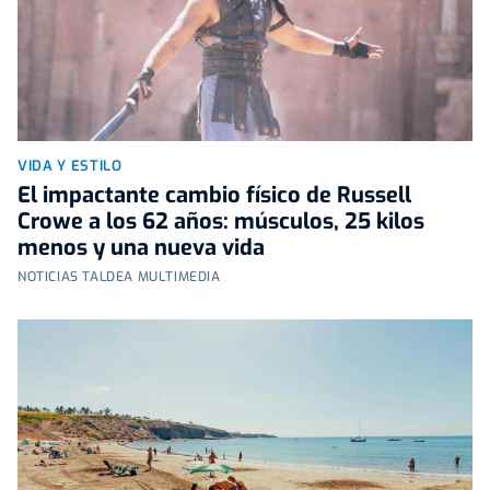
VIDA Y ESTILO
El impactante cambio físico de Russell
Crowe a los 62 años: músculos, 25 kilos
menos y una nueva vida
NOTICIAS TALDEA MULTIMEDIA