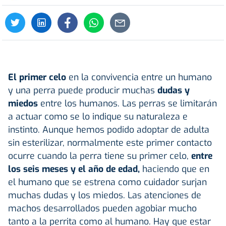
El primer celo
en la convivencia entre un humano
y una perra puede producir muchas
dudas y
miedos
entre los humanos. Las perras se limitarán
a actuar como se lo indique su naturaleza e
instinto. Aunque hemos podido adoptar de adulta
sin esterilizar, normalmente este primer contacto
ocurre cuando la perra tiene su primer celo,
entre
los seis meses y el año de edad,
haciendo que en
el humano que se estrena como cuidador surjan
muchas dudas y los miedos. Las atenciones de
machos desarrollados pueden agobiar mucho
tanto a la perrita como al humano. Hay que estar