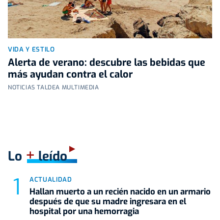
VIDA Y ESTILO
Alerta de verano: descubre las bebidas que
más ayudan contra el calor
NOTICIAS TALDEA MULTIMEDIA
+
Lo
leído
ACTUALIDAD
Hallan muerto a un recién nacido en un armario
después de que su madre ingresara en el
hospital por una hemorragia