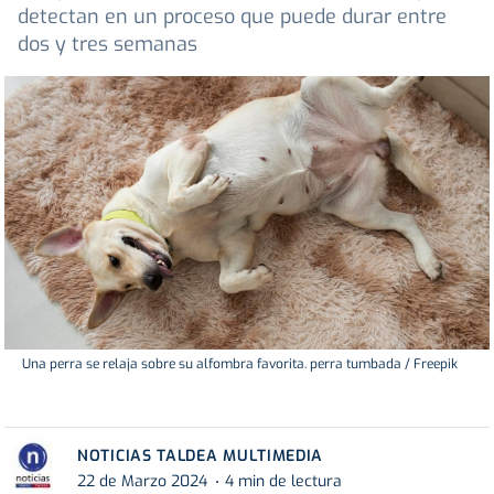
detectan en un proceso que puede durar entre
dos y tres semanas
Una perra se relaja sobre su alfombra favorita. perra tumbada / Freepik
NOTICIAS TALDEA MULTIMEDIA
22 de Marzo 2024
4 min de lectura