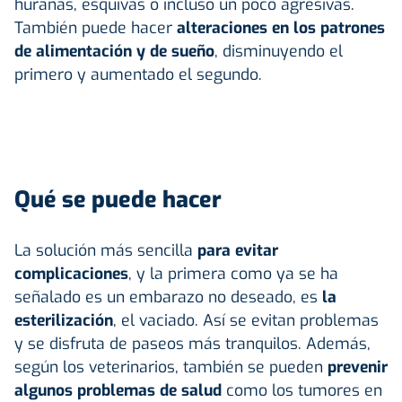
hurañas, esquivas o incluso un poco agresivas.
También puede hacer
alteraciones en los patrones
de alimentación y de sueño
, disminuyendo el
primero y aumentado el segundo.
Qué se puede hacer
La solución más sencilla
para evitar
complicaciones
, y la primera como ya se ha
señalado es un embarazo no deseado, es
la
esterilización
, el vaciado. Así se evitan problemas
y se disfruta de paseos más tranquilos. Además,
según los veterinarios, también se pueden
prevenir
algunos problemas de salud
como los tumores en