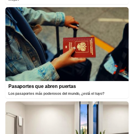
Pasaportes que abren puertas
Los pasaportes más poderosos del mundo, ¿está el tuyo?