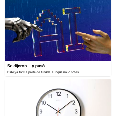
Se dijeron… y pasó
Esto ya forma parte de tu vida, aunque no lo notes