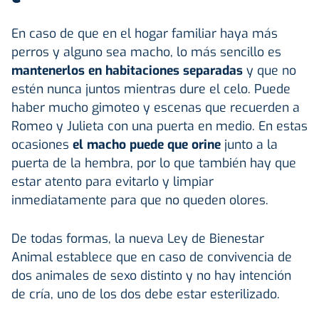
En caso de que en el hogar familiar haya más
perros y alguno sea macho, lo más sencillo es
mantenerlos en habitaciones separadas
y que no
estén nunca juntos mientras dure el celo. Puede
haber mucho gimoteo y escenas que recuerden a
Romeo y Julieta con una puerta en medio. En estas
ocasiones
el macho puede que orine
junto a la
puerta de la hembra, por lo que también hay que
estar atento para evitarlo y limpiar
inmediatamente para que no queden olores.
De todas formas, la nueva Ley de Bienestar
Animal establece que en caso de convivencia de
dos animales de sexo distinto y no hay intención
de cría, uno de los dos debe estar esterilizado.