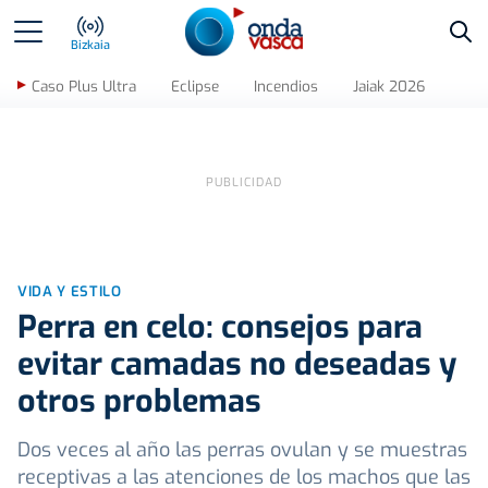
Bus
Bizkaia
Caso Plus Ultra
Eclipse
Incendios
Jaiak 2026
VIDA Y ESTILO
Perra en celo: consejos para
evitar camadas no deseadas y
otros problemas
Dos veces al año las perras ovulan y se muestras
receptivas a las atenciones de los machos que las