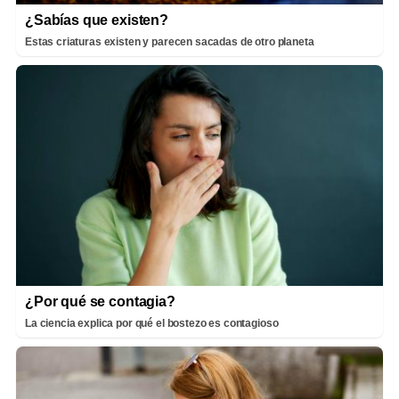
¿Sabías que existen?
Estas criaturas existen y parecen sacadas de otro planeta
¿Por qué se contagia?
La ciencia explica por qué el bostezo es contagioso