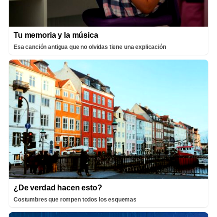
Tu memoria y la música
Esa canción antigua que no olvidas tiene una explicación
¿De verdad hacen esto?
Costumbres que rompen todos los esquemas