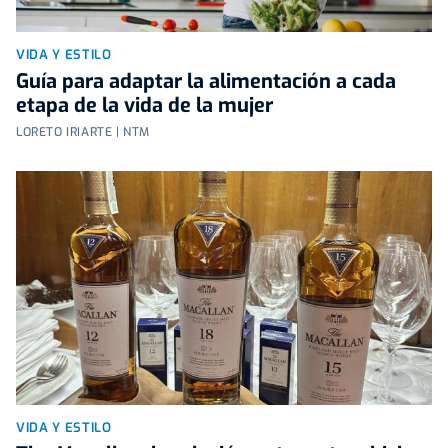
VIDA Y ESTILO
Guía para adaptar la alimentación a cada
etapa de la vida de la mujer
LORETO IRIARTE | NTM
VIDA Y ESTILO