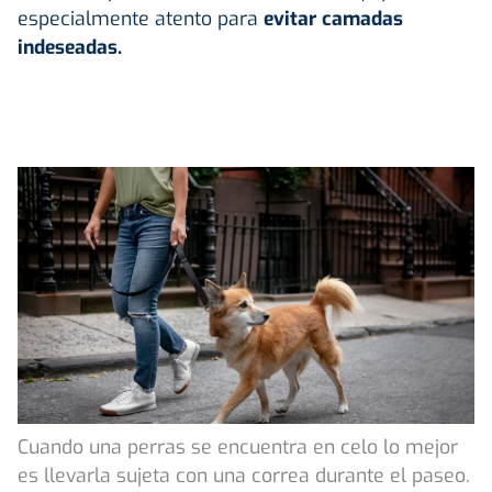
especialmente atento para
evitar camadas
indeseadas.
Cuando una perras se encuentra en celo lo mejor
es llevarla sujeta con una correa durante el paseo.