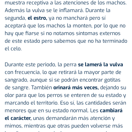
muestra receptiva a las atenciones de los machos.
Además la vulva se le inflamará. Durante la
segunda,
el estro,
ya no manchará pero sí
aceptará que los machos la monten, por lo que no
hay que fiarse si no notamos síntomas externos
de este estado pero sabemos que no ha terminado
el celo.
Durante este periodo, la perra
se lamerá la vulva
con frecuencia, lo que retirará la mayor parte de
sangrado, aunque si se podrán encontrar gotitas
de sangre. También
orinará más veces,
dejando su
olor para que los perros se enteren de su estado y
marcando el territorio. Eso sí, las cantidades serán
menores que en su estado normal. Les
cambiará
el carácter,
unas demandarán más atención y
mimos, mientras que otras pueden volverse más