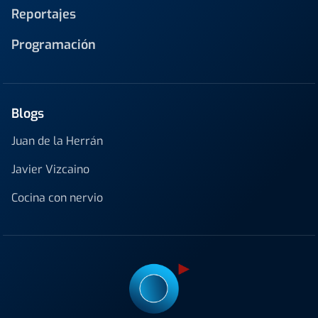
Reportajes
Programación
Blogs
Juan de la Herrán
Javier Vizcaino
Cocina con nervio