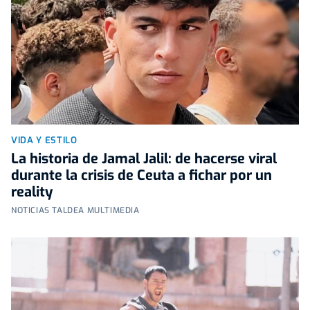
VIDA Y ESTILO
La historia de Jamal Jalil: de hacerse viral
durante la crisis de Ceuta a fichar por un
reality
NOTICIAS TALDEA MULTIMEDIA