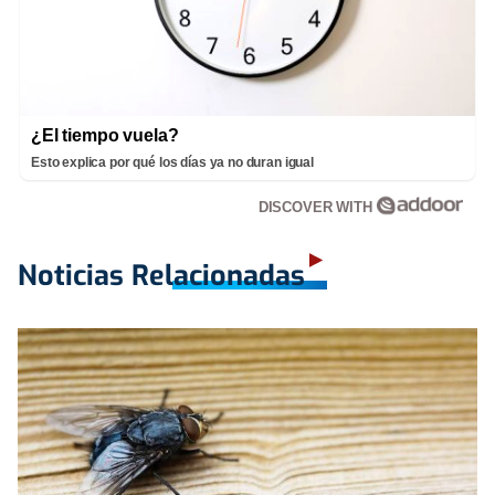
¿El tiempo vuela?
Esto explica por qué los días ya no duran igual
DISCOVER WITH
Noticias Relacionadas