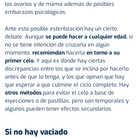
los ovarios y de mama además de posibles
embarazos psicológicos.
Ante esta posible esterilización hay un cierto
debate. Aunque
se puede hacer a cualquier edad,
si
no se tiene intención de cruzarla en algún
momento,
recomiendan
hacerla
en torno a su
primer celo.
Y aquí es donde hay ciertas
discrepancias entre los que se inclina por hacerlo
antes de que lo tenga, y los que opinan que hay
que esperar a que culmine el ciclo completo. Hay
otros métodos
para evitar el celo a base de
inyecciones o de pastillas, pero son temporales y
algunos pueden tener efectos secundarios.
Si no hay vaciado