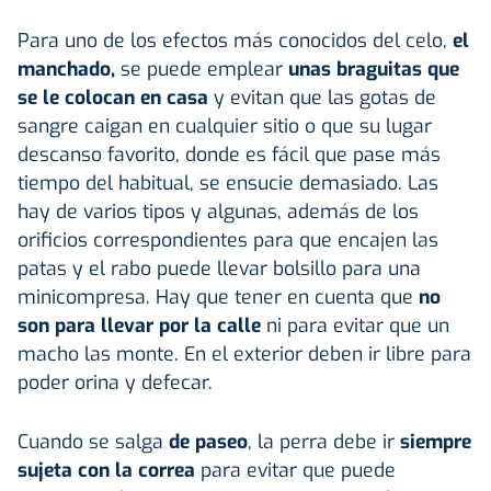
Para uno de los efectos más conocidos del celo,
el
manchado,
se puede emplear
unas braguitas que
se le colocan en casa
y evitan que las gotas de
sangre caigan en cualquier sitio o que su lugar
descanso favorito, donde es fácil que pase más
tiempo del habitual, se ensucie demasiado. Las
hay de varios tipos y algunas, además de los
orificios correspondientes para que encajen las
patas y el rabo puede llevar bolsillo para una
minicompresa. Hay que tener en cuenta que
no
son para llevar por la calle
ni para evitar que un
macho las monte. En el exterior deben ir libre para
poder orina y defecar.
Cuando se salga
de paseo
, la perra debe ir
siempre
sujeta con la correa
para evitar que puede