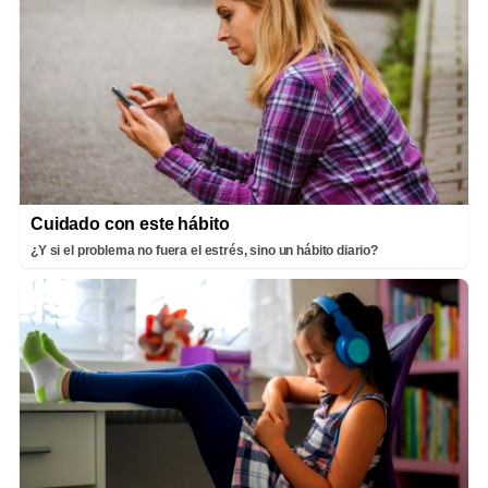
Cuidado con este hábito
¿Y si el problema no fuera el estrés, sino un hábito diario?