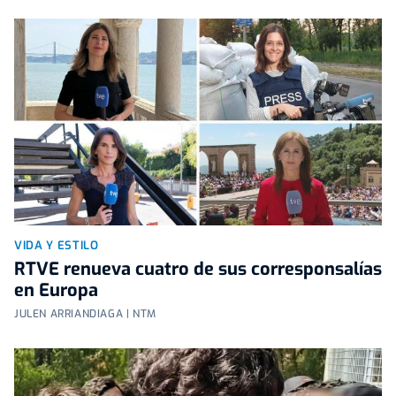
VIDA Y ESTILO
RTVE renueva cuatro de sus corresponsalías
en Europa
JULEN ARRIANDIAGA | NTM