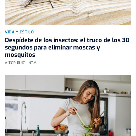
VIDA Y ESTILO
Despídete de los insectos: el truco de los 30
segundos para eliminar moscas y
mosquitos
AITOR RUIZ | NTM