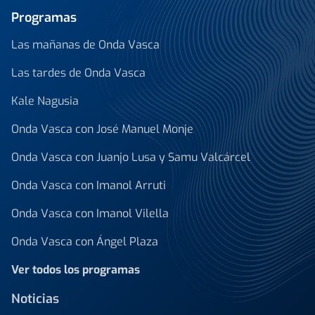
Programas
Las mañanas de Onda Vasca
Las tardes de Onda Vasca
Kale Nagusia
Onda Vasca con José Manuel Monje
Onda Vasca con Juanjo Lusa y Samu Valcárcel
Onda Vasca con Imanol Arruti
Onda Vasca con Imanol Vilella
Onda Vasca con Ángel Plaza
Ver todos los programas
Noticias