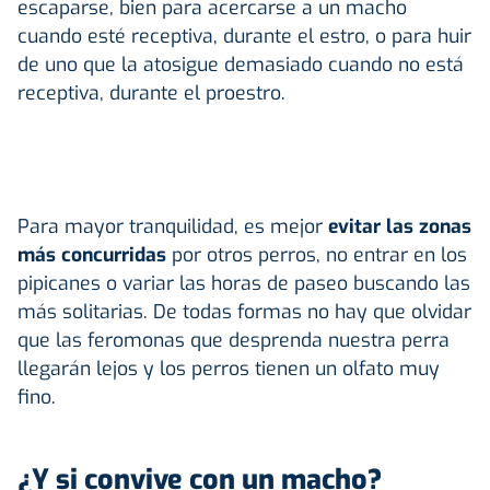
escaparse, bien para acercarse a un macho
cuando esté receptiva, durante el estro, o para huir
de uno que la atosigue demasiado cuando no está
receptiva, durante el proestro.
Para mayor tranquilidad, es mejor
evitar las zonas
más concurridas
por otros perros, no entrar en los
pipicanes o variar las horas de paseo buscando las
más solitarias. De todas formas no hay que olvidar
que las feromonas que desprenda nuestra perra
llegarán lejos y los perros tienen un olfato muy
fino.
¿Y si convive con un macho?