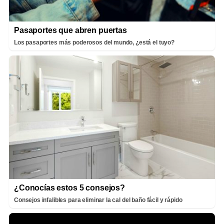
Pasaportes que abren puertas
Los pasaportes más poderosos del mundo, ¿está el tuyo?
¿Conocías estos 5 consejos?
Consejos infalibles para eliminar la cal del baño fácil y rápido