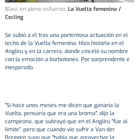
Blasi, en pleno esfuerzo.
La Vuelta femenina /
Cxcling
Se subió a él tras una portentosa actuación en el
techo de la Vuelta femenina. Hizo historia en el
Angliru y en la carrera, donde cinceló su nombre
con la emoción a borbotones. Por sorprendente e
inesperado.
"Si hace unos meses me dicen que ganaría la
Vuelta, pensaría que era una broma", dijo la
campeona, que subrayó que en el Angliru "fue al
límite", pero que cuando vio sufrir a Van der
Breggen supo que "había que aprovechar la