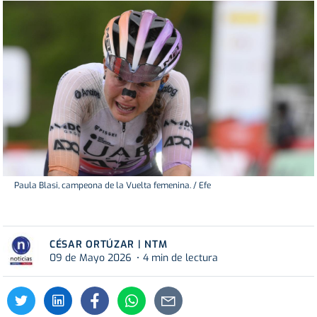
Paula Blasi, campeona de la Vuelta femenina. / Efe
CÉSAR ORTÚZAR | NTM
09 de Mayo 2026
4 min de lectura