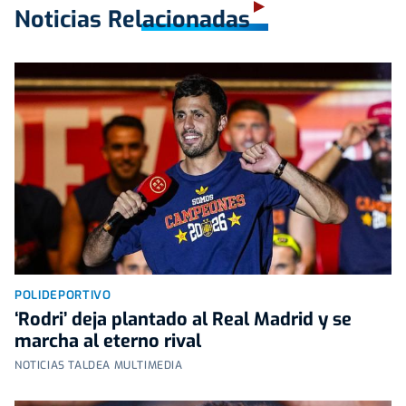
Noticias Relacionadas
POLIDEPORTIVO
‘Rodri’ deja plantado al Real Madrid y se
marcha al eterno rival
NOTICIAS TALDEA MULTIMEDIA