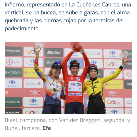
infierno, representado en La Cueña les Cabres, una
vertical, se balbucea, se sube a gatas, con el alma
quebrada y las piernas cojas por la termitas del
padecimiento.
Blasi, campeona, con Van der Breggen, segunda, y
Bunel, tercera.
Efe