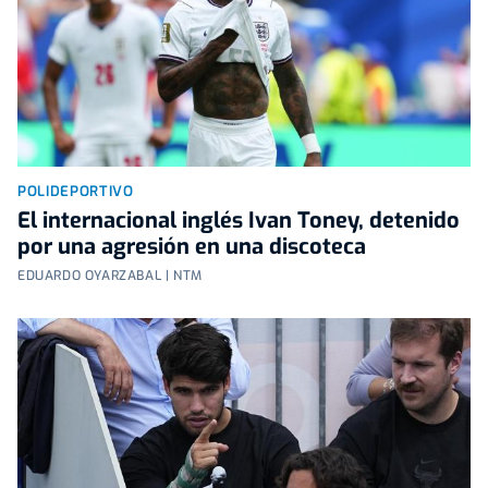
POLIDEPORTIVO
El internacional inglés Ivan Toney, detenido
por una agresión en una discoteca
EDUARDO OYARZABAL | NTM