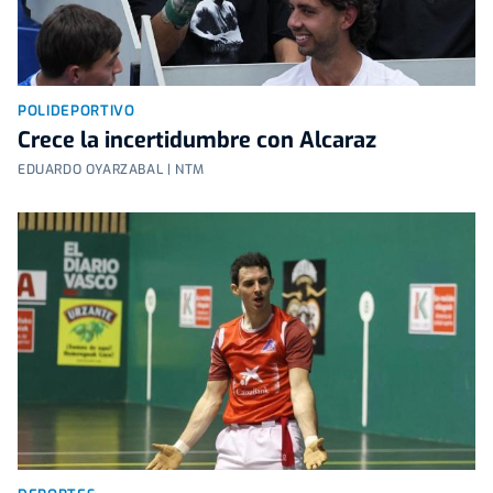
POLIDEPORTIVO
Crece la incertidumbre con Alcaraz
EDUARDO OYARZABAL | NTM