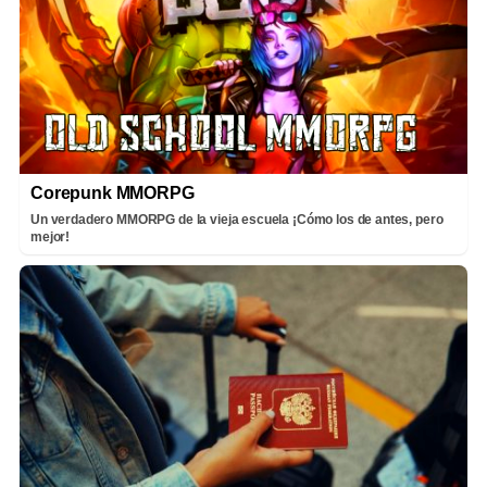
Corepunk MMORPG
Un verdadero MMORPG de la vieja escuela ¡Cómo los de antes, pero
mejor!