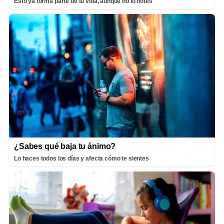
Esto ya forma parte de tu vida, aunque no lo notes
¿Sabes qué baja tu ánimo?
Lo haces todos los días y afecta cómo te sientes