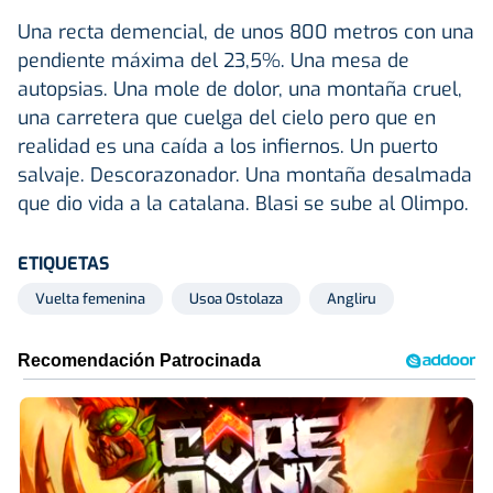
Una recta demencial, de unos 800 metros con una
pendiente máxima del 23,5%. Una mesa de
autopsias. Una mole de dolor, una montaña cruel,
una carretera que cuelga del cielo pero que en
realidad es una caída a los infiernos. Un puerto
salvaje. Descorazonador. Una montaña desalmada
que dio vida a la catalana. Blasi se sube al Olimpo.
ETIQUETAS
Vuelta femenina
Usoa Ostolaza
Angliru