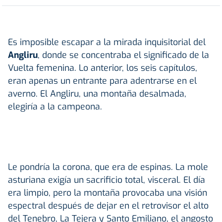
Es imposible escapar a la mirada inquisitorial del
Angliru
, donde se concentraba el significado de la
Vuelta femenina. Lo anterior, los seis capítulos,
eran apenas un entrante para adentrarse en el
averno. El Angliru, una montaña desalmada,
elegiría a la campeona.
Le pondría la corona, que era de espinas. La mole
asturiana exigía un sacrificio total, visceral. El día
era limpio, pero la montaña provocaba una visión
espectral después de dejar en el retrovisor el alto
del Tenebro, La Tejera y Santo Emiliano, el angosto