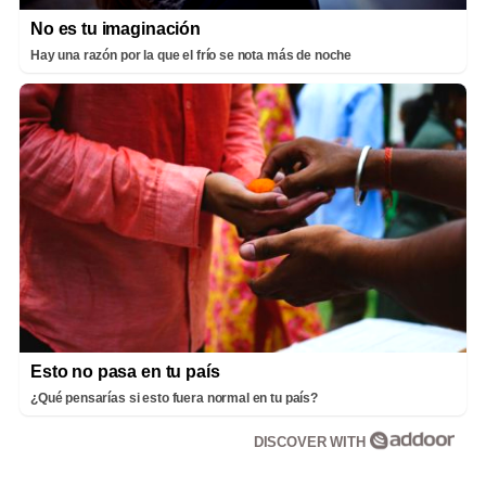
No es tu imaginación
Hay una razón por la que el frío se nota más de noche
Esto no pasa en tu país
¿Qué pensarías si esto fuera normal en tu país?
DISCOVER WITH