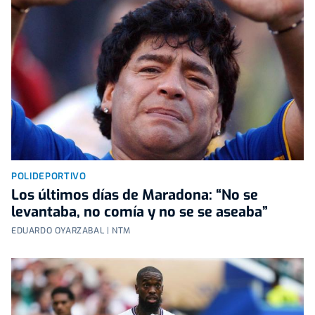
POLIDEPORTIVO
Los últimos días de Maradona: “No se
levantaba, no comía y no se se aseaba”
EDUARDO OYARZABAL | NTM