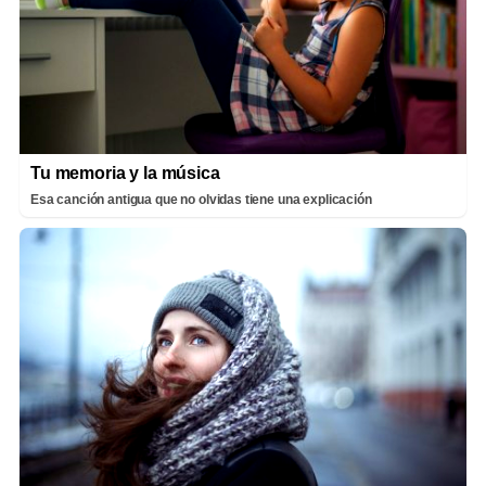
Tu memoria y la música
Esa canción antigua que no olvidas tiene una explicación