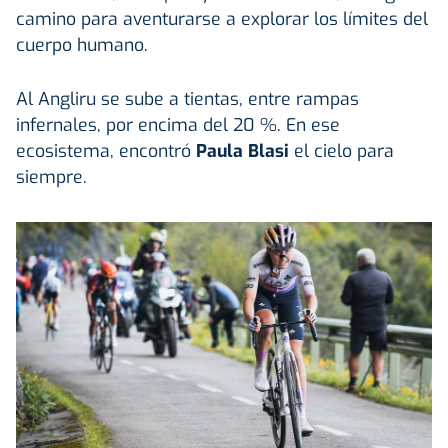
camino para aventurarse a explorar los límites del
cuerpo humano.
Al Angliru se sube a tientas, entre rampas
infernales, por encima del 20 %. En ese
ecosistema, encontró
Paula Blasi
el cielo para
siempre.