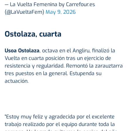
— La Vuelta Femenina by Carrefour.es
(@LaVueltaFem)
May 9, 2026
Ostolaza, cuarta
Usoa Ostolaza
, octava en el Angliru, finalizó la
Vuelta en cuarta posición tras un ejercicio de
resistencia y regularidad. Remontó la zarauztarra
tres puestos en la general. Estupenda su
actuación.
"Estoy muy feliz y agradecida por el excelente
trabajo realizado por el equipo durante toda la