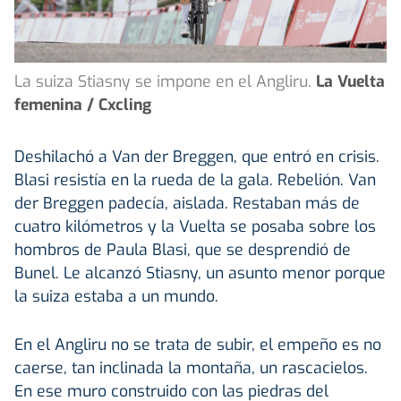
La suiza Stiasny se impone en el Angliru.
La Vuelta
femenina / Cxcling
Deshilachó a Van der Breggen, que entró en crisis.
Blasi resistía en la rueda de la gala. Rebelión. Van
der Breggen padecía, aislada. Restaban más de
cuatro kilómetros y la Vuelta se posaba sobre los
hombros de Paula Blasi, que se desprendió de
Bunel. Le alcanzó Stiasny, un asunto menor porque
la suiza estaba a un mundo.
En el Angliru no se trata de subir, el empeño es no
caerse, tan inclinada la montaña, un rascacielos.
En ese muro construido con las piedras del