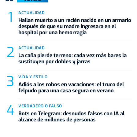
ACTUALIDAD
Hallan muerto a un recién nacido en un armario
después de que su madre ingresara en el
hospital por una hemorragia
ACTUALIDAD
La caña pierde terreno: cada vez más bares la
sustituyen por dobles y jarras
VIDA Y ESTILO
Adiós a los robos en vacaciones: el truco del
felpudo para una casa segura en verano
VERDADERO O FALSO
Bots en Telegram: desnudos falsos con IA al
alcance de millones de personas