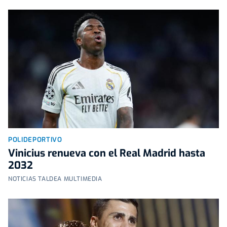
POLIDEPORTIVO
Vinicius renueva con el Real Madrid hasta
2032
NOTICIAS TALDEA MULTIMEDIA