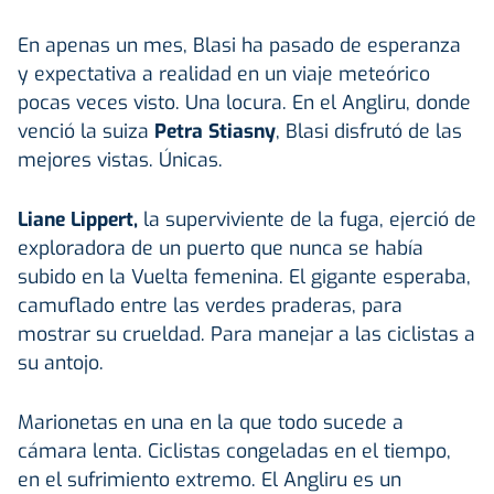
En apenas un mes, Blasi ha pasado de esperanza
y expectativa a realidad en un viaje meteórico
pocas veces visto. Una locura. En el Angliru, donde
venció la suiza
Petra Stiasny
, Blasi disfrutó de las
mejores vistas. Únicas.
Liane Lippert,
la superviviente de la fuga, ejerció de
exploradora de un puerto que nunca se había
subido en la Vuelta femenina. El gigante esperaba,
camuflado entre las verdes praderas, para
mostrar su crueldad. Para manejar a las ciclistas a
su antojo.
Marionetas en una en la que todo sucede a
cámara lenta. Ciclistas congeladas en el tiempo,
en el sufrimiento extremo. El Angliru es un