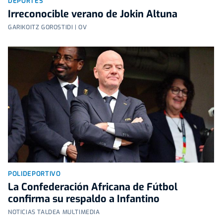
DEPORTES
Irreconocible verano de Jokin Altuna
GARIKOITZ GOROSTIDI | OV
POLIDEPORTIVO
La Confederación Africana de Fútbol
confirma su respaldo a Infantino
NOTICIAS TALDEA MULTIMEDIA