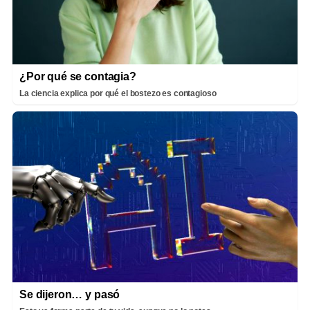
¿Por qué se contagia?
La ciencia explica por qué el bostezo es contagioso
Se dijeron… y pasó