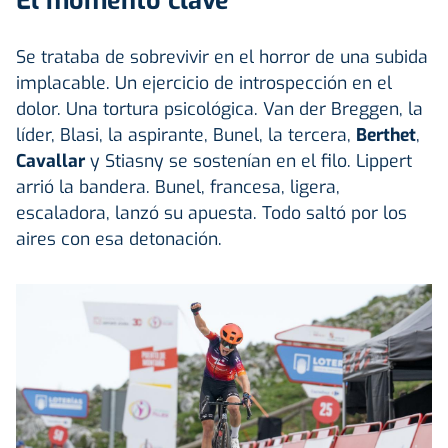
El momento clave
Se trataba de sobrevivir en el horror de una subida
implacable. Un ejercicio de introspección en el
dolor. Una tortura psicológica. Van der Breggen, la
líder, Blasi, la aspirante, Bunel, la tercera,
Berthet
,
Cavallar
y Stiasny se sostenían en el filo. Lippert
arrió la bandera. Bunel, francesa, ligera,
escaladora, lanzó su apuesta. Todo saltó por los
aires con esa detonación.