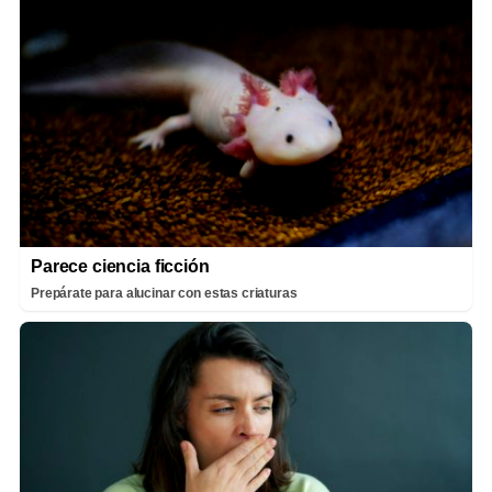
Parece ciencia ficción
Prepárate para alucinar con estas criaturas