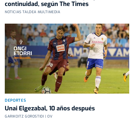
continuidad, según The Times
NOTICIAS TALDEA MULTIMEDIA
DEPORTES
Unai Elgezabal, 10 años después
GARIKOITZ GOROSTIDI | OV