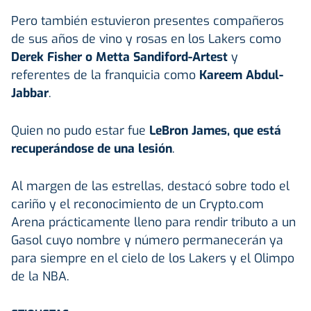
Pero también estuvieron presentes compañeros
de sus años de vino y rosas en los Lakers como
Derek Fisher o Metta Sandiford-Artest
y
referentes de la franquicia como
Kareem Abdul-
Jabbar
.
Quien no pudo estar fue
LeBron James, que está
recuperándose de una lesión
.
Al margen de las estrellas, destacó sobre todo el
cariño y el reconocimiento de un Crypto.com
Arena prácticamente lleno para rendir tributo a un
Gasol cuyo nombre y número permanecerán ya
para siempre en el cielo de los Lakers y el Olimpo
de la NBA.