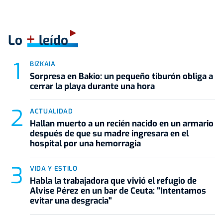
+
Lo
leído
BIZKAIA
Sorpresa en Bakio: un pequeño tiburón obliga a
cerrar la playa durante una hora
ACTUALIDAD
Hallan muerto a un recién nacido en un armario
después de que su madre ingresara en el
hospital por una hemorragia
VIDA Y ESTILO
Habla la trabajadora que vivió el refugio de
Alvise Pérez en un bar de Ceuta: "Intentamos
evitar una desgracia"