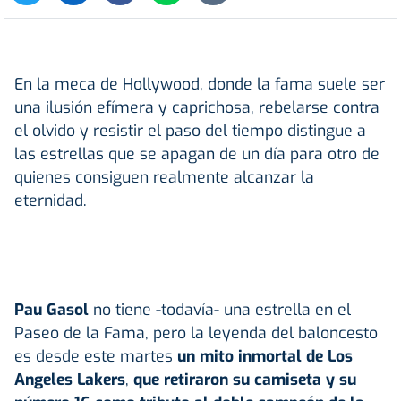
En la meca de Hollywood, donde la fama suele ser
una ilusión efímera y caprichosa, rebelarse contra
el olvido y resistir el paso del tiempo distingue a
las estrellas que se apagan de un día para otro de
quienes consiguen realmente alcanzar la
eternidad.
Pau Gasol
no tiene -todavía- una estrella en el
Paseo de la Fama, pero la leyenda del baloncesto
es desde este martes
un mito inmortal de Los
Angeles Lakers
,
que retiraron su camiseta y su