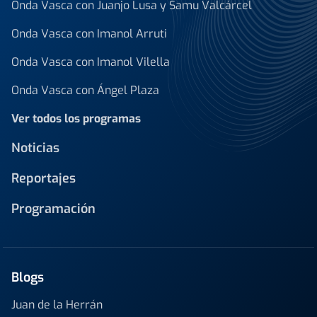
Onda Vasca con Juanjo Lusa y Samu Valcárcel
Onda Vasca con Imanol Arruti
Onda Vasca con Imanol Vilella
Onda Vasca con Ángel Plaza
Ver todos los programas
Noticias
Reportajes
Programación
Blogs
Juan de la Herrán