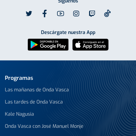
Síguenos
Descárgate nuestra App
Programas
Las mañanas de Onda Vasca
Las tardes de Onda Vasca
Kale Nagusia
Onda Vasca con José Manuel Monje