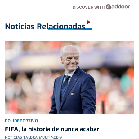
DISCOVER WITH
Noticias Relacionadas
POLIDEPORTIVO
FIFA, la historia de nunca acabar
NOTICIAS TALDEA MULTIMEDIA