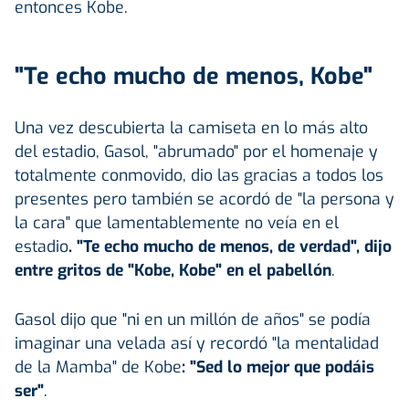
entonces Kobe.
"Te echo mucho de menos, Kobe"
Una vez descubierta la camiseta en lo más alto
del estadio, Gasol, "abrumado" por el homenaje y
totalmente conmovido, dio las gracias a todos los
presentes pero también se acordó de "la persona y
la cara" que lamentablemente no veía en el
estadio
. "Te echo mucho de menos, de verdad", dijo
entre gritos de "Kobe, Kobe" en el pabellón
.
Gasol dijo que "ni en un millón de años" se podía
imaginar una velada así y recordó "la mentalidad
de la Mamba" de Kobe
: "Sed lo mejor que podáis
ser"
.