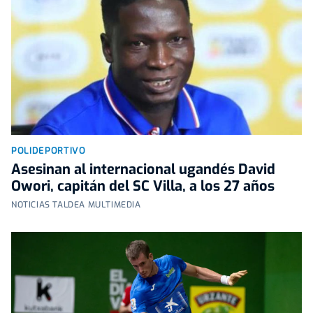
POLIDEPORTIVO
Asesinan al internacional ugandés David
Owori, capitán del SC Villa, a los 27 años
NOTICIAS TALDEA MULTIMEDIA