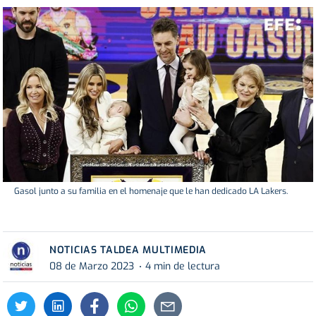
Gasol junto a su familia en el homenaje que le han dedicado LA Lakers.
NOTICIAS TALDEA MULTIMEDIA
08 de Marzo 2023
4 min de lectura