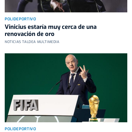
POLIDEPORTIVO
Vinicius estaría muy cerca de una
renovación de oro
NOTICIAS TALDEA MULTIMEDIA
POLIDEPORTIVO