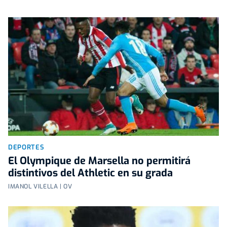
DEPORTES
El Olympique de Marsella no permitirá
distintivos del Athletic en su grada
IMANOL VILELLA | OV