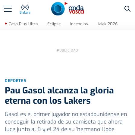
Bus
Bizkaia
Caso Plus Ultra
Eclipse
Incendios
Jaiak 2026
DEPORTES
Pau Gasol alcanza la gloria
eterna con los Lakers
Gasol es el primer jugador no estadounidense en
conseguir la retirada de su camiseta que ahora
luce junto al 8 y el 24 de su 'hermano' Kobe