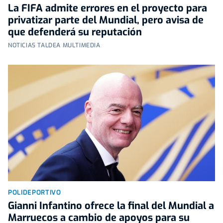
La FIFA admite errores en el proyecto para
privatizar parte del Mundial, pero avisa de
que defenderá su reputación
NOTICIAS TALDEA MULTIMEDIA
POLIDEPORTIVO
Gianni Infantino ofrece la final del Mundial a
Marruecos a cambio de apoyos para su