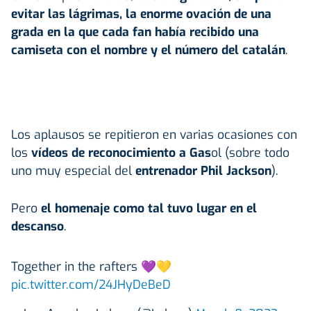
evitar las lágrimas, la enorme ovación de una
grada en la que cada fan había recibido una
camiseta con el nombre y el número del catalán
.
Los aplausos se repitieron en varias ocasiones con
los
vídeos de reconocimiento a Gas
ol (sobre todo
uno muy especial del
entrenador Phil Jackson
).
Pero
el homenaje como tal tuvo lugar en el
descanso
.
Together in the rafters 💜💛
pic.twitter.com/24JHyDeBeD