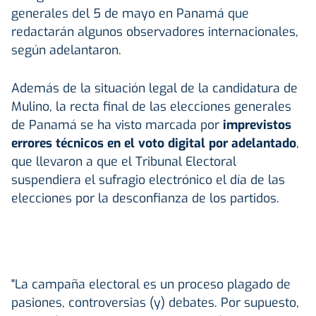
generales del 5 de mayo en Panamá que
redactarán algunos observadores internacionales,
según adelantaron.
Además de la situación legal de la candidatura de
Mulino, la recta final de las elecciones generales
de Panamá se ha visto marcada por
imprevistos
errores técnicos en el voto digital por adelantado
,
que llevaron a que el Tribunal Electoral
suspendiera el sufragio electrónico el día de las
elecciones por la desconfianza de los partidos.
"La campaña electoral es un proceso plagado de
pasiones, controversias (y) debates. Por supuesto,