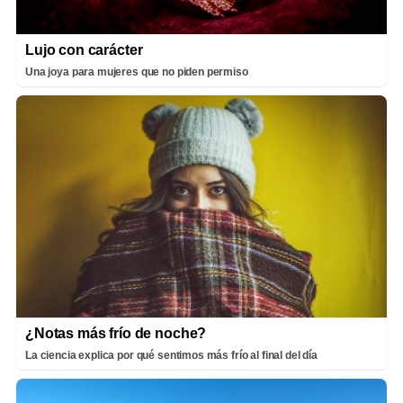
Lujo con carácter
Una joya para mujeres que no piden permiso
¿Notas más frío de noche?
La ciencia explica por qué sentimos más frío al final del día