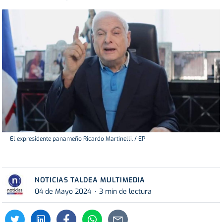
El expresidente panameño Ricardo Martinelli. / EP
NOTICIAS TALDEA MULTIMEDIA
04 de Mayo 2024
3 min de lectura