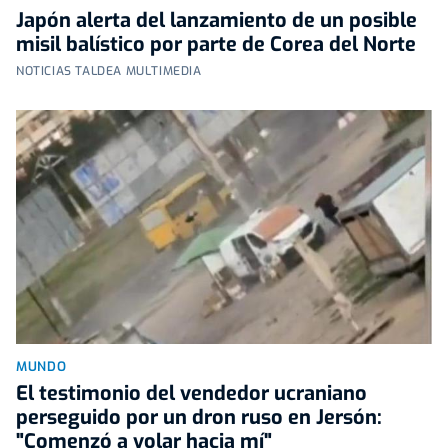
Japón alerta del lanzamiento de un posible
misil balístico por parte de Corea del Norte
NOTICIAS TALDEA MULTIMEDIA
MUNDO
El testimonio del vendedor ucraniano
perseguido por un dron ruso en Jersón:
"Comenzó a volar hacia mí"