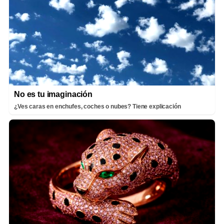
No es tu imaginación
¿Ves caras en enchufes, coches o nubes? Tiene explicación