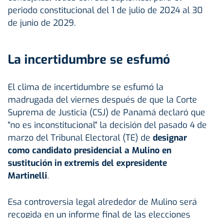
periodo constitucional del 1 de julio de 2024 al 30
de junio de 2029.
La incertidumbre se esfumó
El clima de incertidumbre se esfumó la
madrugada del viernes después de que la Corte
Suprema de Justicia (CSJ) de Panamá declaró que
"no es inconstitucional" la decisión del pasado 4 de
marzo del Tribunal Electoral (TE) de
designar
como candidato presidencial a Mulino en
sustitución in extremis del expresidente
Martinelli
.
Esa controversia legal alrededor de Mulino será
recogida en un informe final de las elecciones