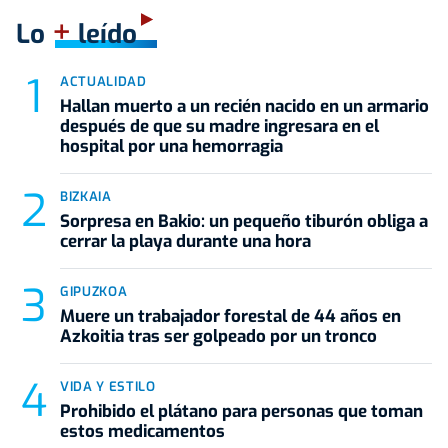
+
Lo
leído
ACTUALIDAD
Hallan muerto a un recién nacido en un armario
después de que su madre ingresara en el
hospital por una hemorragia
BIZKAIA
Sorpresa en Bakio: un pequeño tiburón obliga a
cerrar la playa durante una hora
GIPUZKOA
Muere un trabajador forestal de 44 años en
Azkoitia tras ser golpeado por un tronco
VIDA Y ESTILO
Prohibido el plátano para personas que toman
estos medicamentos