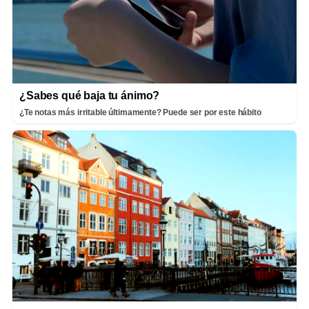
¿Sabes qué baja tu ánimo?
¿Te notas más irritable últimamente? Puede ser por este hábito