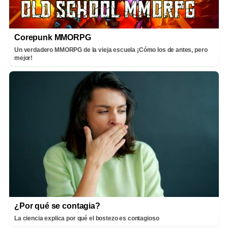
Corepunk MMORPG
Un verdadero MMORPG de la vieja escuela ¡Cómo los de antes, pero
mejor!
¿Por qué se contagia?
La ciencia explica por qué el bostezo es contagioso