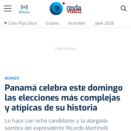
Bus
Bizkaia
Caso Plus Ultra
Eclipse
Incendios
Jaiak 2026
MUNDO
Panamá celebra este domingo
las elecciones más complejas
y atípicas de su historia
Lo hace con ocho candidatos y la alargada
sombra del expresidente Ricardo Martinelli