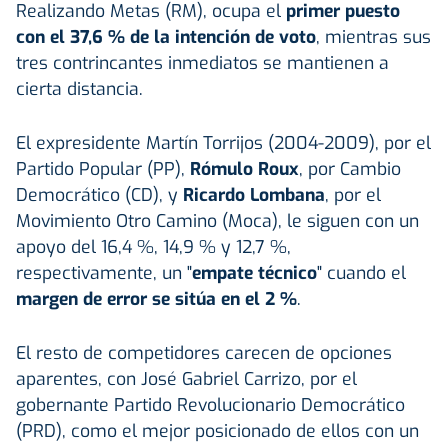
Realizando Metas (RM), ocupa el
primer puesto
con el 37,6 % de la intención de voto
, mientras sus
tres contrincantes inmediatos se mantienen a
cierta distancia.
El expresidente Martín Torrijos (2004-2009), por el
Partido Popular (PP),
Rómulo Roux
, por Cambio
Democrático (CD), y
Ricardo Lombana
, por el
Movimiento Otro Camino (Moca), le siguen con un
apoyo del 16,4 %, 14,9 % y 12,7 %,
respectivamente, un "
empate técnico
" cuando el
margen de error se sitúa en el 2 %
.
El resto de competidores carecen de opciones
aparentes, con José Gabriel Carrizo, por el
gobernante Partido Revolucionario Democrático
(PRD), como el mejor posicionado de ellos con un