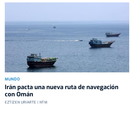
MUNDO
Irán pacta una nueva ruta de navegación
con Omán
EZTIZEN URIARTE | NTM