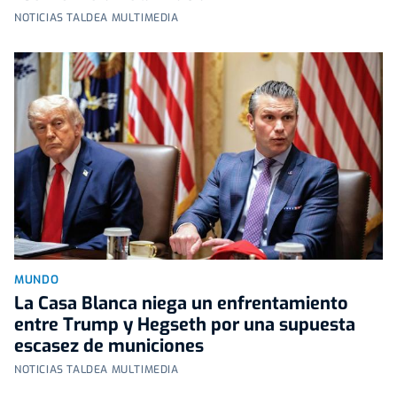
NOTICIAS TALDEA MULTIMEDIA
MUNDO
La Casa Blanca niega un enfrentamiento
entre Trump y Hegseth por una supuesta
escasez de municiones
NOTICIAS TALDEA MULTIMEDIA