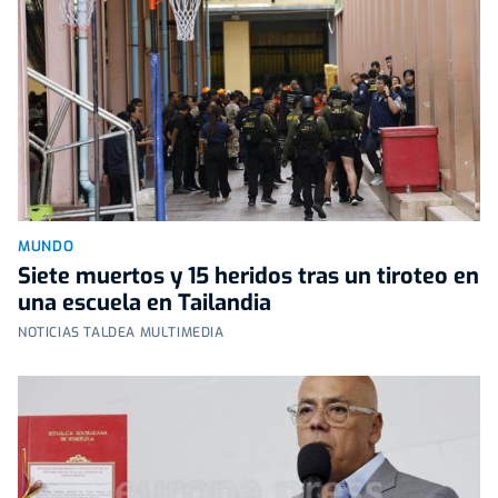
MUNDO
Siete muertos y 15 heridos tras un tiroteo en
una escuela en Tailandia
NOTICIAS TALDEA MULTIMEDIA