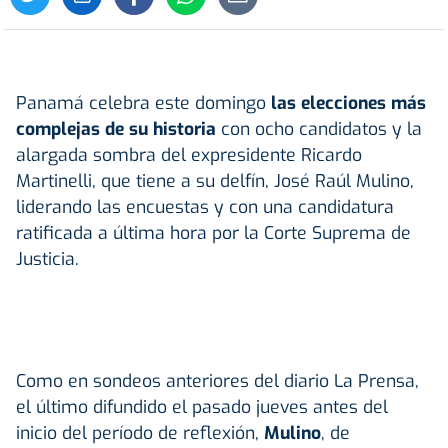
Panamá celebra este domingo
las elecciones más
complejas de su historia
con ocho candidatos y la
alargada sombra del expresidente Ricardo
Martinelli, que tiene a su delfín, José Raúl Mulino,
liderando las encuestas y con una candidatura
ratificada a última hora por la Corte Suprema de
Justicia.
Como en sondeos anteriores del diario La Prensa,
el último difundido el pasado jueves antes del
inicio del período de reflexión,
Mulino
, de