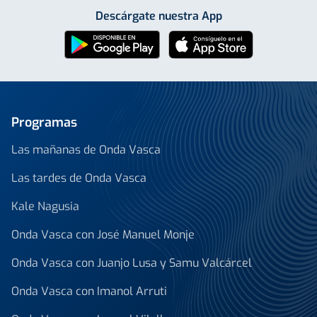
Descárgate nuestra App
Programas
Las mañanas de Onda Vasca
Las tardes de Onda Vasca
Kale Nagusia
Onda Vasca con José Manuel Monje
Onda Vasca con Juanjo Lusa y Samu Valcárcel
Onda Vasca con Imanol Arruti