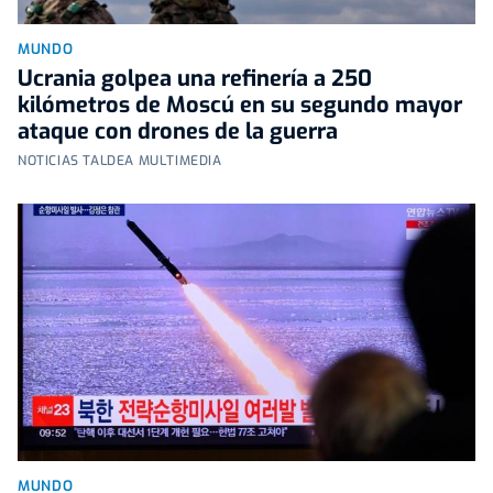
MUNDO
Ucrania golpea una refinería a 250
kilómetros de Moscú en su segundo mayor
ataque con drones de la guerra
NOTICIAS TALDEA MULTIMEDIA
MUNDO