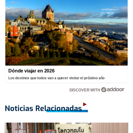
Dónde viajar en 2026
Los destinos que todos van a querer visitar el próximo año
DISCOVER WITH
Noticias Relacionadas