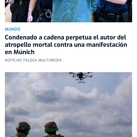
MUNDO
Condenado a cadena perpetua el autor del
atropello mortal contra una manifestación
en Múnich
NOTICIAS TALDEA MULTIMEDIA