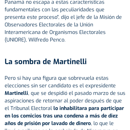
Panamá no escapa a estas características
fundamentales con las peculiaridades que
presenta este proceso", dijo el jefe de la Misión de
Observadores Electorales de la Unión
Interamericana de Organismos Electorales
(UNIORE), Wilfredo Penco.
La sombra de Martinelli
Pero si hay una figura que sobrevuela estas
elecciones sin ser candidato es el expresidente
Martinelli
, que se despidió el pasado marzo de sus
aspiraciones de retornar al poder después de que
el Tribunal Electoral
lo inhabilitara para participar
en los comicios tras una condena a más de diez
años de prisión por lavado de dinero
, lo que le