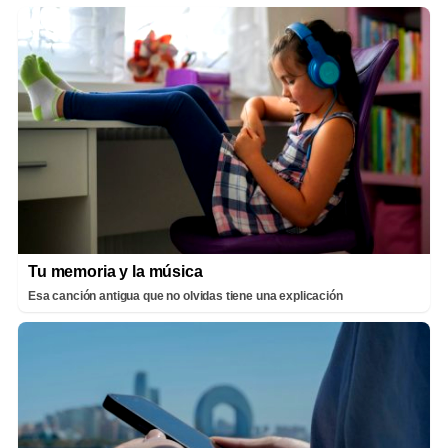
Tu memoria y la música
Esa canción antigua que no olvidas tiene una explicación