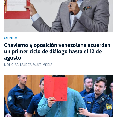
MUNDO
Chavismo y oposición venezolana acuerdan
un primer ciclo de diálogo hasta el 12 de
agosto
NOTICIAS TALDEA MULTIMEDIA