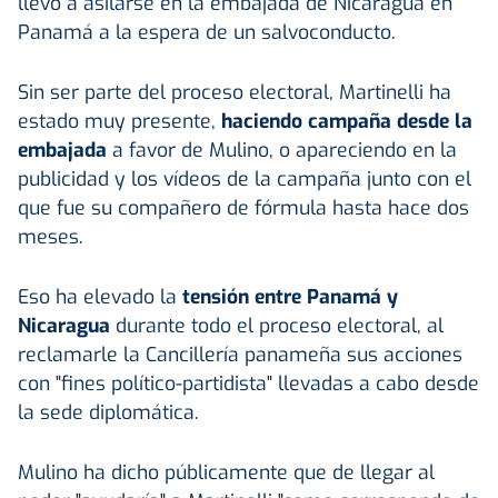
llevó a asilarse en la embajada de Nicaragua en
Panamá a la espera de un salvoconducto.
Sin ser parte del proceso electoral, Martinelli ha
estado muy presente,
haciendo campaña desde la
embajada
a favor de Mulino, o apareciendo en la
publicidad y los vídeos de la campaña junto con el
que fue su compañero de fórmula hasta hace dos
meses.
Eso ha elevado la
tensión entre Panamá y
Nicaragua
durante todo el proceso electoral, al
reclamarle la Cancillería panameña sus acciones
con "fines político-partidista" llevadas a cabo desde
la sede diplomática.
Mulino ha dicho públicamente que de llegar al