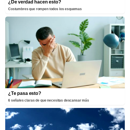
¿De verdad hacen esto?
Costumbres que rompen todos los esquemas
¿Te pasa esto?
6 señales claras de que necesitas descansar más