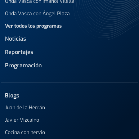
Onda Vasca con Imanol Vilella
Onda Vasca con Ángel Plaza
Ver todos los programas
Noticias
Reportajes
Programación
Blogs
Juan de la Herrán
Javier Vizcaino
Cocina con nervio