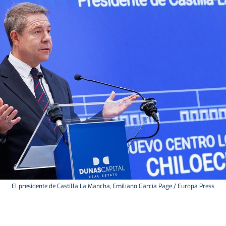
El presidente de Castilla La Mancha, Emiliano García Page / Europa Press