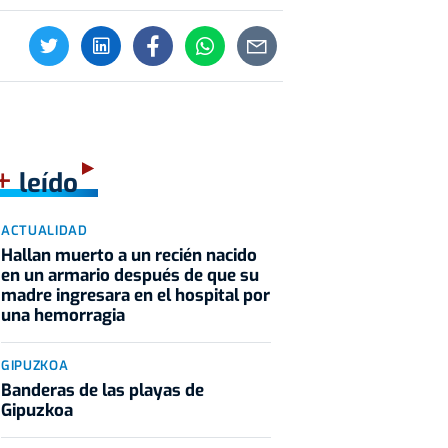
+
leído
ACTUALIDAD
Hallan muerto a un recién nacido
en un armario después de que su
madre ingresara en el hospital por
una hemorragia
GIPUZKOA
Banderas de las playas de
Gipuzkoa