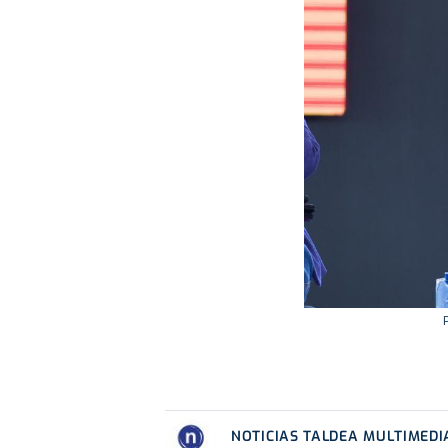
NOTICIAS TALDEA MULTIMEDI