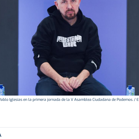
Pablo Iglesias en la primera jornada de la V Asamblea Ciudadana de Podemos. / E
A