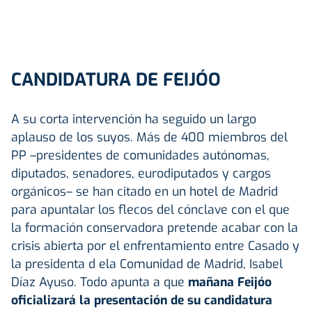
CANDIDATURA DE FEIJÓO
A su corta intervención ha seguido un largo
aplauso de los suyos. Más de 400 miembros del
PP –presidentes de comunidades autónomas,
diputados, senadores, eurodiputados y cargos
orgánicos– se han citado en un hotel de Madrid
para apuntalar los flecos del cónclave con el que
la formación conservadora pretende acabar con la
crisis abierta por el enfrentamiento entre Casado y
la presidenta d ela Comunidad de Madrid, Isabel
Díaz Ayuso. Todo apunta a que
mañana Feijóo
oficializará la presentación de su candidatura