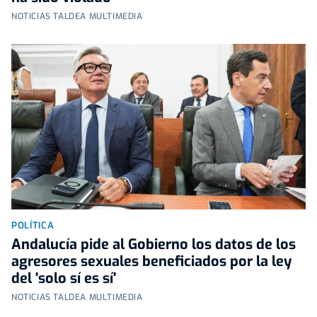
NOTICIAS TALDEA MULTIMEDIA
POLÍTICA
Andalucía pide al Gobierno los datos de los
agresores sexuales beneficiados por la ley
del 'solo sí es sí'
NOTICIAS TALDEA MULTIMEDIA