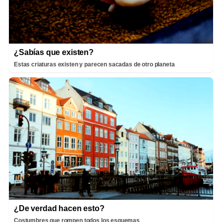
¿Sabías que existen?
Estas criaturas existen y parecen sacadas de otro planeta
¿De verdad hacen esto?
Costumbres que rompen todos los esquemas