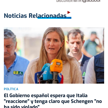
DISCOVER WITH
Noticias Relacionadas
POLÍTICA
El Gobierno español espera que Italia
"reaccione" y tenga claro que Schengen "no
ha sido violado"