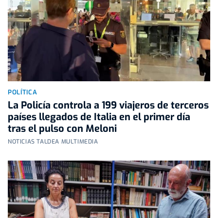
POLÍTICA
La Policía controla a 199 viajeros de terceros
países llegados de Italia en el primer día
tras el pulso con Meloni
NOTICIAS TALDEA MULTIMEDIA