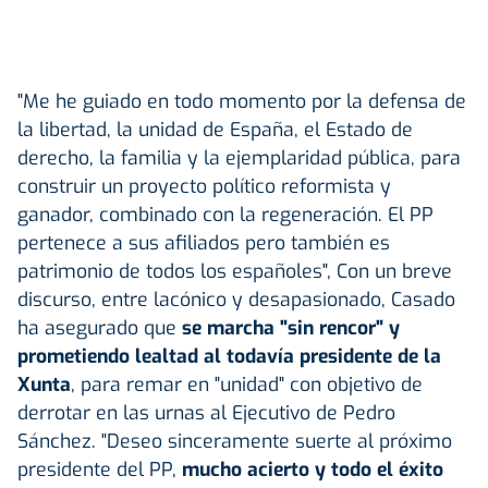
"Me he guiado en todo momento por la defensa de
la libertad, la unidad de España, el Estado de
derecho, la familia y la ejemplaridad pública, para
construir un proyecto político reformista y
ganador, combinado con la regeneración. El PP
pertenece a sus afiliados pero también es
patrimonio de todos los españoles", Con un breve
discurso, entre lacónico y desapasionado, Casado
ha asegurado que
se marcha "sin rencor" y
prometiendo lealtad al todavía presidente de la
Xunta
, para remar en "unidad" con objetivo de
derrotar en las urnas al Ejecutivo de Pedro
Sánchez. "Deseo sinceramente suerte al próximo
presidente del PP,
mucho acierto y todo el éxito