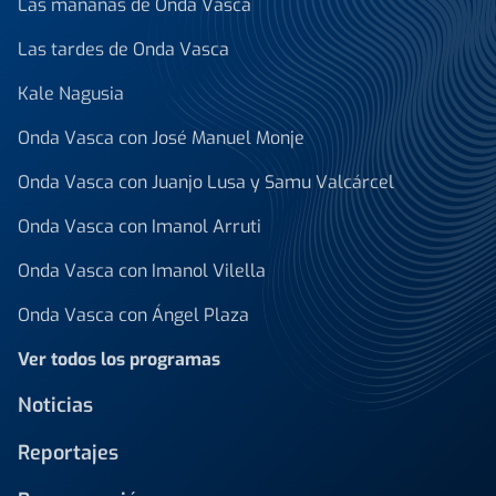
Las mañanas de Onda Vasca
Las tardes de Onda Vasca
Kale Nagusia
Onda Vasca con José Manuel Monje
Onda Vasca con Juanjo Lusa y Samu Valcárcel
Onda Vasca con Imanol Arruti
Onda Vasca con Imanol Vilella
Onda Vasca con Ángel Plaza
Ver todos los programas
Noticias
Reportajes