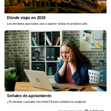
Dónde viajar en 2026
Los destinos que todos van a querer visitar el próximo año
Señales de agotamiento
¿Te sientes cansado sin razón? Estas señales lo explican