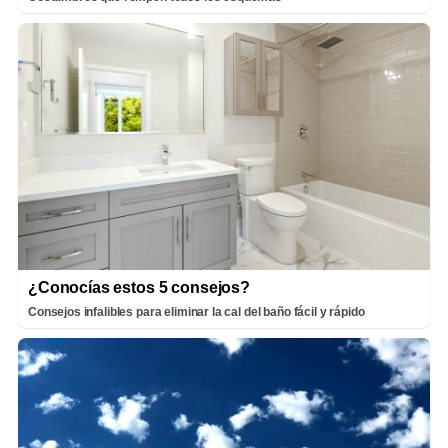
¿Conocías estos 5 consejos?
Consejos infalibles para eliminar la cal del baño fácil y rápido