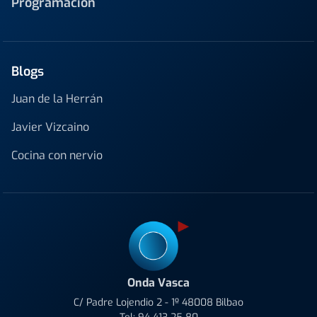
Programación
Blogs
Juan de la Herrán
Javier Vizcaino
Cocina con nervio
Onda Vasca
C/ Padre Lojendio 2 - 1º 48008 Bilbao