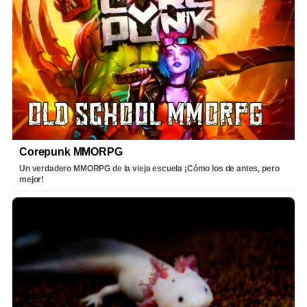
Corepunk MMORPG
Un verdadero MMORPG de la vieja escuela ¡Cómo los de antes, pero
mejor!