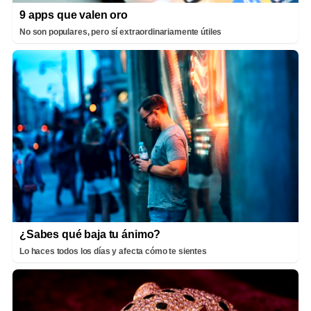
9 apps que valen oro
No son populares, pero sí extraordinariamente útiles
¿Sabes qué baja tu ánimo?
Lo haces todos los días y afecta cómo te sientes