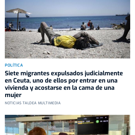
POLÍTICA
Siete migrantes expulsados judicialmente
en Ceuta, uno de ellos por entrar en una
vivienda y acostarse en la cama de una
mujer
NOTICIAS TALDEA MULTIMEDIA