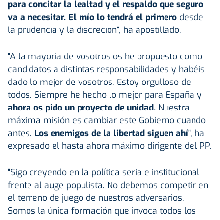
para concitar la lealtad y el respaldo que seguro
va a necesitar. El mío lo tendrá el primero
desde
la prudencia y la discrecion", ha apostillado.
"A la mayoría de vosotros os he propuesto como
candidatos a distintas responsabilidades y habéis
dado lo mejor de vosotros. Estoy orgulloso de
todos. Siempre he hecho lo mejor para España y
ahora os pido un proyecto de unidad.
Nuestra
máxima misión es cambiar este Gobierno cuando
antes.
Los enemigos de la libertad siguen ahí
", ha
expresado el hasta ahora máximo dirigente del PP.
"Sigo creyendo en la política seria e institucional
frente al auge populista. No debemos competir en
el terreno de juego de nuestros adversarios.
Somos la única formación que invoca todos los