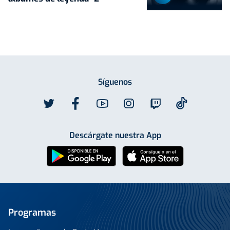
Síguenos
Descárgate nuestra App
Programas