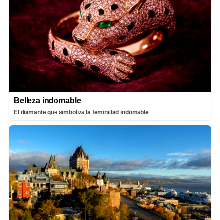
Belleza indomable
El diamante que simboliza la feminidad indomable