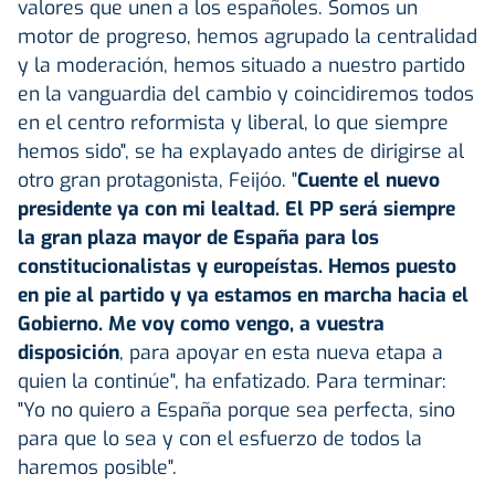
valores que unen a los españoles. Somos un
motor de progreso, hemos agrupado la centralidad
y la moderación, hemos situado a nuestro partido
en la vanguardia del cambio y coincidiremos todos
en el centro reformista y liberal, lo que siempre
hemos sido", se ha explayado antes de dirigirse al
otro gran protagonista, Feijóo. "
Cuente el nuevo
presidente ya con mi lealtad. El PP será siempre
la gran plaza mayor de España para los
constitucionalistas y europeístas. Hemos puesto
en pie al partido y ya estamos en marcha hacia el
Gobierno. Me voy como vengo, a vuestra
disposición
, para apoyar en esta nueva etapa a
quien la continúe", ha enfatizado. Para terminar:
"Yo no quiero a España porque sea perfecta, sino
para que lo sea y con el esfuerzo de todos la
haremos posible".