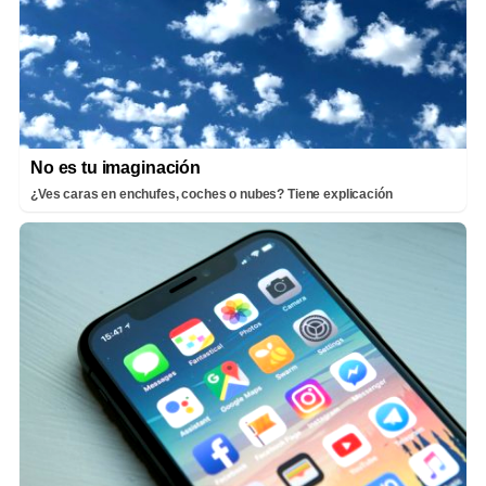
No es tu imaginación
¿Ves caras en enchufes, coches o nubes? Tiene explicación