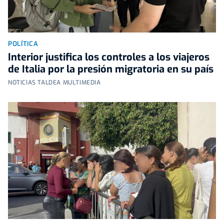
POLÍTICA
Interior justifica los controles a los viajeros
de Italia por la presión migratoria en su país
NOTICIAS TALDEA MULTIMEDIA