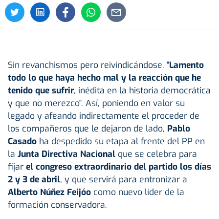
Sin revanchismos pero reivindicándose. "
Lamento
todo lo que haya hecho mal y la reacción que he
tenido que sufrir
, inédita en la historia democrática
y que no merezco". Así, poniendo en valor su
legado y afeando indirectamente el proceder de
los compañeros que le dejaron de lado,
Pablo
Casado
ha despedido su etapa al frente del PP en
la
Junta Directiva Nacional
que se celebra para
fijar
el congreso extraordinario del partido los días
2 y 3 de abril
, y que servirá para entronizar a
Alberto Núñez Feijóo
como nuevo líder de la
formación conservadora.