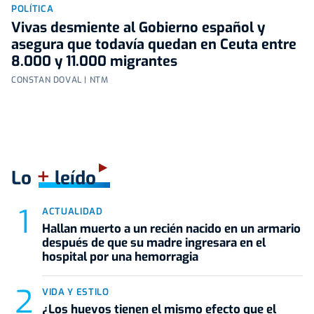
POLÍTICA
Vivas desmiente al Gobierno español y
asegura que todavía quedan en Ceuta entre
8.000 y 11.000 migrantes
CONSTAN DOVAL | NTM
+
Lo
leído
ACTUALIDAD
Hallan muerto a un recién nacido en un armario
después de que su madre ingresara en el
hospital por una hemorragia
VIDA Y ESTILO
¿Los huevos tienen el mismo efecto que el