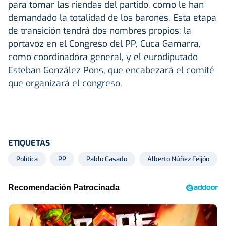
para tomar las riendas del partido, como le han
demandado la totalidad de los barones. Esta etapa
de transición tendrá dos nombres propios: la
portavoz en el Congreso del PP, Cuca Gamarra,
como coordinadora general, y el eurodiputado
Esteban González Pons, que encabezará el comité
que organizará el congreso.
ETIQUETAS
Política
PP
Pablo Casado
Alberto Núñez Feijóo