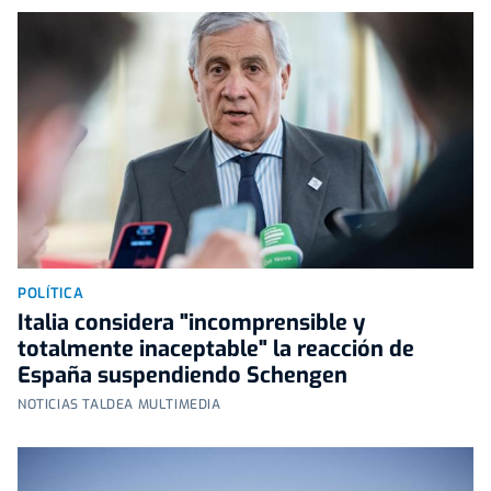
POLÍTICA
Italia considera "incomprensible y
totalmente inaceptable" la reacción de
España suspendiendo Schengen
NOTICIAS TALDEA MULTIMEDIA