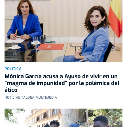
POLÍTICA
Mónica García acusa a Ayuso de vivir en un
"magma de impunidad" por la polémica del
ático
NOTICIAS TALDEA MULTIMEDIA