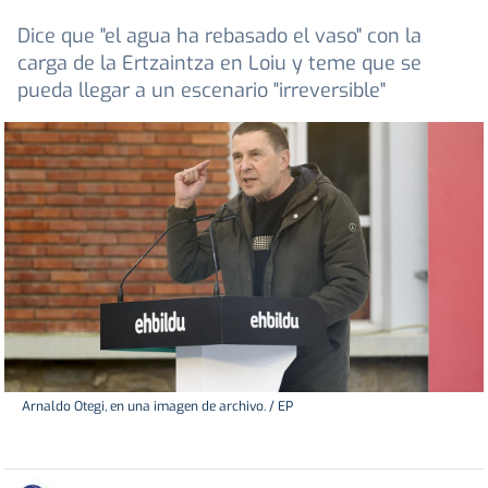
Dice que "el agua ha rebasado el vaso" con la
carga de la Ertzaintza en Loiu y teme que se
pueda llegar a un escenario "irreversible"
Arnaldo Otegi, en una imagen de archivo. / EP