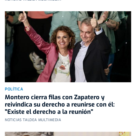
POLÍTICA
Montero cierra filas con Zapatero y
reivindica su derecho a reunirse con él:
"Existe el derecho a la reunión"
NOTICIAS TALDEA MULTIMEDIA