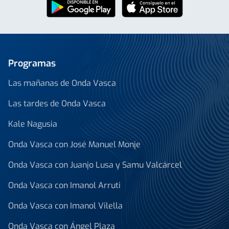
Programas
Las mañanas de Onda Vasca
Las tardes de Onda Vasca
Kale Nagusia
Onda Vasca con José Manuel Monje
Onda Vasca con Juanjo Lusa y Samu Valcárcel
Onda Vasca con Imanol Arruti
Onda Vasca con Imanol Vilella
Onda Vasca con Ángel Plaza