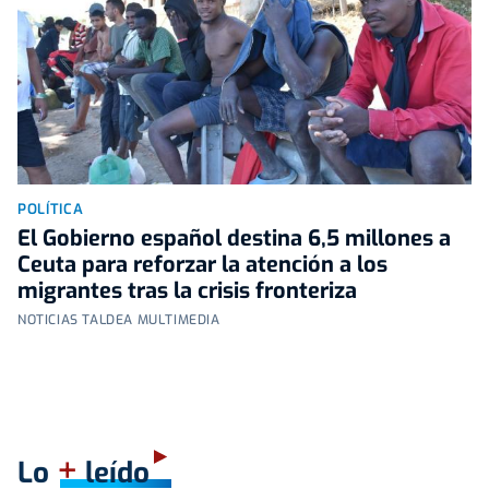
POLÍTICA
El Gobierno español destina 6,5 millones a
Ceuta para reforzar la atención a los
migrantes tras la crisis fronteriza
NOTICIAS TALDEA MULTIMEDIA
+
Lo
leído