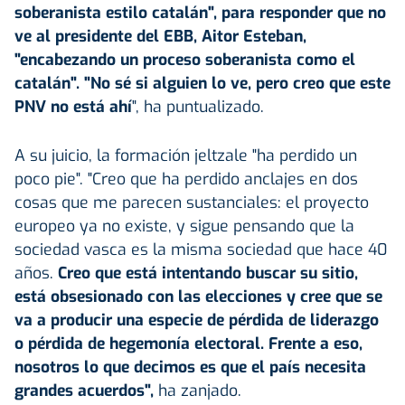
soberanista estilo catalán", para responder que no
ve al presidente del EBB, Aitor Esteban,
"encabezando un proceso soberanista como el
catalán". "No sé si alguien lo ve, pero creo que este
PNV no está ahí
", ha puntualizado.
A su juicio, la formación jeltzale "ha perdido un
poco pie". "Creo que ha perdido anclajes en dos
cosas que me parecen sustanciales: el proyecto
europeo ya no existe, y sigue pensando que la
sociedad vasca es la misma sociedad que hace 40
años.
Creo que está intentando buscar su sitio,
está obsesionado con las elecciones y cree que se
va a producir una especie de pérdida de liderazgo
o pérdida de hegemonía electoral. Frente a eso,
nosotros lo que decimos es que el país necesita
grandes acuerdos",
ha zanjado.