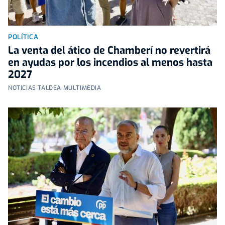
POLÍTICA
La venta del ático de Chamberí no revertirá
en ayudas por los incendios al menos hasta
2027
NOTICIAS TALDEA MULTIMEDIA