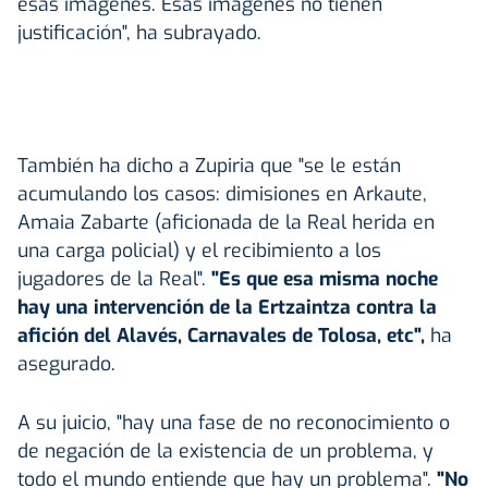
esas imágenes. Esas imágenes no tienen
justificación", ha subrayado.
También ha dicho a Zupiria que "se le están
acumulando los casos: dimisiones en Arkaute,
Amaia Zabarte (aficionada de la Real herida en
una carga policial) y el recibimiento a los
jugadores de la Real".
"Es que esa misma noche
hay una intervención de la Ertzaintza contra la
afición del Alavés, Carnavales de Tolosa, etc",
ha
asegurado.
A su juicio, "hay una fase de no reconocimiento o
de negación de la existencia de un problema, y
todo el mundo entiende que hay un problema".
"No