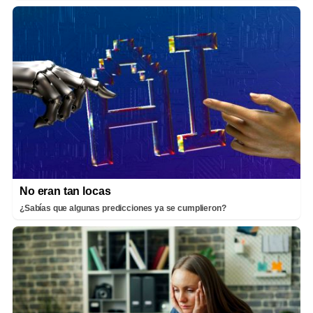
No eran tan locas
¿Sabías que algunas predicciones ya se cumplieron?