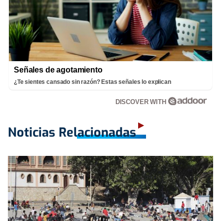
Señales de agotamiento
¿Te sientes cansado sin razón? Estas señales lo explican
DISCOVER WITH
Noticias Relacionadas