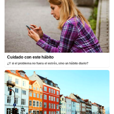
Cuidado con este hábito
¿Y si el problema no fuera el estrés, sino un hábito diario?