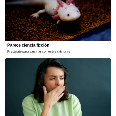
Parece ciencia ficción
Prepárate para alucinar con estas criaturas