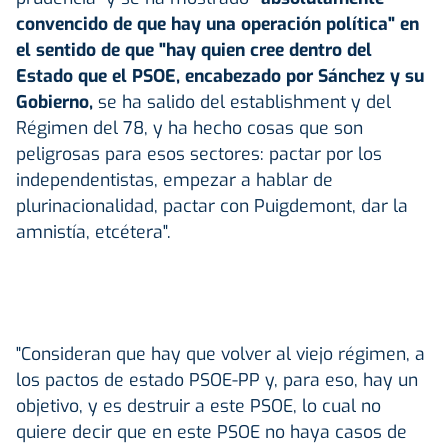
convencido de que hay una operación política" en
el sentido de que "hay quien cree dentro del
Estado que el
PSOE
, encabezado por Sánchez y su
Gobierno,
se ha salido del establishment y del
Régimen del 78, y ha hecho cosas que son
peligrosas para esos sectores: pactar por los
independentistas, empezar a hablar de
plurinacionalidad, pactar con Puigdemont, dar la
amnistía, etcétera".
"Consideran que hay que volver al viejo régimen, a
los pactos de estado PSOE-PP y, para eso, hay un
objetivo, y es destruir a este PSOE, lo cual no
quiere decir que en este PSOE no haya casos de