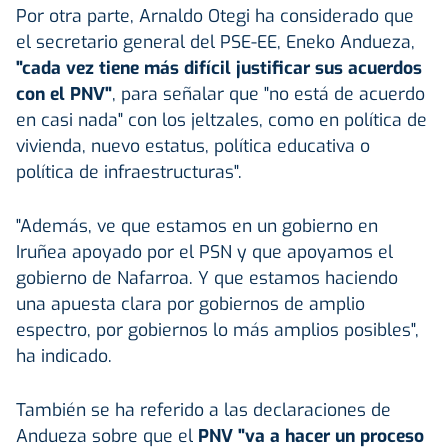
Por otra parte, Arnaldo Otegi ha considerado que
el secretario general del PSE-EE, Eneko Andueza,
"cada vez tiene más difícil justificar sus acuerdos
con el PNV"
, para señalar que "no está de acuerdo
en casi nada" con los jeltzales, como en política de
vivienda, nuevo estatus, política educativa o
política de infraestructuras".
"Además, ve que estamos en un gobierno en
Iruñea apoyado por el PSN y que apoyamos el
gobierno de Nafarroa. Y que estamos haciendo
una apuesta clara por gobiernos de amplio
espectro, por gobiernos lo más amplios posibles",
ha indicado.
También se ha referido a las declaraciones de
Andueza sobre que el
PNV
"va a hacer un proceso