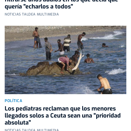
quería "echarlos a todos"
NOTICIAS TALDEA MULTIMEDIA
POLÍTICA
Los pediatras reclaman que los menores
llegados solos a Ceuta sean una "prioridad
absoluta"
NOTICIAS TALDEA MULTIMEDIA