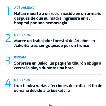
ACTUALIDAD
Hallan muerto a un recién nacido en un armario
después de que su madre ingresara en el
hospital por una hemorragia
GIPUZKOA
Muere un trabajador forestal de 44 años en
Azkoitia tras ser golpeado por un tronco
BIZKAIA
Sorpresa en Bakio: un pequeño tiburón obliga a
cerrar la playa durante una hora
GIPUZKOA
Irun tendrá varias afecciones de tráfico el fin de
semana debido a la Euskal Jira