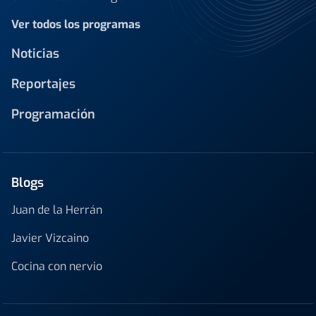
Ver todos los programas
Noticias
Reportajes
Programación
Blogs
Juan de la Herrán
Javier Vizcaino
Cocina con nervio