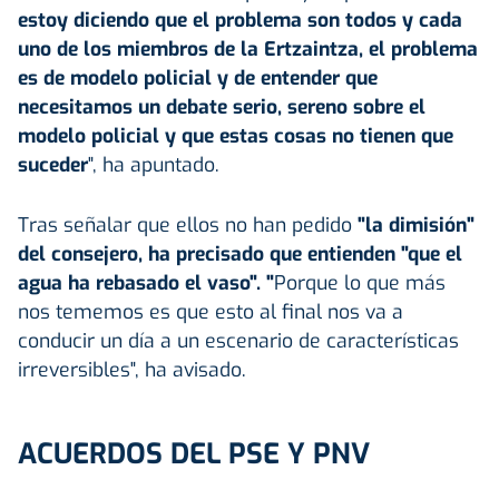
estoy diciendo que el problema son todos y cada
uno de los miembros de la Ertzaintza, el problema
es de modelo policial y de entender que
necesitamos un debate serio, sereno sobre el
modelo policial y que estas cosas no tienen que
suceder
", ha apuntado.
Tras señalar que ellos no han pedido
"la dimisión"
del consejero, ha precisado que entienden "que el
agua ha rebasado el vaso". "
Porque lo que más
nos tememos es que esto al final nos va a
conducir un día a un escenario de características
irreversibles", ha avisado.
ACUERDOS DEL PSE Y PNV