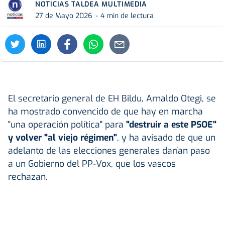
NOTICIAS TALDEA MULTIMEDIA
27 de Mayo 2026
4 min de lectura
El secretario general de EH Bildu, Arnaldo Otegi, se
ha mostrado convencido de que hay en marcha
"una operación política" para
"destruir a este PSOE"
y volver "al viejo régimen"
, y ha avisado de que un
adelanto de las elecciones generales darían paso
a un Gobierno del PP-Vox, que los vascos
rechazan.