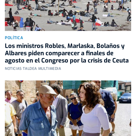
POLÍTICA
Los ministros Robles, Marlaska, Bolaños y
Albares piden comparecer a finales de
agosto en el Congreso por la crisis de Ceuta
NOTICIAS TALDEA MULTIMEDIA