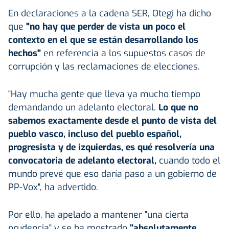
En declaraciones a la cadena SER, Otegi ha dicho
que
"no hay que perder de vista un poco el
contexto en el que se están desarrollando los
hechos"
en referencia a los supuestos casos de
corrupción y las reclamaciones de elecciones.
"Hay mucha gente que lleva ya mucho tiempo
demandando un adelanto electoral.
Lo que no
sabemos exactamente desde el punto de vista del
pueblo vasco, incluso del pueblo español,
progresista y de izquierdas, es qué resolvería una
convocatoria de adelanto electoral,
cuando todo el
mundo prevé que eso daría paso a un gobierno de
PP-Vox", ha advertido.
Por ello, ha apelado a mantener "una cierta
prudencia" y se ha mostrado
"absolutamente