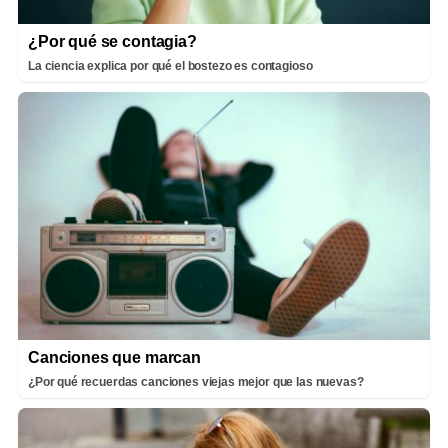
¿Por qué se contagia?
La ciencia explica por qué el bostezo es contagioso
Canciones que marcan
¿Por qué recuerdas canciones viejas mejor que las nuevas?