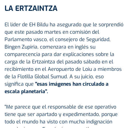
LA ERTZAINTZA
El líder de EH Bildu ha asegurado que le sorprendió
que este pasado martes en comisión del
Parlamento vasco, el consejero de Seguridad,
Bingen Zupiria, comenzara en inglés su
comparecencia para dar explicaciones sobre la
carga de la Ertzaintza del pasado sábado en el
recibimiento en el Aeropuerto de Loiu a miembros
de la Flotilla Global Sumud. A su juicio, eso
significa que
"esas imágenes han circulado a
escala planetaria".
"Me parece que el responsable de ese operativo
tiene que ser apartado y expedimentado, porque
todo el mundo ha visto con mucha indignación