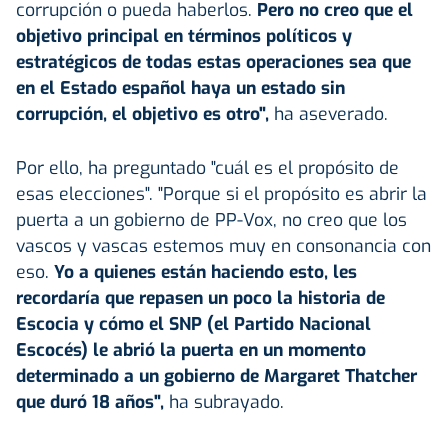
corrupción o pueda haberlos.
Pero no creo que el
objetivo principal en términos políticos y
estratégicos de todas estas operaciones sea que
en el Estado español haya un estado sin
corrupción, el objetivo es otro",
ha aseverado.
Por ello, ha preguntado "cuál es el propósito de
esas elecciones". "Porque si el propósito es abrir la
puerta a un gobierno de PP-Vox, no creo que los
vascos y vascas estemos muy en consonancia con
eso.
Yo a quienes están haciendo esto, les
recordaría que repasen un poco la historia de
Escocia y cómo el SNP (el Partido Nacional
Escocés) le abrió la puerta en un momento
determinado a un gobierno de Margaret Thatcher
que duró 18 años",
ha subrayado.