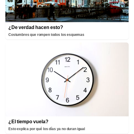
¿De verdad hacen esto?
Costumbres que rompen todos los esquemas
¿El tiempo vuela?
Esto explica por qué los días ya no duran igual