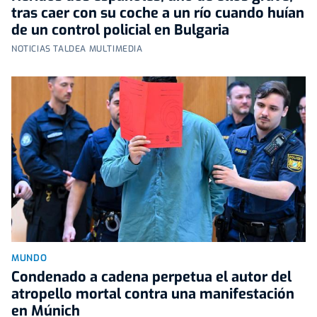
tras caer con su coche a un río cuando huían
de un control policial en Bulgaria
NOTICIAS TALDEA MULTIMEDIA
MUNDO
Condenado a cadena perpetua el autor del
atropello mortal contra una manifestación
en Múnich