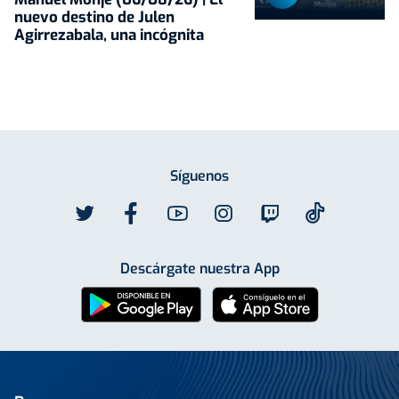
nuevo destino de Julen
Agirrezabala, una incógnita
Síguenos
Descárgate nuestra App