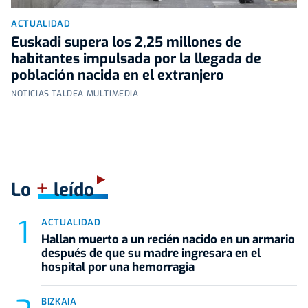
ACTUALIDAD
Euskadi supera los 2,25 millones de
habitantes impulsada por la llegada de
población nacida en el extranjero
NOTICIAS TALDEA MULTIMEDIA
+
Lo
leído
ACTUALIDAD
Hallan muerto a un recién nacido en un armario
después de que su madre ingresara en el
hospital por una hemorragia
BIZKAIA