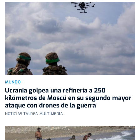
MUNDO
Ucrania golpea una refinería a 250
kilómetros de Moscú en su segundo mayor
ataque con drones de la guerra
NOTICIAS TALDEA MULTIMEDIA