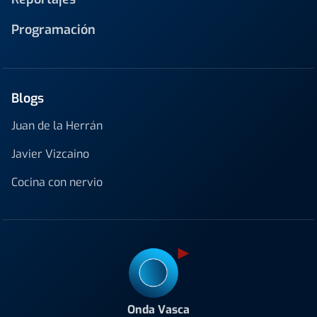
Programación
Blogs
Juan de la Herrán
Javier Vizcaino
Cocina con nervio
Onda Vasca