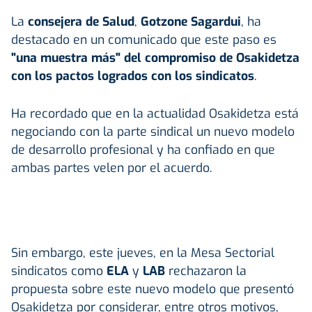
La
consejera de Salud
,
Gotzone Sagardui
, ha
destacado en un comunicado que este paso es
"una muestra más" del compromiso de Osakidetza
con los pactos logrados con los sindicatos
.
Ha recordado que en la actualidad Osakidetza está
negociando con la parte sindical un nuevo modelo
de desarrollo profesional y ha confiado en que
ambas partes velen por el acuerdo.
Sin embargo, este jueves, en la Mesa Sectorial
sindicatos como
ELA
y
LAB
rechazaron la
propuesta sobre este nuevo modelo que presentó
Osakidetza por considerar, entre otros motivos,