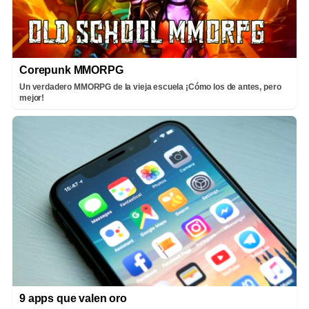
Corepunk MMORPG
Un verdadero MMORPG de la vieja escuela ¡Cómo los de antes, pero
mejor!
9 apps que valen oro