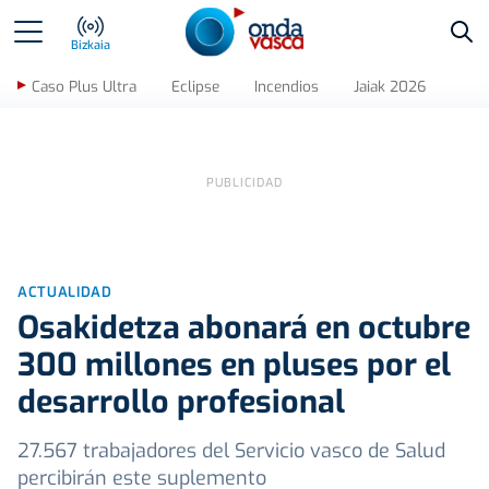
Bus
Bizkaia
Caso Plus Ultra
Eclipse
Incendios
Jaiak 2026
ACTUALIDAD
Osakidetza abonará en octubre
300 millones en pluses por el
desarrollo profesional
27.567 trabajadores del Servicio vasco de Salud
percibirán este suplemento