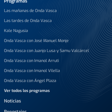
Programas
Las mañanas de Onda Vasca
Las tardes de Onda Vasca
Kale Nagusia
Onda Vasca con José Manuel Monje
Onda Vasca con Juanjo Lusa y Samu Valcárcel
Onda Vasca con Imanol Arruti
Onda Vasca con Imanol Vilella
Onda Vasca con Ángel Plaza
Ver todos los programas
Noticias
Reportajes