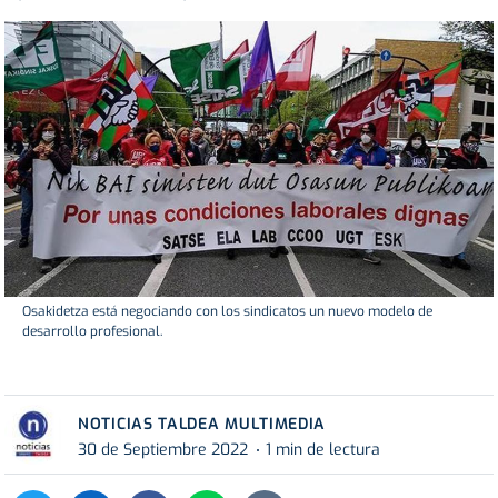
Osakidetza está negociando con los sindicatos un nuevo modelo de
desarrollo profesional.
NOTICIAS TALDEA MULTIMEDIA
30 de Septiembre 2022
1 min de lectura