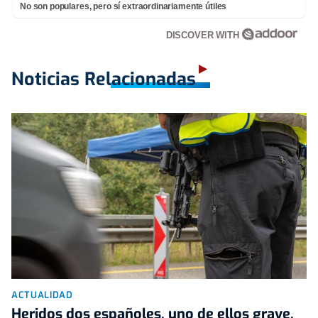
No son populares, pero sí extraordinariamente útiles
DISCOVER WITH
Noticias Relacionadas
ACTUALIDAD
Heridos dos españoles, uno de ellos grave,