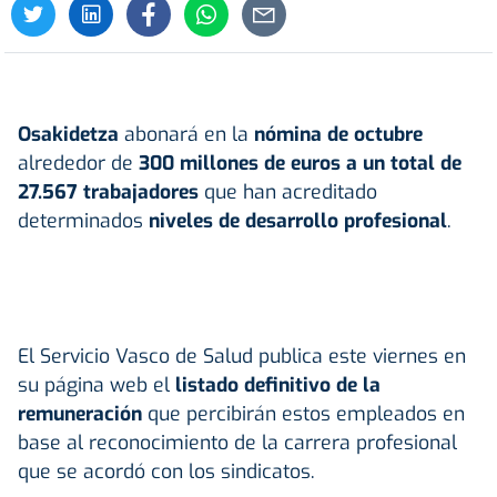
Osakidetza
abonará en la
nómina de octubre
alrededor de
300 millones de euros a un total de
27.567 trabajadores
que han acreditado
determinados
niveles de desarrollo profesional
.
El Servicio Vasco de Salud publica este viernes en
su página web el
listado definitivo de la
remuneración
que percibirán estos empleados en
base al reconocimiento de la carrera profesional
que se acordó con los sindicatos.