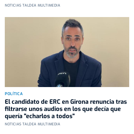
NOTICIAS TALDEA MULTIMEDIA
POLÍTICA
El candidato de ERC en Girona renuncia tras
filtrarse unos audios en los que decía que
quería "echarlos a todos"
NOTICIAS TALDEA MULTIMEDIA