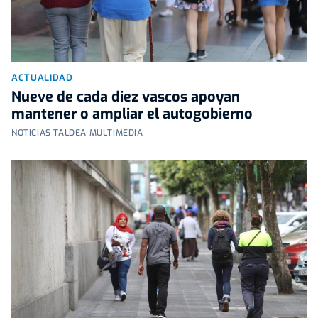
ACTUALIDAD
Nueve de cada diez vascos apoyan
mantener o ampliar el autogobierno
NOTICIAS TALDEA MULTIMEDIA