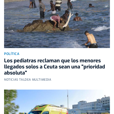
POLÍTICA
Los pediatras reclaman que los menores
llegados solos a Ceuta sean una "prioridad
absoluta"
NOTICIAS TALDEA MULTIMEDIA