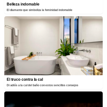
Belleza indomable
El diamante que simboliza la feminidad indomable
El truco contra la cal
Di adiós a la cal del baño con estos sencillos consejos