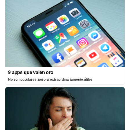
9 apps que valen oro
No son populares, pero sí extraordinariamente útiles