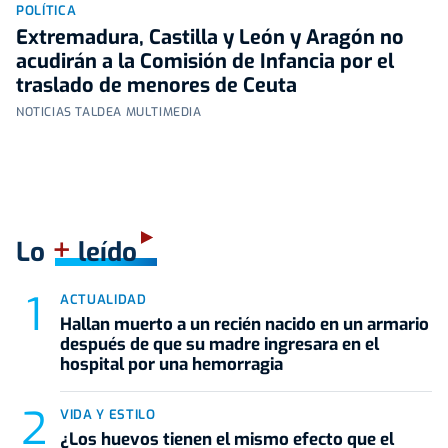
POLÍTICA
Extremadura, Castilla y León y Aragón no
acudirán a la Comisión de Infancia por el
traslado de menores de Ceuta
NOTICIAS TALDEA MULTIMEDIA
+
Lo
leído
ACTUALIDAD
Hallan muerto a un recién nacido en un armario
después de que su madre ingresara en el
hospital por una hemorragia
VIDA Y ESTILO
¿Los huevos tienen el mismo efecto que el