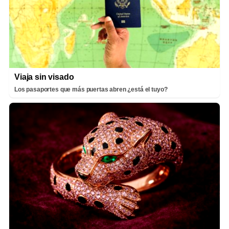
Viaja sin visado
Los pasaportes que más puertas abren ¿está el tuyo?