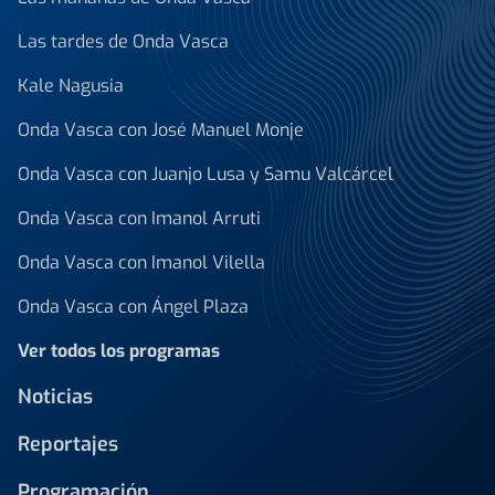
Las tardes de Onda Vasca
Kale Nagusia
Onda Vasca con José Manuel Monje
Onda Vasca con Juanjo Lusa y Samu Valcárcel
Onda Vasca con Imanol Arruti
Onda Vasca con Imanol Vilella
Onda Vasca con Ángel Plaza
Ver todos los programas
Noticias
Reportajes
Programación