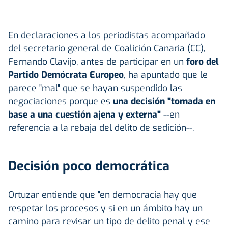
En declaraciones a los periodistas acompañado
del secretario general de Coalición Canaria (CC),
Fernando Clavijo, antes de participar en un
foro del
Partido Demócrata Europeo
, ha apuntado que le
parece "mal" que se hayan suspendido las
negociaciones porque es
una decisión "tomada en
base a una cuestión ajena y externa"
--en
referencia a la rebaja del delito de sedición--.
Decisión poco democrática
Ortuzar entiende que "en democracia hay que
respetar los procesos y si en un ámbito hay un
camino para revisar un tipo de delito penal y ese