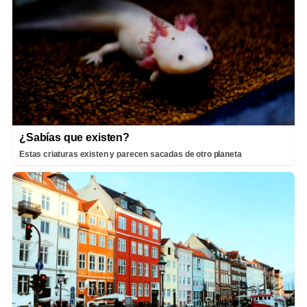
¿Sabías que existen?
Estas criaturas existen y parecen sacadas de otro planeta