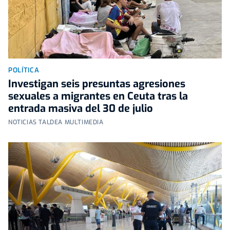
POLÍTICA
Investigan seis presuntas agresiones
sexuales a migrantes en Ceuta tras la
entrada masiva del 30 de julio
NOTICIAS TALDEA MULTIMEDIA