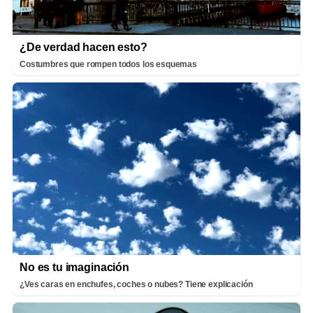
¿De verdad hacen esto?
Costumbres que rompen todos los esquemas
No es tu imaginación
¿Ves caras en enchufes, coches o nubes? Tiene explicación