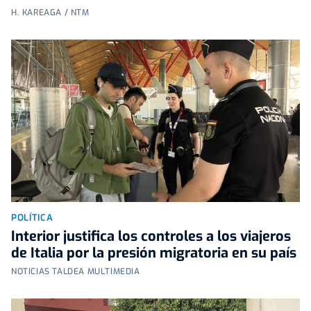
H. KAREAGA / NTM
POLÍTICA
Interior justifica los controles a los viajeros
de Italia por la presión migratoria en su país
NOTICIAS TALDEA MULTIMEDIA