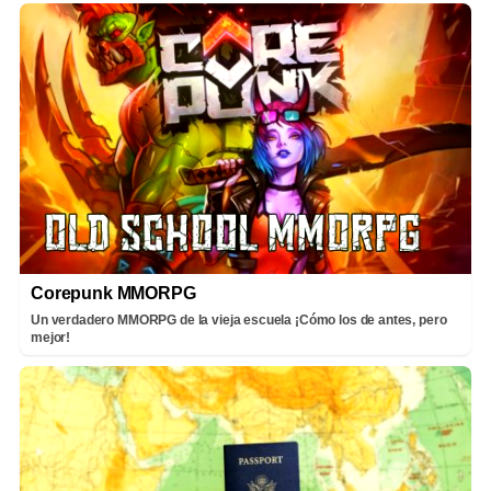
Corepunk MMORPG
Un verdadero MMORPG de la vieja escuela ¡Cómo los de antes, pero
mejor!