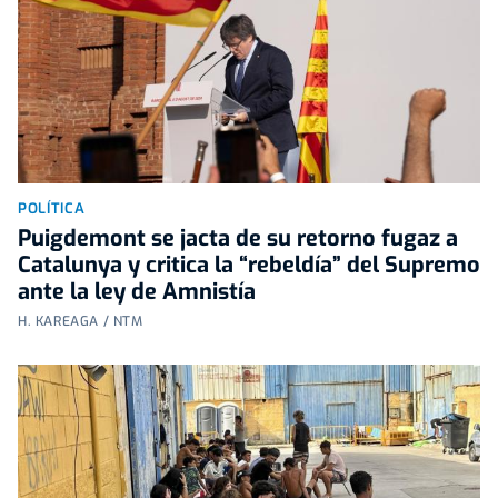
POLÍTICA
Puigdemont se jacta de su retorno fugaz a
Catalunya y critica la “rebeldía” del Supremo
ante la ley de Amnistía
H. KAREAGA / NTM