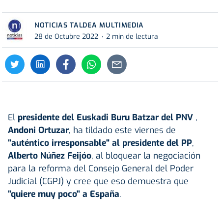
NOTICIAS TALDEA MULTIMEDIA
28 de Octubre 2022
2 min de lectura
El
presidente del Euskadi Buru Batzar del PNV
,
Andoni Ortuzar
, ha tildado este viernes de
"auténtico irresponsable" al presidente del PP
,
Alberto Núñez Feijóo
, al bloquear la negociación
para la reforma del Consejo General del Poder
Judicial (CGPJ) y cree que eso demuestra que
"quiere muy poco" a España
.