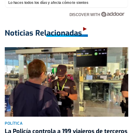
Lo haces todos los días y afecta cómo te sientes
DISCOVER WITH
Noticias Relacionadas
POLÍTICA
La Policía controla a 199 viajeros de terceros