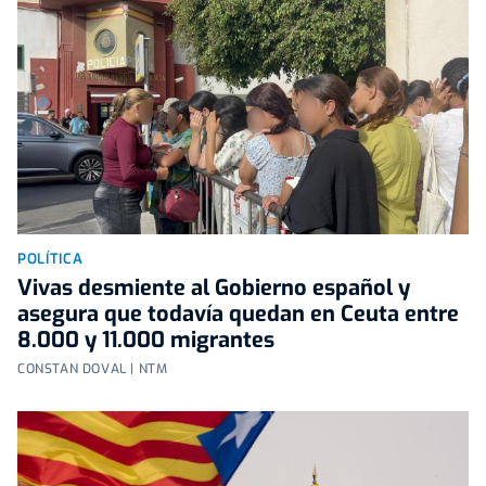
POLÍTICA
Vivas desmiente al Gobierno español y
asegura que todavía quedan en Ceuta entre
8.000 y 11.000 migrantes
CONSTAN DOVAL | NTM