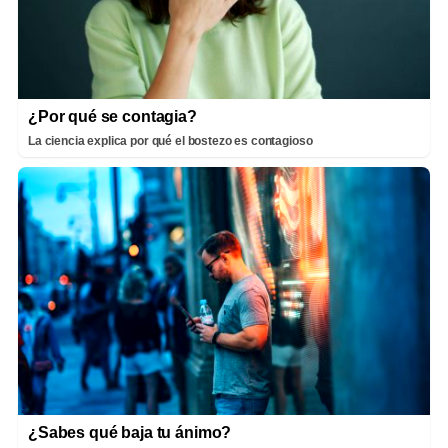
¿Por qué se contagia?
La ciencia explica por qué el bostezo es contagioso
¿Sabes qué baja tu ánimo?