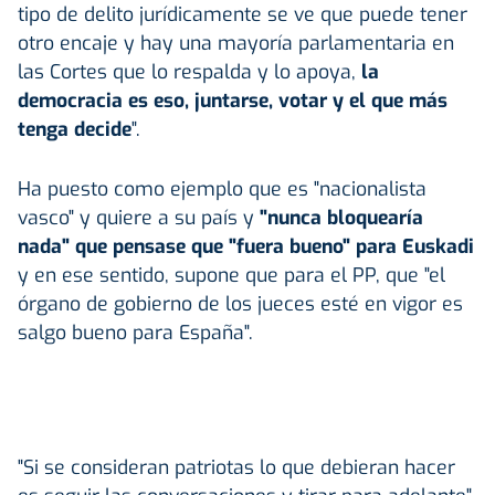
tipo de delito jurídicamente se ve que puede tener
otro encaje y hay una mayoría parlamentaria en
las Cortes que lo respalda y lo apoya,
la
democracia es eso, juntarse, votar y el que más
tenga decide
".
Ha puesto como ejemplo que es "nacionalista
vasco" y quiere a su país y
"nunca bloquearía
nada" que pensase que "fuera bueno" para Euskadi
y en ese sentido, supone que para el PP, que "el
órgano de gobierno de los jueces esté en vigor es
salgo bueno para España".
"Si se consideran patriotas lo que debieran hacer