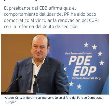
El presidente del EBB afirma que el
comportamiento del líder del PP ha sido poco
democrático al vincular la renovación del CGPJ
con la reforma del delito de sedición
Andoni Ortuzar durante su intervención en el foro del Partido Demócrata
Europeo.