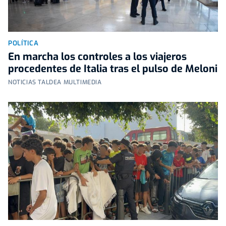
POLÍTICA
En marcha los controles a los viajeros
procedentes de Italia tras el pulso de Meloni
NOTICIAS TALDEA MULTIMEDIA