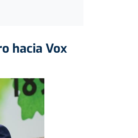
ro hacia Vox