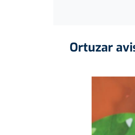
Ortuzar avi