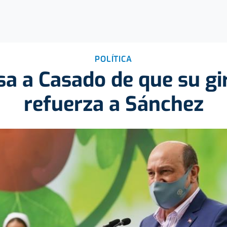
POLÍTICA
sa a Casado de que su gi
refuerza a Sánchez