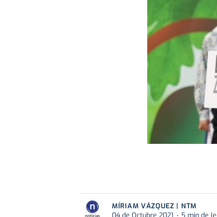
MÍRIAM VÁZQUEZ | NTM
04 de Octubre 2021
5 min de le