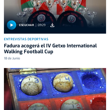
09:29
ESCUCHAR
ENTREVISTAS DEPORTIVAS
Fadura acogerá el IV Getxo International
Walking Football Cup
18 de Junio