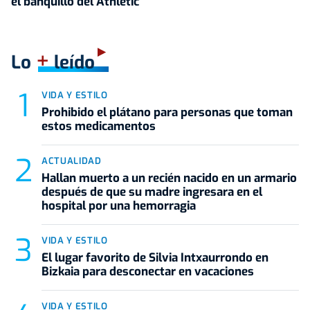
el banquillo del Athletic
+
Lo
leído
VIDA Y ESTILO
Prohibido el plátano para personas que toman
estos medicamentos
ACTUALIDAD
Hallan muerto a un recién nacido en un armario
después de que su madre ingresara en el
hospital por una hemorragia
VIDA Y ESTILO
El lugar favorito de Silvia Intxaurrondo en
Bizkaia para desconectar en vacaciones
VIDA Y ESTILO