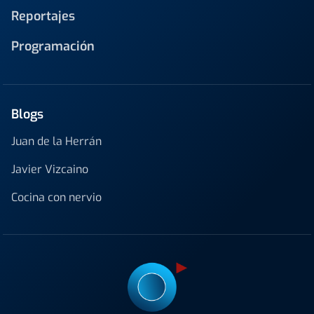
Reportajes
Programación
Blogs
Juan de la Herrán
Javier Vizcaino
Cocina con nervio