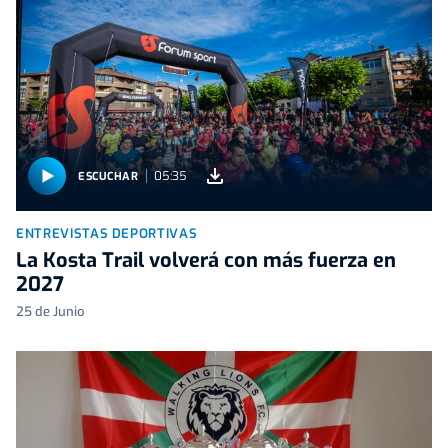
05:35
ESCUCHAR
ENTREVISTAS DEPORTIVAS
La Kosta Trail volverá con más fuerza en
2027
25 de Junio