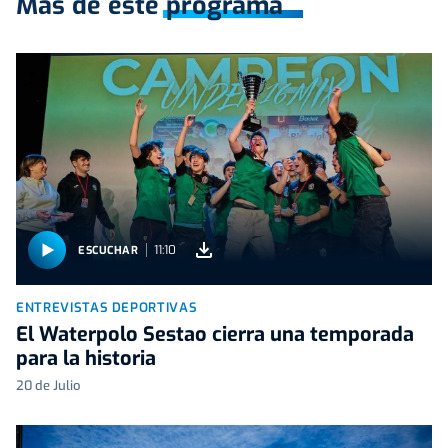
Más de este programa
11:10
ESCUCHAR
ENTREVISTAS DEPORTIVAS
El Waterpolo Sestao cierra una temporada
para la historia
20 de Julio