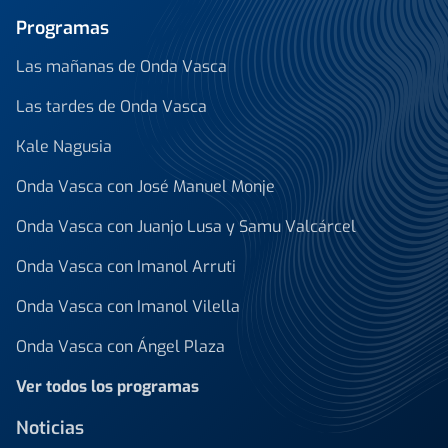
Programas
Las mañanas de Onda Vasca
Las tardes de Onda Vasca
Kale Nagusia
Onda Vasca con José Manuel Monje
Onda Vasca con Juanjo Lusa y Samu Valcárcel
Onda Vasca con Imanol Arruti
Onda Vasca con Imanol Vilella
Onda Vasca con Ángel Plaza
Ver todos los programas
Noticias