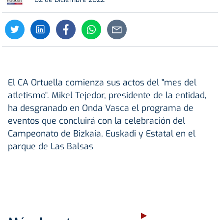
El CA Ortuella comienza sus actos del "mes del
atletismo". Mikel Tejedor, presidente de la entidad,
ha desgranado en Onda Vasca el programa de
eventos que concluirá con la celebración del
Campeonato de Bizkaia, Euskadi y Estatal en el
parque de Las Balsas