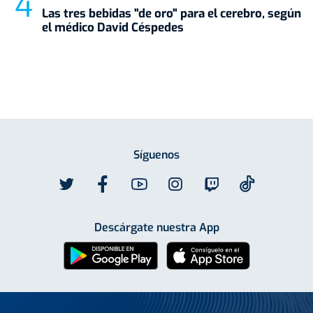
Las tres bebidas "de oro" para el cerebro, según
el médico David Céspedes
Síguenos
Descárgate nuestra App