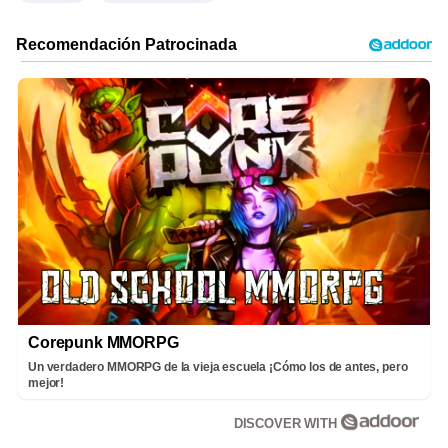
Corepunk MMORPG
Un verdadero MMORPG de la vieja escuela ¡Cómo los de antes, pero
mejor!
DISCOVER WITH