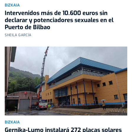
BIZKAIA
Intervenidos más de 10.600 euros sin
declarar y potenciadores sexuales en el
Puerto de Bilbao
SHEILA GARCÍA
BIZKAIA
Gernika-Lumo instalará 272 placas solares