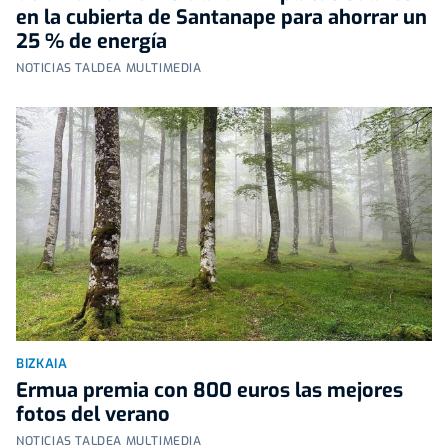
en la cubierta de Santanape para ahorrar un
25 % de energía
NOTICIAS TALDEA MULTIMEDIA
BIZKAIA
Ermua premia con 800 euros las mejores
fotos del verano
NOTICIAS TALDEA MULTIMEDIA