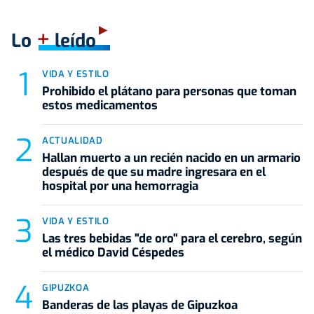
+
Lo
leído
VIDA Y ESTILO
Prohibido el plátano para personas que toman
estos medicamentos
ACTUALIDAD
Hallan muerto a un recién nacido en un armario
después de que su madre ingresara en el
hospital por una hemorragia
VIDA Y ESTILO
Las tres bebidas "de oro" para el cerebro, según
el médico David Céspedes
GIPUZKOA
Banderas de las playas de Gipuzkoa