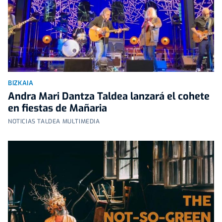
BIZKAIA
Andra Mari Dantza Taldea lanzará el cohete
en fiestas de Mañaria
NOTICIAS TALDEA MULTIMEDIA