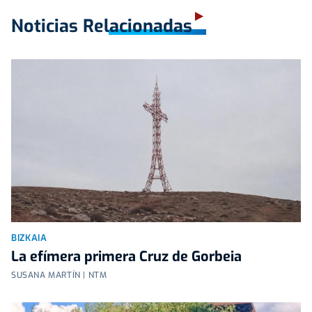
Noticias Relacionadas
BIZKAIA
La efímera primera Cruz de Gorbeia
SUSANA MARTÍN | NTM