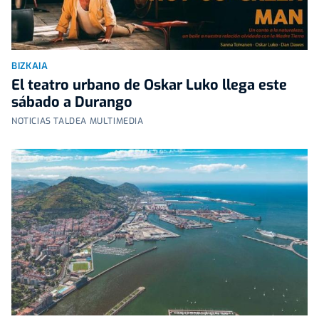
BIZKAIA
El teatro urbano de Oskar Luko llega este
sábado a Durango
NOTICIAS TALDEA MULTIMEDIA