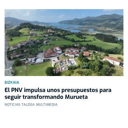
BIZKAIA
El PNV impulsa unos presupuestos para
seguir transformando Murueta
NOTICIAS TALDEA MULTIMEDIA