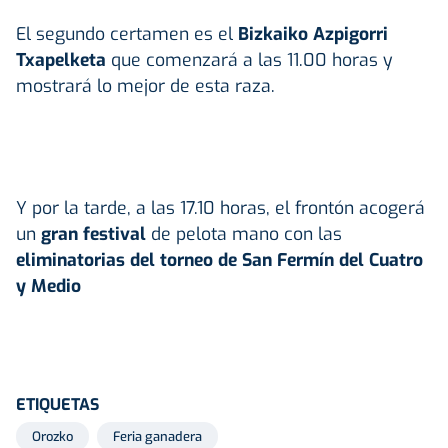
El segundo certamen es el
Bizkaiko Azpigorri
Txapelketa
que comenzará a las 11.00 horas y
mostrará lo mejor de esta raza.
Y por la tarde, a las 17.10 horas, el frontón acogerá
un
gran festival
de pelota mano con las
eliminatorias del torneo de San Fermín del Cuatro
y Medio
ETIQUETAS
Orozko
Feria ganadera