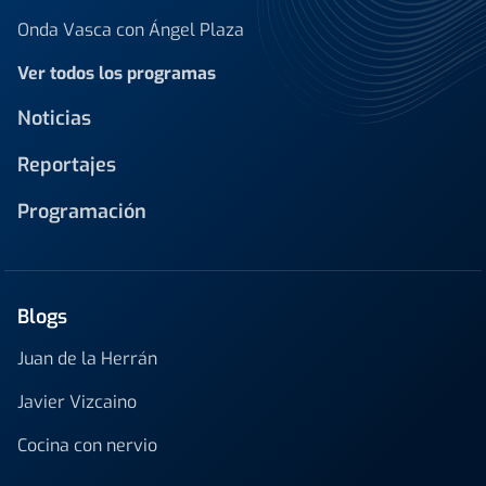
Onda Vasca con Ángel Plaza
Ver todos los programas
Noticias
Reportajes
Programación
Blogs
Juan de la Herrán
Javier Vizcaino
Cocina con nervio