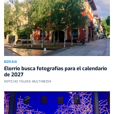
BIZKAIA
Elorrio busca fotografías para el calendario
de 2027
NOTICIAS TALDEA MULTIMEDIA