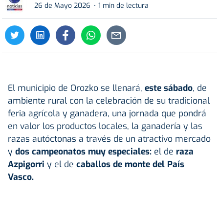
26 de Mayo 2026
1 min de lectura
El municipio de Orozko se llenará,
este sábado
, de
ambiente rural con la celebración de su tradicional
feria agrícola y ganadera, una jornada que pondrá
en valor los productos locales, la ganadería y las
razas autóctonas a través de un atractivo mercado
y
dos campeonatos muy especiales:
el de
raza
Azpigorri
y el de
caballos de monte del País
Vasco.