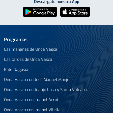
Descárgate nuestra App
Programas
Las mañanas de Onda Vasca
Las tardes de Onda Vasca
Kale Nagusia
Onda Vasca con José Manuel Monje
Onda Vasca con Juanjo Lusa y Samu Valcárcel
Onda Vasca con Imanol Arruti
Onda Vasca con Imanol Vilella