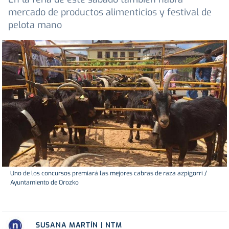
mercado de productos alimenticios y festival de
pelota mano
Uno de los concursos premiará las mejores cabras de raza azpigorri /
Ayuntamiento de Orozko
SUSANA MARTÍN | NTM