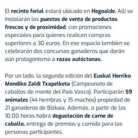
El
recinto ferial
estará ubicado en
Hegoalde.
Allí se
instalarán los
puestos de venta de productos
frescos y de proximidad
, con promociones
especiales para quienes realicen compras
superiores a 30 euros. En ese espacio también se
celebrarán dos concursos ganaderos que darán
aún protagonismo a
razas autóctonas.
Por un lado, la segunda edición del
Euskal Herriko
Mendiko Zaldi Txapelketa
(Campeonato de
caballos de monte del País Vasco). Participarán
59
animales
(44 hembras y 15 machos) propiedad de
21 ganaderos de Bizkaia. Además, a partir de las
10.00 horas habrá
degustación de carne de
caballo,
entrega de premios y comida para las
personas participantes.