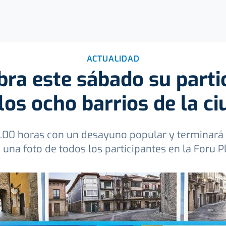
ACTUALIDAD
ra este sábado su parti
los ocho barrios de la c
9.00 horas con un desayuno popular y terminará 
 una foto de todos los participantes en la Foru P