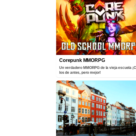
Corepunk MMORPG
Un verdadero MMORPG de la vieja escuela 
los de antes, pero mejor!