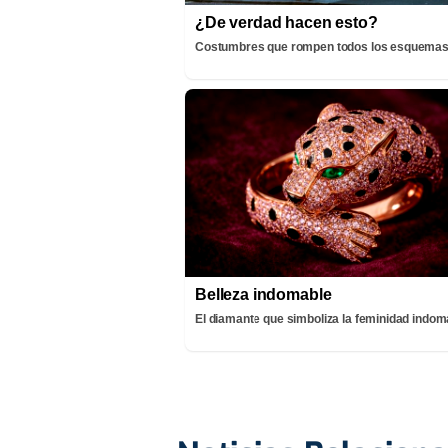
¿De verdad hacen esto?
Costumbres que rompen todos los esquema
Belleza indomable
El diamante que simboliza la feminidad indom