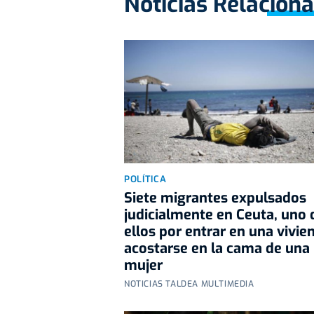
Noticias Relacion
POLÍTICA
Siete migrantes expulsados
judicialmente en Ceuta, uno 
ellos por entrar en una vivie
acostarse en la cama de una
mujer
NOTICIAS TALDEA MULTIMEDIA