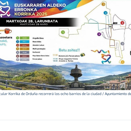
cular Korrika de Orduña recorrerá los ocho barrios de la ciudad / Ayuntamiento 