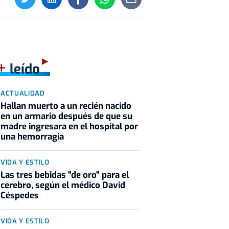
+
leído
ACTUALIDAD
Hallan muerto a un recién nacido
en un armario después de que su
madre ingresara en el hospital por
una hemorragia
VIDA Y ESTILO
Las tres bebidas "de oro" para el
cerebro, según el médico David
Céspedes
VIDA Y ESTILO