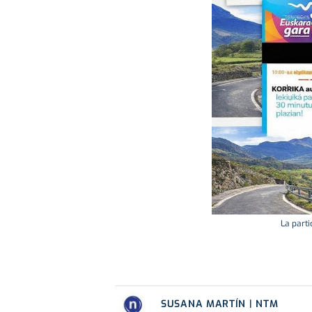
La parti
SUSANA MARTÍN | NTM