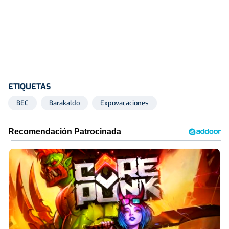
ETIQUETAS
BEC
Barakaldo
Expovacaciones