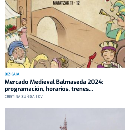
BIZKAIA
Mercado Medieval Balmaseda 2024:
programación, horarios, trenes...
CRISTINA ZUÑIGA | OV