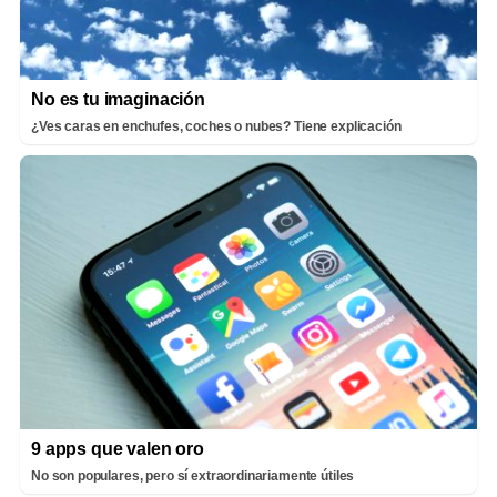
No es tu imaginación
¿Ves caras en enchufes, coches o nubes? Tiene explicación
9 apps que valen oro
No son populares, pero sí extraordinariamente útiles