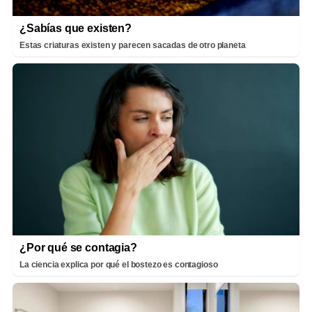
¿Sabías que existen?
Estas criaturas existen y parecen sacadas de otro planeta
¿Por qué se contagia?
La ciencia explica por qué el bostezo es contagioso