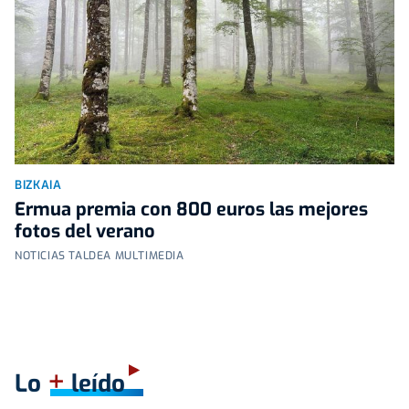
BIZKAIA
Ermua premia con 800 euros las mejores
fotos del verano
NOTICIAS TALDEA MULTIMEDIA
+
Lo
leído