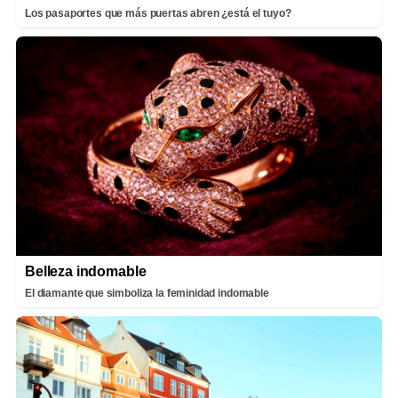
Los pasaportes que más puertas abren ¿está el tuyo?
Belleza indomable
El diamante que simboliza la feminidad indomable