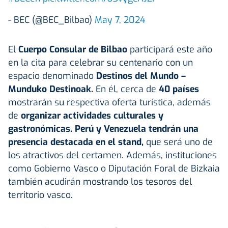
- BEC (@BEC_Bilbao)
May 7, 2024
El
Cuerpo Consular de Bilbao
participará este año
en la cita para celebrar su centenario con un
espacio denominado
Destinos del Mundo –
Munduko Destinoak.
En él, cerca de
40 países
mostrarán su respectiva oferta turística, además
de
organizar actividades culturales y
gastronómicas. Perú y Venezuela tendrán una
presencia destacada en el stand,
que será uno de
los atractivos del certamen. Además, instituciones
como Gobierno Vasco o Diputación Foral de Bizkaia
también acudirán mostrando los tesoros del
territorio vasco.