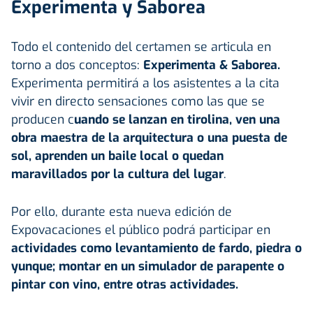
Experimenta y Saborea
Todo el contenido del certamen se articula en
torno a dos conceptos:
Experimenta & Saborea.
Experimenta permitirá a los asistentes a la cita
vivir en directo sensaciones como las que se
producen c
uando se lanzan en tirolina, ven una
obra maestra de la arquitectura o una puesta de
sol, aprenden un baile local o quedan
maravillados por la cultura del lugar
.
Por ello, durante esta nueva edición de
Expovacaciones el público podrá participar en
actividades como levantamiento de fardo, piedra o
yunque; montar en un simulador de parapente o
pintar con vino, entre otras actividades.