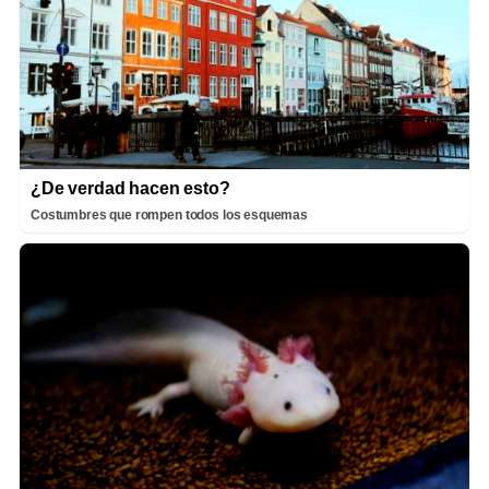
¿De verdad hacen esto?
Costumbres que rompen todos los esquemas