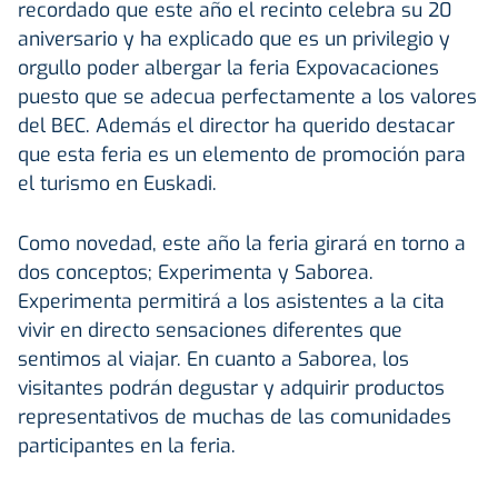
recordado que este año el recinto celebra su 20
aniversario y ha explicado que es un privilegio y
orgullo poder albergar la feria Expovacaciones
puesto que se adecua perfectamente a los valores
del BEC. Además el director ha querido destacar
que esta feria es un elemento de promoción para
el turismo en Euskadi.
Como novedad, este año la feria girará en torno a
dos conceptos; Experimenta y Saborea.
Experimenta permitirá a los asistentes a la cita
vivir en directo sensaciones diferentes que
sentimos al viajar. En cuanto a Saborea, los
visitantes podrán degustar y adquirir productos
representativos de muchas de las comunidades
participantes en la feria.