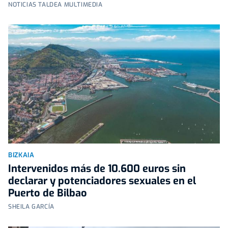
NOTICIAS TALDEA MULTIMEDIA
BIZKAIA
Intervenidos más de 10.600 euros sin
declarar y potenciadores sexuales en el
Puerto de Bilbao
SHEILA GARCÍA