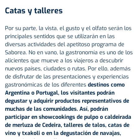
Catas y talleres
Por su parte, la vista, el gusto y el olfato serán los
principales sentidos que se utilizarán en las
diversas actividades del apetitoso programa de
Saborea. No en vano, la gastronomía es uno de los
alicientes que mueve a los viajeros a descubrir
nuevos países, ciudades o rutas. Por ello, además
de disfrutar de las presentaciones y experiencias
gastronómicas de los diferentes
destinos como
Argentina o Portugal, los visitantes podrán
degustar y adquirir productos representativos de
muchas de las comunidades. Así, podrán
participar en showcookings de pulpo o caldeirada
de merluza de Cedeira, talleres de talos, catas de
vino y txakoli o en la degustación de navajas,