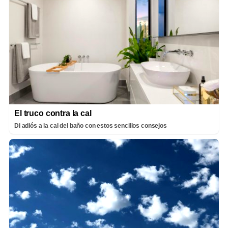
El truco contra la cal
Di adiós a la cal del baño con estos sencillos consejos