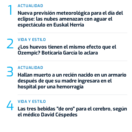
ACTUALIDAD
Nueva previsión meteorológica para el día del
eclipse: las nubes amenazan con aguar el
espectáculo en Euskal Herria
VIDA Y ESTILO
¿Los huevos tienen el mismo efecto que el
Ozempic? Boticaria García lo aclara
ACTUALIDAD
Hallan muerto a un recién nacido en un armario
después de que su madre ingresara en el
hospital por una hemorragia
VIDA Y ESTILO
Las tres bebidas "de oro" para el cerebro, según
el médico David Céspedes