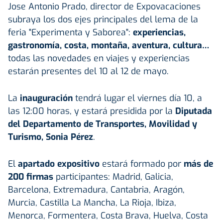
Jose Antonio Prado, director de Expovacaciones
subraya los dos ejes principales del lema de la
feria "Experimenta y Saborea":
experiencias,
gastronomía, costa, montaña, aventura, cultura…
todas las novedades en viajes y experiencias
estarán presentes del 10 al 12 de mayo.
La
inauguración
tendrá lugar el viernes día 10, a
las 12:00 horas, y estará presidida por la
Diputada
del Departamento de Transportes, Movilidad y
Turismo, Sonia Pérez
.
El
apartado expositivo
estará formado por
más de
200 firmas
participantes: Madrid, Galicia,
Barcelona, Extremadura, Cantabria, Aragón,
Murcia, Castilla La Mancha, La Rioja, Ibiza,
Menorca, Formentera, Costa Brava, Huelva, Costa