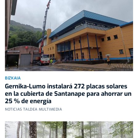
BIZKAIA
Gernika-Lumo instalará 272 placas solares
en la cubierta de Santanape para ahorrar un
25 % de energía
NOTICIAS TALDEA MULTIMEDIA