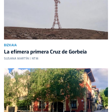
BIZKAIA
La efímera primera Cruz de Gorbeia
SUSANA MARTÍN | NTM