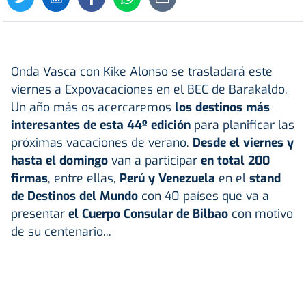
Onda Vasca con Kike Alonso se trasladará este
viernes a Expovacaciones en el BEC de Barakaldo.
Un año más os acercaremos
los destinos más
interesantes de esta 44º edición
para planificar las
próximas vacaciones de verano.
Desde el viernes y
hasta el domingo
van a participar
en total 200
firmas
, entre ellas,
Perú y Venezuela
en el
stand
de Destinos del Mundo
con 40 países que va a
presentar
el Cuerpo Consular de Bilbao
con motivo
de su centenario...