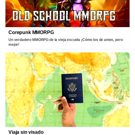
Corepunk MMORPG
Un verdadero MMORPG de la vieja escuela ¡Cómo los de antes, pero
mejor!
Viaja sin visado