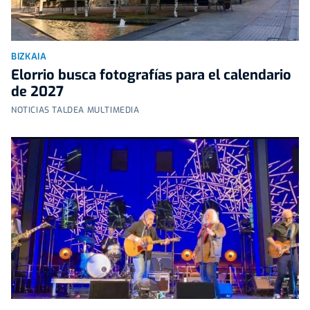
BIZKAIA
Elorrio busca fotografías para el calendario
de 2027
NOTICIAS TALDEA MULTIMEDIA