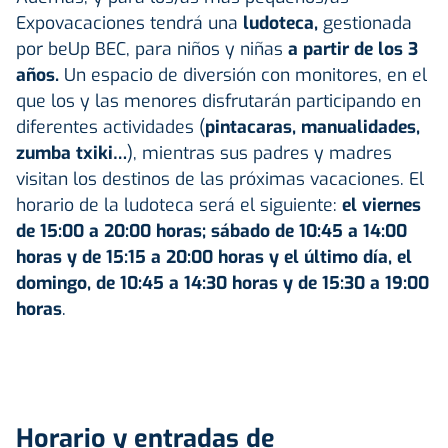
Expovacaciones tendrá una
ludoteca,
gestionada
por beUp BEC, para niños y niñas
a partir de los 3
años.
Un espacio de diversión con monitores, en el
que los y las menores disfrutarán participando en
diferentes actividades (
pintacaras, manualidades,
zumba txiki…
), mientras sus padres y madres
visitan los destinos de las próximas vacaciones. El
horario de la ludoteca será el siguiente:
el viernes
de 15:00 a 20:00 horas; sábado de 10:45 a 14:00
horas y de 15:15 a 20:00 horas y el último día, el
domingo, de 10:45 a 14:30 horas y de 15:30 a 19:00
horas
.
Horario y entradas de