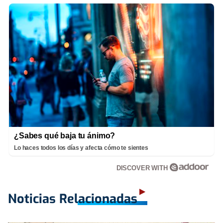
¿Sabes qué baja tu ánimo?
Lo haces todos los días y afecta cómo te sientes
DISCOVER WITH
Noticias Relacionadas