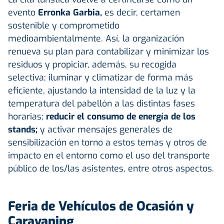
evento
Erronka Garbia,
es decir, certamen
sostenible y comprometido
medioambientalmente. Así, la organización
renueva su plan para contabilizar y minimizar los
residuos y propiciar, además, su recogida
selectiva; iluminar y climatizar de forma más
eficiente, ajustando la intensidad de la luz y la
temperatura del pabellón a las distintas fases
horarias;
reducir el consumo de energía de los
stands;
y activar mensajes generales de
sensibilización en torno a estos temas y otros de
impacto en el entorno como el uso del transporte
público de los/las asistentes, entre otros aspectos.
Feria de Vehículos de Ocasión y
Caravaning