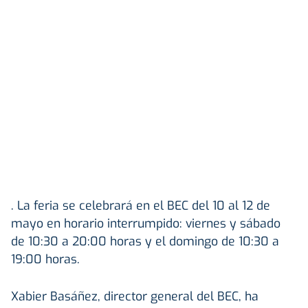
. La feria se celebrará en el BEC del 10 al 12 de
mayo en horario interrumpido: viernes y sábado
de 10:30 a 20:00 horas y el domingo de 10:30 a
19:00 horas.
Xabier Basáñez, director general del BEC, ha