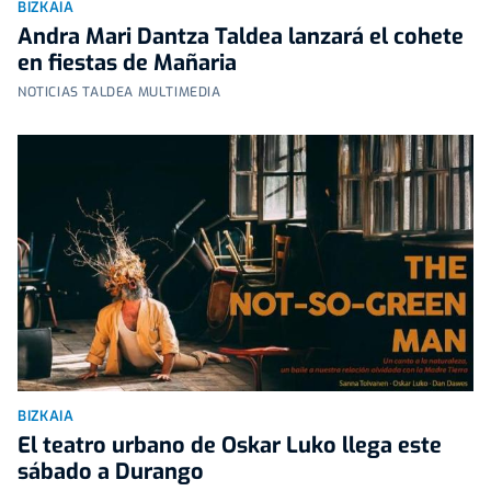
BIZKAIA
Andra Mari Dantza Taldea lanzará el cohete
en fiestas de Mañaria
NOTICIAS TALDEA MULTIMEDIA
BIZKAIA
El teatro urbano de Oskar Luko llega este
sábado a Durango