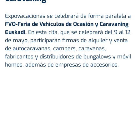
Expovacaciones se celebrará de forma paralela a
FVO-Feria de Vehículos de Ocasión y Caravaning
Euskadi.
En esta cita, que se celebrará del 9 al 12
de mayo, participarán firmas de alquiler y venta
de autocaravanas, campers, caravanas,
fabricantes y distribuidores de bungalows y móvil
homes, además de empresas de accesorios.