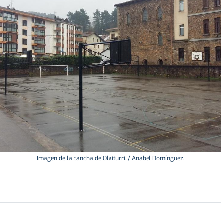
Imagen de la cancha de Olaiturri. / Anabel Domínguez.