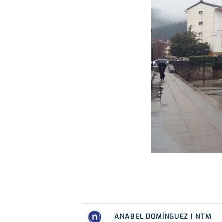
ANABEL DOMÍNGUEZ | NTM