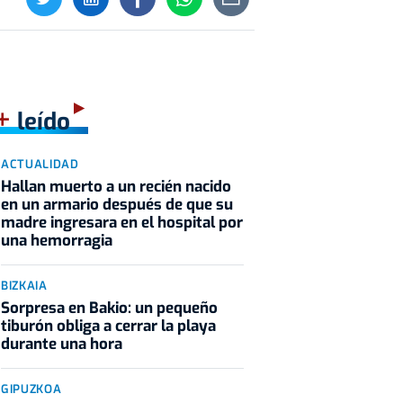
+
leído
ACTUALIDAD
Hallan muerto a un recién nacido
en un armario después de que su
madre ingresara en el hospital por
una hemorragia
BIZKAIA
Sorpresa en Bakio: un pequeño
tiburón obliga a cerrar la playa
durante una hora
GIPUZKOA