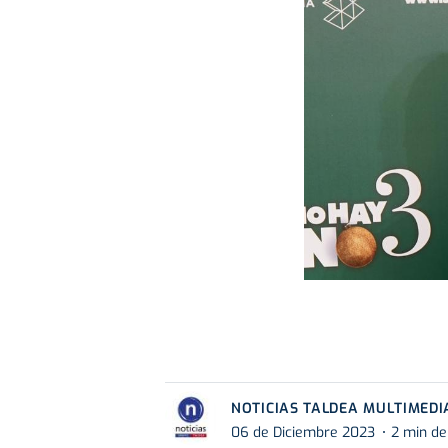
NOTICIAS TALDEA MULTIMEDI
06 de Diciembre 2023
2 min de