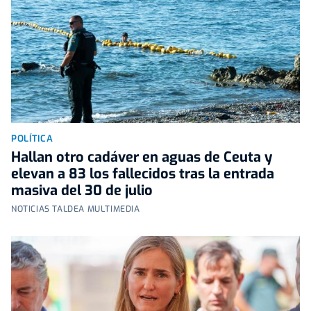
POLÍTICA
Hallan otro cadáver en aguas de Ceuta y
elevan a 83 los fallecidos tras la entrada
masiva del 30 de julio
NOTICIAS TALDEA MULTIMEDIA