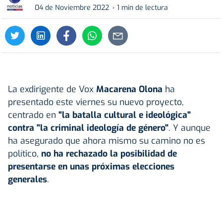
04 de Noviembre 2022
1 min de lectura
La exdirigente de Vox
Macarena Olona
ha
presentado este viernes su nuevo proyecto,
centrado en
"la batalla cultural e ideológica"
contra "la criminal ideología de género"
. Y aunque
ha asegurado que ahora mismo su camino no es
político,
no ha rechazado la posibilidad de
presentarse en unas próximas elecciones
generales
.