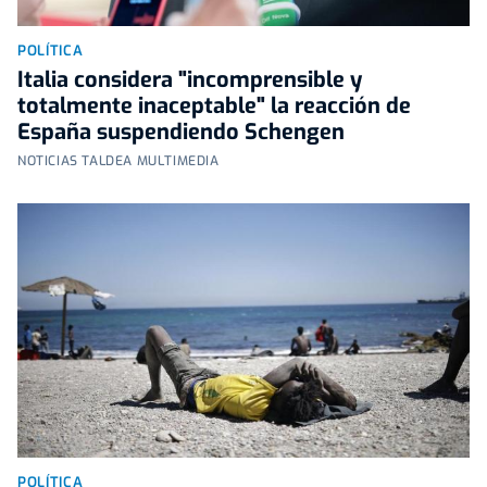
POLÍTICA
Italia considera "incomprensible y
totalmente inaceptable" la reacción de
España suspendiendo Schengen
NOTICIAS TALDEA MULTIMEDIA
POLÍTICA