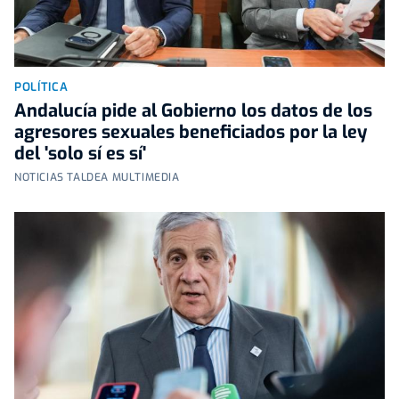
POLÍTICA
Andalucía pide al Gobierno los datos de los
agresores sexuales beneficiados por la ley
del 'solo sí es sí'
NOTICIAS TALDEA MULTIMEDIA