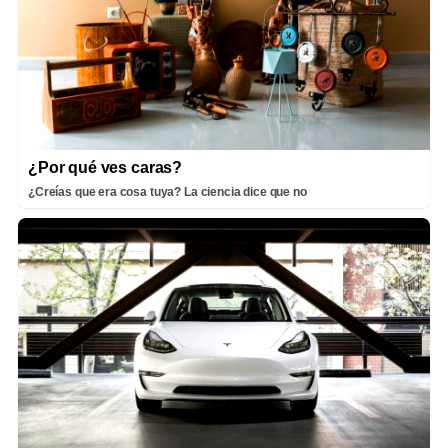
¿Por qué ves caras?
¿Creías que era cosa tuya? La ciencia dice que no