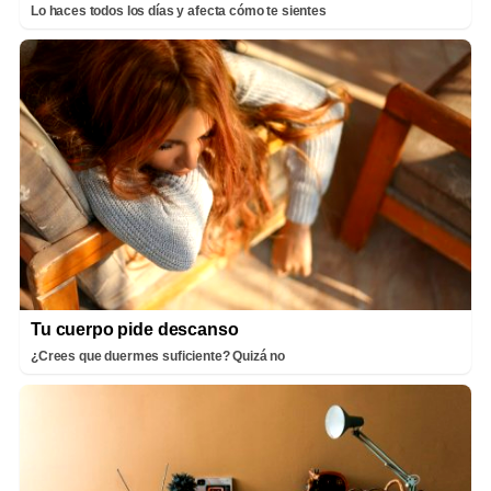
Lo haces todos los días y afecta cómo te sientes
Tu cuerpo pide descanso
¿Crees que duermes suficiente? Quizá no