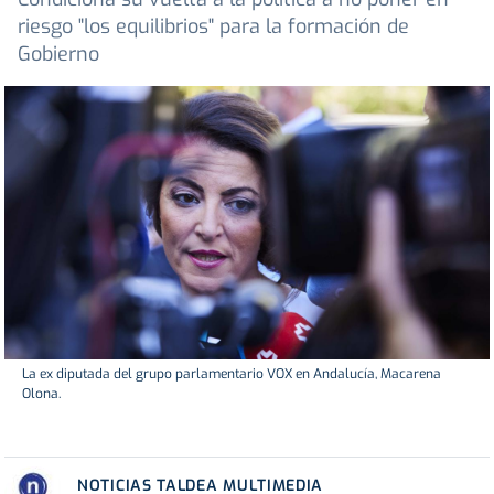
riesgo "los equilibrios" para la formación de
Gobierno
La ex diputada del grupo parlamentario VOX en Andalucía, Macarena
Olona.
NOTICIAS TALDEA MULTIMEDIA