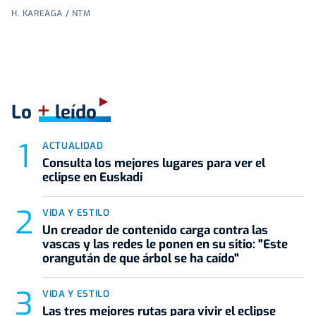
H. KAREAGA / NTM
+
Lo
leído
ACTUALIDAD
Consulta los mejores lugares para ver el
eclipse en Euskadi
VIDA Y ESTILO
Un creador de contenido carga contra las
vascas y las redes le ponen en su sitio: "Este
orangután de que árbol se ha caído"
VIDA Y ESTILO
Las tres mejores rutas para vivir el eclipse