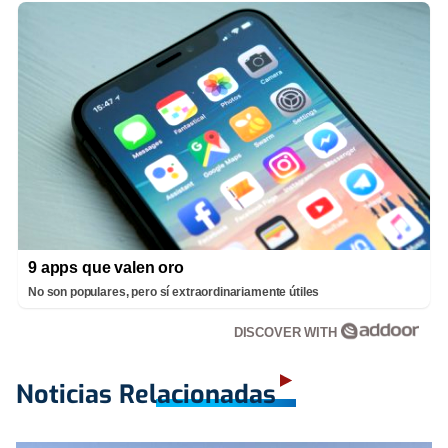
9 apps que valen oro
No son populares, pero sí extraordinariamente útiles
DISCOVER WITH
Noticias Relacionadas