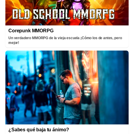
Corepunk MMORPG
Un verdadero MMORPG de la vieja escuela ¡Cómo los de antes, pero
mejor!
¿Sabes qué baja tu ánimo?