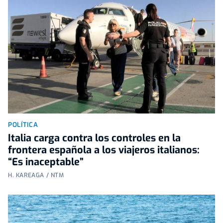
POLÍTICA
Italia carga contra los controles en la
frontera española a los viajeros italianos:
“Es inaceptable”
H. KAREAGA / NTM