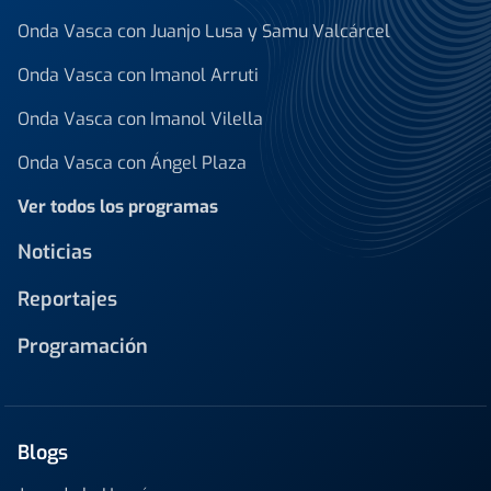
Onda Vasca con Juanjo Lusa y Samu Valcárcel
Onda Vasca con Imanol Arruti
Onda Vasca con Imanol Vilella
Onda Vasca con Ángel Plaza
Ver todos los programas
Noticias
Reportajes
Programación
Blogs