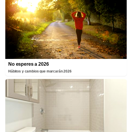
No esperes a 2026
Hábitos y cambios que marcarán 2026