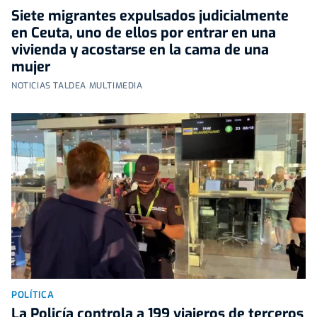
Siete migrantes expulsados judicialmente
en Ceuta, uno de ellos por entrar en una
vivienda y acostarse en la cama de una
mujer
NOTICIAS TALDEA MULTIMEDIA
POLÍTICA
La Policía controla a 199 viajeros de terceros