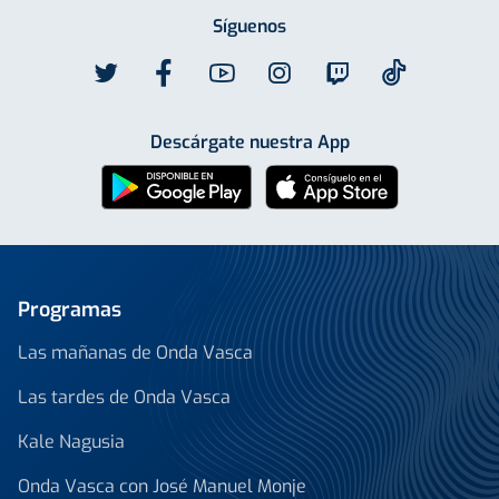
Síguenos
Descárgate nuestra App
Programas
Las mañanas de Onda Vasca
Las tardes de Onda Vasca
Kale Nagusia
Onda Vasca con José Manuel Monje