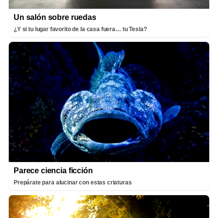
Un salón sobre ruedas
¿Y si tu lugar favorito de la casa fuera… tu Tesla?
Parece ciencia ficción
Prepárate para alucinar con estas criaturas