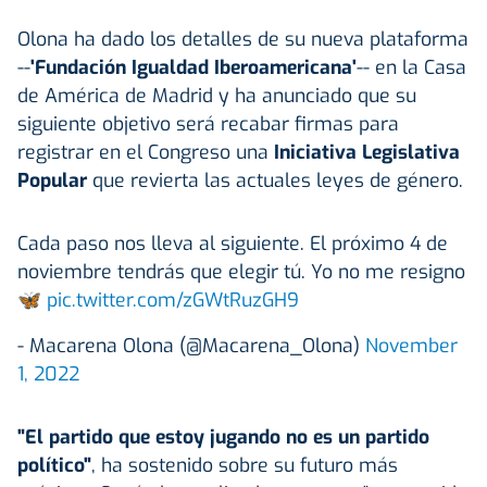
Olona ha dado los detalles de su nueva plataforma
--
'Fundación Igualdad Iberoamericana'
-- en la Casa
de América de Madrid y ha anunciado que su
siguiente objetivo será recabar firmas para
registrar en el Congreso una
Iniciativa Legislativa
Popular
que revierta las actuales leyes de género.
Cada paso nos lleva al siguiente. El próximo 4 de
noviembre tendrás que elegir tú. Yo no me resigno
🦋
pic.twitter.com/zGWtRuzGH9
- Macarena Olona (@Macarena_Olona)
November
1, 2022
"El partido que estoy jugando no es un partido
político"
, ha sostenido sobre su futuro más