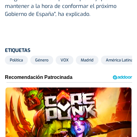
mantener a la hora de conformar el próximo
Gobierno de España", ha explicado.
ETIQUETAS
Política
Género
VOX
Madrid
América Latina