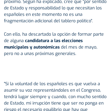
próximo. Según ha explicado, cree que "por sentido
de Estado y responsabilidad lo que necesitan los
españoles en este momento no es una
fragmentación adicional del tablero político".
Con ello, ha descartado la opción de formar parte
de alguna
candidatura a las elecciones
municipales y autonómicas
del mes de mayo,
pero no a unas próximas generales.
"Si la voluntad de los españoles es que vuelva a
asumir su voz representándoles en el Congreso,
tendrá lugar siempre y cuando, con mucho sentido
de Estado, mi irrupción tiene que ser no ponga en
riesgo el necesario equilibrio que hay que