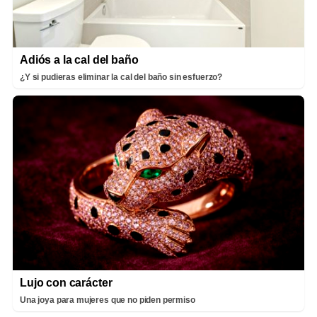
Adiós a la cal del baño
¿Y si pudieras eliminar la cal del baño sin esfuerzo?
Lujo con carácter
Una joya para mujeres que no piden permiso