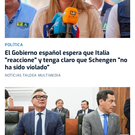
POLÍTICA
El Gobierno español espera que Italia
"reaccione" y tenga claro que Schengen "no
ha sido violado"
NOTICIAS TALDEA MULTIMEDIA