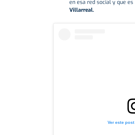
en esa red social y que es
Villarreal.
Ver este post