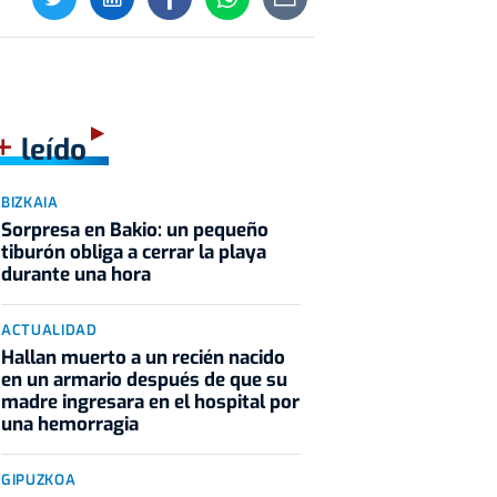
+
leído
BIZKAIA
Sorpresa en Bakio: un pequeño
tiburón obliga a cerrar la playa
durante una hora
ACTUALIDAD
Hallan muerto a un recién nacido
en un armario después de que su
madre ingresara en el hospital por
una hemorragia
GIPUZKOA