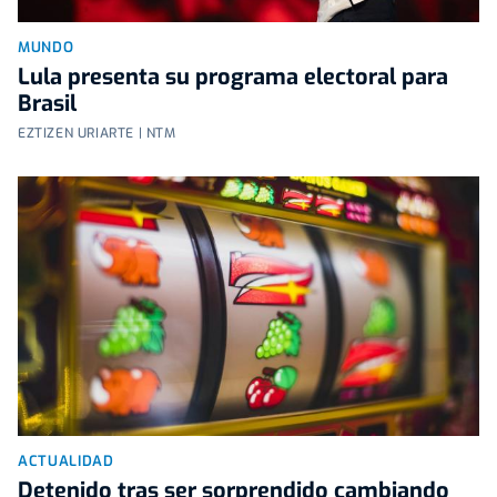
MUNDO
Lula presenta su programa electoral para
Brasil
EZTIZEN URIARTE | NTM
ACTUALIDAD
Detenido tras ser sorprendido cambiando