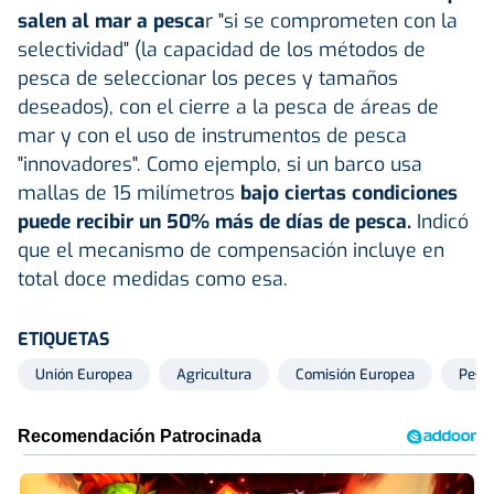
salen al mar a pesca
r "si se comprometen con la
selectividad" (la capacidad de los métodos de
pesca de seleccionar los peces y tamaños
deseados), con el cierre a la pesca de áreas de
mar y con el uso de instrumentos de pesca
"innovadores". Como ejemplo, si un barco usa
mallas de 15 milímetros
bajo ciertas condiciones
puede recibir un 50% más de días de pesca.
Indicó
que el mecanismo de compensación incluye en
total doce medidas como esa.
ETIQUETAS
Unión Europea
Agricultura
Comisión Europea
Pesc