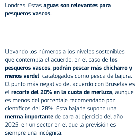
Londres. Estas
aguas son relevantes para
pesqueros vascos.
Llevando los números a los niveles sostenibles
que contempla el acuerdo, en el caso de
los
pesqueros vascos, podrán pescar más chicharro y
menos verdel
, catalogados como pesca de bajura.
El punto más negativo del acuerdo con Bruselas es
el
recorte del 20% en la cuota de merluza
, aunque
es menos del porcentaje recomendado por
científicos del 28%. Esta bajada supone una
merma importante
de cara al ejercicio del año
2025, en un sector en el que la previsión es
siempre una incógnita.