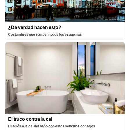
¿De verdad hacen esto?
Costumbres que rompen todos los esquemas
El truco contra la cal
Di adiós a la cal del baño con estos sencillos consejos