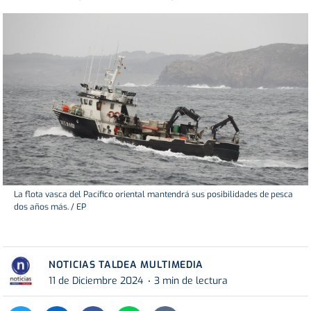
La flota vasca del Pacífico oriental mantendrá sus posibilidades de pesca
dos años más. / EP
NOTICIAS TALDEA MULTIMEDIA
11 de Diciembre 2024
3 min de lectura