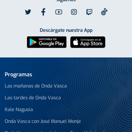
Descárgate nuestra App
Programas
Las mañanas de Onda Vasca
Las tardes de Onda Vasca
Kale Nagusia
Onda Vasca con José Manuel Monje