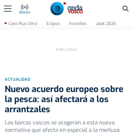
Bus
Bizkaia
Caso Plus Ultra
Eclipse
Incendios
Jaiak 2026
ACTUALIDAD
Nuevo acuerdo europeo sobre
la pesca: así afectará a los
arrantzales
Los barcos vascos se acogerán a esta nueva
normativa que afecta en especial a la merluza