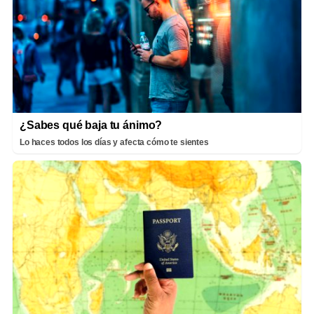
¿Sabes qué baja tu ánimo?
Lo haces todos los días y afecta cómo te sientes