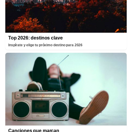
Top 2026: destinos clave
Inspírate y elige tu próximo destino para 2026
Canciones que marcan