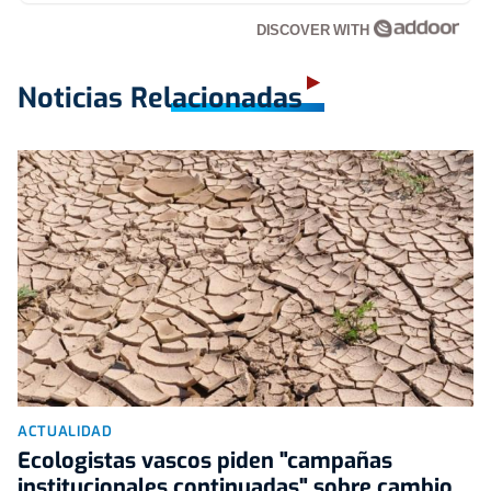
DISCOVER WITH
Noticias Relacionadas
ACTUALIDAD
Ecologistas vascos piden "campañas
institucionales continuadas" sobre cambio