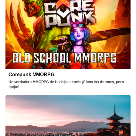
Corepunk MMORPG
Un verdadero MMORPG de la vieja escuela ¡Cómo los de antes, pero
mejor!