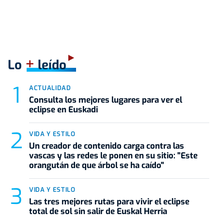
+
Lo
leído
ACTUALIDAD
Consulta los mejores lugares para ver el
eclipse en Euskadi
VIDA Y ESTILO
Un creador de contenido carga contra las
vascas y las redes le ponen en su sitio: "Este
orangután de que árbol se ha caído"
VIDA Y ESTILO
Las tres mejores rutas para vivir el eclipse
total de sol sin salir de Euskal Herria