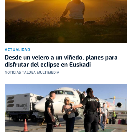
ACTUALIDAD
Desde un velero a un viñedo, planes para
disfrutar del eclipse en Euskadi
NOTICIAS TALDEA MULTIMEDIA