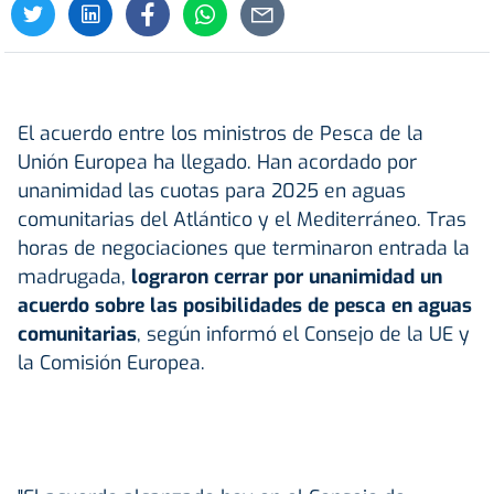
El acuerdo entre los ministros de Pesca de la
Unión Europea ha llegado. Han acordado por
unanimidad las cuotas para 2025 en aguas
comunitarias del Atlántico y el Mediterráneo. Tras
horas de negociaciones que terminaron entrada la
madrugada,
lograron cerrar por unanimidad un
acuerdo sobre las posibilidades de pesca en aguas
comunitarias
, según informó el Consejo de la UE y
la Comisión Europea.