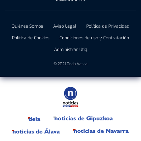
Quiénes Somos
Aviso Legal
Política de Privacidad
Política de Cookies
Condiciones de uso y Contratación
Administrar Utiq
© 2021 Onda Vasca