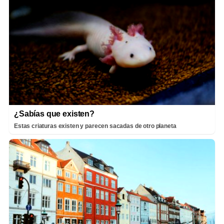
¿Sabías que existen?
Estas criaturas existen y parecen sacadas de otro planeta