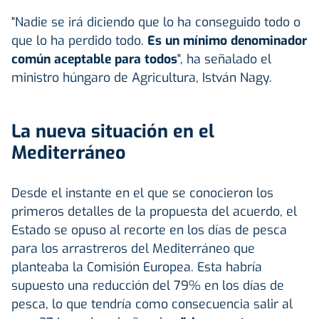
"Nadie se irá diciendo que lo ha conseguido todo o
que lo ha perdido todo.
Es un mínimo denominador
común aceptable para todos
", ha señalado el
ministro húngaro de Agricultura, István Nagy.
La nueva situación en el
Mediterráneo
Desde el instante en el que se conocieron los
primeros detalles de la propuesta del acuerdo, el
Estado se opuso al recorte en los días de pesca
para los arrastreros del Mediterráneo que
planteaba la Comisión Europea. Esta habría
supuesto una reducción del 79% en los días de
pesca, lo que tendría como consecuencia salir al