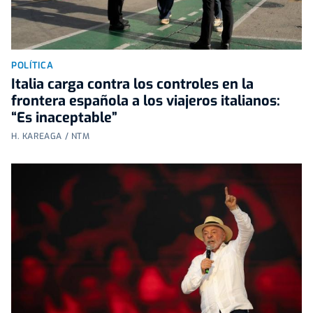
POLÍTICA
Italia carga contra los controles en la
frontera española a los viajeros italianos:
“Es inaceptable”
H. KAREAGA / NTM