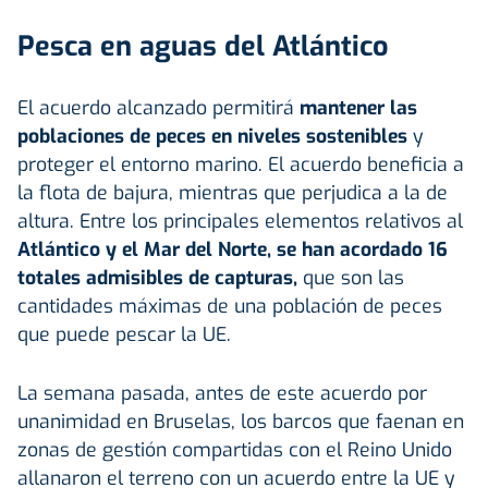
Pesca en aguas del Atlántico
El acuerdo alcanzado permitirá
mantener las
poblaciones de peces en niveles sostenibles
y
proteger el entorno marino. El acuerdo beneficia a
la flota de bajura, mientras que perjudica a la de
altura. Entre los principales elementos relativos al
Atlántico y el Mar del Norte, se han acordado 16
totales admisibles de capturas,
que son las
cantidades máximas de una población de peces
que puede pescar la UE.
La semana pasada, antes de este acuerdo por
unanimidad en Bruselas, los barcos que faenan en
zonas de gestión compartidas con el Reino Unido
allanaron el terreno con un acuerdo entre la UE y