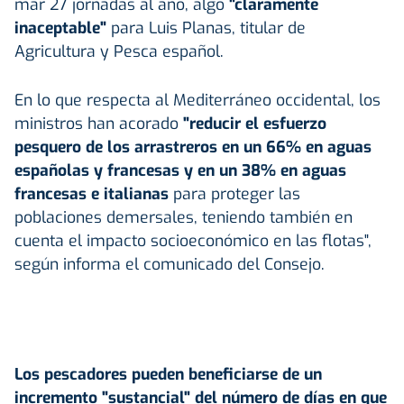
mar 27 jornadas al año, algo
"claramente
inaceptable"
para Luis Planas, titular de
Agricultura y Pesca español.
En lo que respecta al Mediterráneo occidental, los
ministros han acorado
"reducir el esfuerzo
pesquero de los arrastreros en un 66% en aguas
españolas y francesas y en un 38% en aguas
francesas e italianas
para proteger las
poblaciones demersales, teniendo también en
cuenta el impacto socioeconómico en las flotas",
según informa el comunicado del Consejo.
Los pescadores pueden beneficiarse de un
incremento "sustancial" del número de días en que