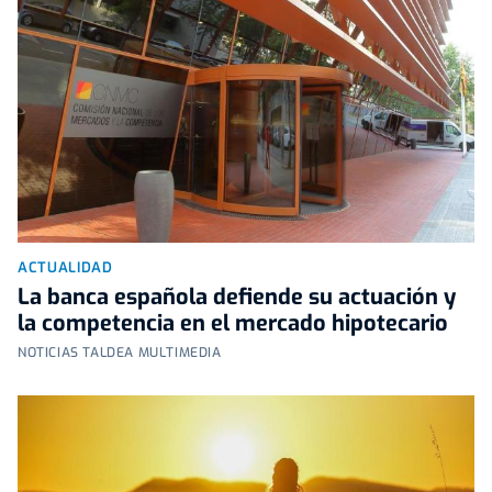
ACTUALIDAD
La banca española defiende su actuación y
la competencia en el mercado hipotecario
NOTICIAS TALDEA MULTIMEDIA