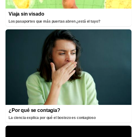
Viaja sin visado
Los pasaportes que más puertas abren ¿está el tuyo?
¿Por qué se contagia?
La ciencia explica por qué el bostezo es contagioso