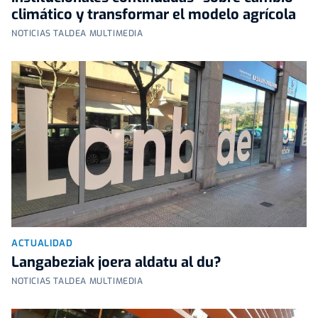
climático y transformar el modelo agrícola
NOTICIAS TALDEA MULTIMEDIA
ACTUALIDAD
Langabeziak joera aldatu al du?
NOTICIAS TALDEA MULTIMEDIA