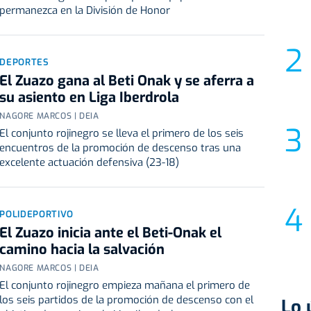
permanezca en la División de Honor
DEPORTES
El Zuazo gana al Beti Onak y se aferra a
su asiento en Liga Iberdrola
NAGORE MARCOS | DEIA
El conjunto rojinegro se lleva el primero de los seis
encuentros de la promoción de descenso tras una
excelente actuación defensiva (23-18)
POLIDEPORTIVO
El Zuazo inicia ante el Beti-Onak el
camino hacia la salvación
NAGORE MARCOS | DEIA
El conjunto rojinegro empieza mañana el primero de
los seis partidos de la promoción de descenso con el
Lo 