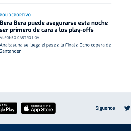
POLIDEPORTIVO
Bera Bera puede asegurarse esta noche
ser primero de cara a los play-offs
ALFONSO CASTRO | OV
Anaitasuna se juega el pase a la Final a Ocho copera de
Santander
Síguenos