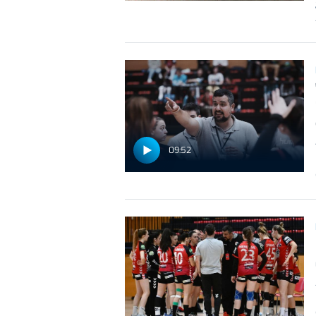
09:52