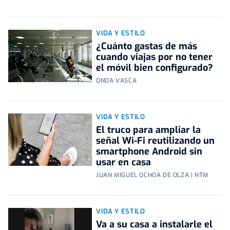
VIDA Y ESTILO
¿Cuánto gastas de más
cuando viajas por no tener
el móvil bien configurado?
ONDA VASCA
VIDA Y ESTILO
El truco para ampliar la
señal Wi-Fi reutilizando un
smartphone Android sin
usar en casa
JUAN MIGUEL OCHOA DE OLZA | NTM
VIDA Y ESTILO
Va a su casa a instalarle el