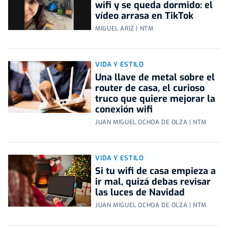
wifi y se queda dormido: el
vídeo arrasa en TikTok
MIGUEL ARIZ | NTM
VIDA Y ESTILO
Una llave de metal sobre el
router de casa, el curioso
truco que quiere mejorar la
conexión wifi
JUAN MIGUEL OCHOA DE OLZA | NTM
VIDA Y ESTILO
Si tu wifi de casa empieza a
ir mal, quizá debas revisar
las luces de Navidad
JUAN MIGUEL OCHOA DE OLZA | NTM