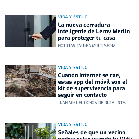
VIDA Y ESTILO
La nueva cerradura
inteligente de Leroy Merlin
para proteger tu casa
NOTICIAS TALDEA MULTIMEDIA
VIDA Y ESTILO
Cuando internet se cae,
estas app del móvil son el
kit de supervivencia para
seguir en contacto
JUAN MIGUEL OCHOA DE OLZA | NTM
VIDA Y ESTILO
Señales de que un vecino