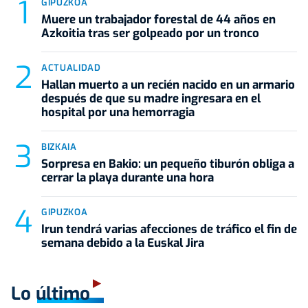
GIPUZKOA
Muere un trabajador forestal de 44 años en
Azkoitia tras ser golpeado por un tronco
ACTUALIDAD
Hallan muerto a un recién nacido en un armario
después de que su madre ingresara en el
hospital por una hemorragia
BIZKAIA
Sorpresa en Bakio: un pequeño tiburón obliga a
cerrar la playa durante una hora
GIPUZKOA
Irun tendrá varias afecciones de tráfico el fin de
semana debido a la Euskal Jira
Lo último