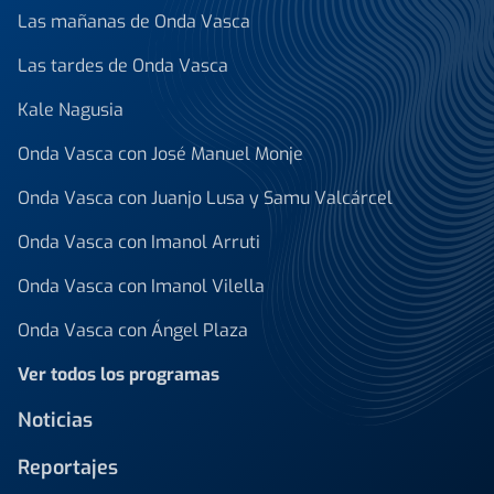
Las mañanas de Onda Vasca
Las tardes de Onda Vasca
Kale Nagusia
Onda Vasca con José Manuel Monje
Onda Vasca con Juanjo Lusa y Samu Valcárcel
Onda Vasca con Imanol Arruti
Onda Vasca con Imanol Vilella
Onda Vasca con Ángel Plaza
Ver todos los programas
Noticias
Reportajes