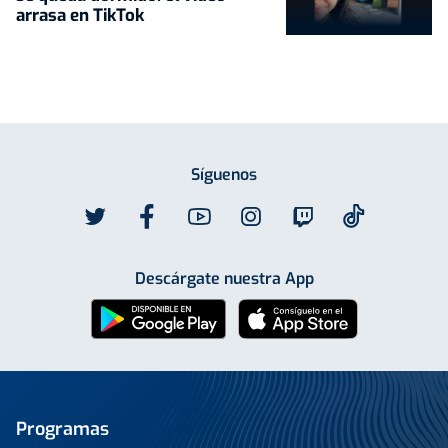
arrasa en TikTok
Síguenos
Descárgate nuestra App
Programas