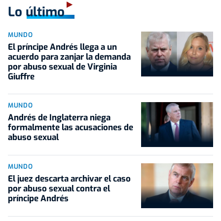
Lo último
MUNDO
El príncipe Andrés llega a un
acuerdo para zanjar la demanda
por abuso sexual de Virginia
Giuffre
MUNDO
Andrés de Inglaterra niega
formalmente las acusaciones de
abuso sexual
MUNDO
El juez descarta archivar el caso
por abuso sexual contra el
príncipe Andrés