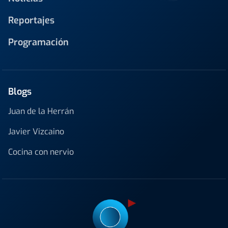
Reportajes
Programación
Blogs
Juan de la Herrán
Javier Vizcaino
Cocina con nervio