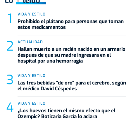
Lo
leído
VIDA Y ESTILO
Prohibido el plátano para personas que toman
estos medicamentos
ACTUALIDAD
Hallan muerto a un recién nacido en un armario
después de que su madre ingresara en el
hospital por una hemorragia
VIDA Y ESTILO
Las tres bebidas "de oro" para el cerebro, según
el médico David Céspedes
VIDA Y ESTILO
¿Los huevos tienen el mismo efecto que el
Ozempic? Boticaria García lo aclara