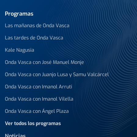
Programas
Las mañanas de Onda Vasca
Las tardes de Onda Vasca
Kale Nagusia
Onda Vasca con José Manuel Monje
Onda Vasca con Juanjo Lusa y Samu Valcárcel
Onda Vasca con Imanol Arruti
Onda Vasca con Imanol Vilella
Onda Vasca con Ángel Plaza
Ver todos los programas
Noticias