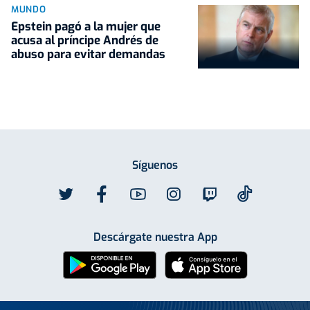
MUNDO
Epstein pagó a la mujer que
acusa al príncipe Andrés de
abuso para evitar demandas
Síguenos
Descárgate nuestra App