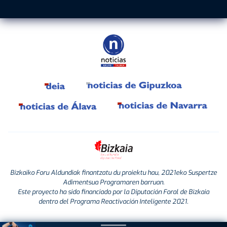
Bizkaiko Foru Aldundiak finantzatu du proiektu hau, 2021eko Suspertze
Adimentsua Programaren barruan.
Este proyecto ha sido financiado por la Diputación Foral de Bizkaia
dentro del Programa Reactivación Inteligente 2021.