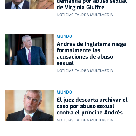
demanda por abuso sexual
de Virginia Giuffre
NOTICIAS TALDEA MULTIMEDIA
MUNDO
Andrés de Inglaterra niega
formalmente las
acusaciones de abuso
sexual
NOTICIAS TALDEA MULTIMEDIA
MUNDO
El juez descarta archivar el
caso por abuso sexual
contra el príncipe Andrés
NOTICIAS TALDEA MULTIMEDIA