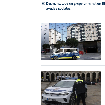
Desmantelado un grupo criminal en Biz
ayudas sociales