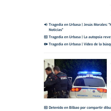
Tragedia en Urbasa | Jesús Morales: "H
Noticias"
Tragedia en Urbasa | La autopsia reve
Tragedia en Urbasa | Vídeo de la búsqu
Detenido en Bilbao por compartir dib