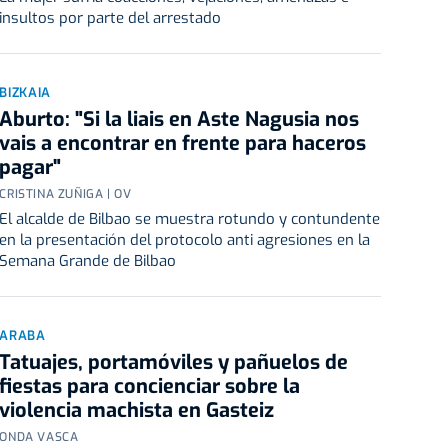
insultos por parte del arrestado
BIZKAIA
Aburto: "Si la liais en Aste Nagusia nos
vais a encontrar en frente para haceros
pagar"
CRISTINA ZUÑIGA | OV
El alcalde de Bilbao se muestra rotundo y contundente
en la presentación del protocolo anti agresiones en la
Semana Grande de Bilbao
ARABA
Tatuajes, portamóviles y pañuelos de
fiestas para concienciar sobre la
violencia machista en Gasteiz
ONDA VASCA