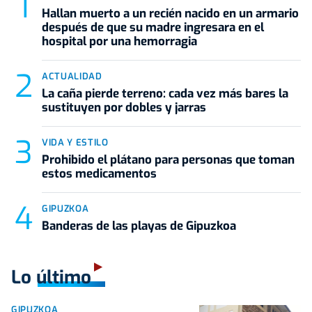
Hallan muerto a un recién nacido en un armario
después de que su madre ingresara en el
hospital por una hemorragia
ACTUALIDAD
La caña pierde terreno: cada vez más bares la
sustituyen por dobles y jarras
VIDA Y ESTILO
Prohibido el plátano para personas que toman
estos medicamentos
GIPUZKOA
Banderas de las playas de Gipuzkoa
Lo último
GIPUZKOA