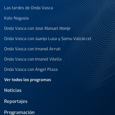
Las tardes de Onda Vasca
Kale Nagusia
Onda Vasca con José Manuel Monje
Onda Vasca con Juanjo Lusa y Samu Valcárcel
Onda Vasca con Imanol Arruti
Onda Vasca con Imanol Vilella
Onda Vasca con Ángel Plaza
Ver todos los programas
Noticias
Reportajes
Programación