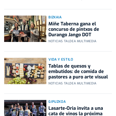
BIZKAIA
Miñe Taberna gana el
concurso de pintxos de
Durango Jango DOT
NOTICIAS TALDEA MULTIMEDIA
VIDA Y ESTILO
Tablas de quesos y
embutidos: de comida de
pastores a puro arte visual
NOTICIAS TALDEA MULTIMEDIA
GIPUZKOA
Lasarte-Oria invita a una
cata de vinos la próxima