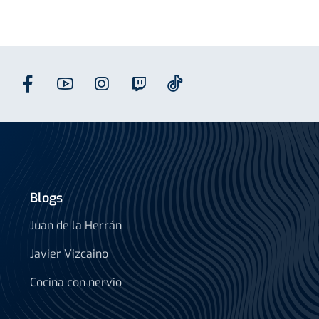
Blogs
Juan de la Herrán
Javier Vizcaino
Cocina con nervio