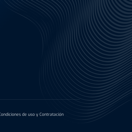
Condiciones de uso y Contratación