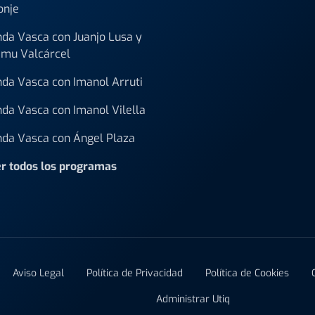
onje
da Vasca con Juanjo Lusa y
mu Valcárcel
da Vasca con Imanol Arruti
da Vasca con Imanol Vilella
da Vasca con Ángel Plaza
r todos los programas
Aviso Legal
Política de Privacidad
Política de Cookies
Administrar Utiq