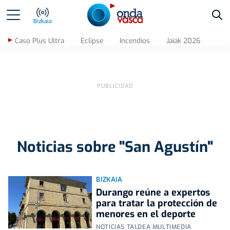
Bus
Bizkaia
Caso Plus Ultra
Eclipse
Incendios
Jaiak 2026
Noticias sobre "San Agustín"
BIZKAIA
Durango reúne a expertos
para tratar la protección de
menores en el deporte
NOTICIAS TALDEA MULTIMEDIA