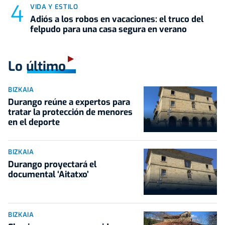
VIDA Y ESTILO
Adiós a los robos en vacaciones: el truco del
felpudo para una casa segura en verano
Lo último
BIZKAIA
Durango reúne a expertos para
tratar la protección de menores
en el deporte
BIZKAIA
Durango proyectará el
documental ‘Aitatxo’
BIZKAIA