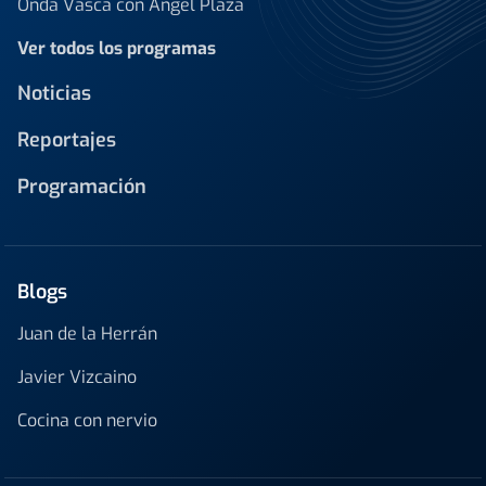
Onda Vasca con Ángel Plaza
Ver todos los programas
Noticias
Reportajes
Programación
Blogs
Juan de la Herrán
Javier Vizcaino
Cocina con nervio