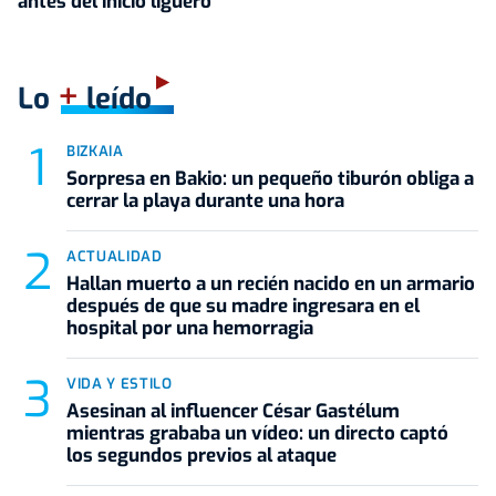
antes del inicio liguero
+
Lo
leído
BIZKAIA
Sorpresa en Bakio: un pequeño tiburón obliga a
cerrar la playa durante una hora
ACTUALIDAD
Hallan muerto a un recién nacido en un armario
después de que su madre ingresara en el
hospital por una hemorragia
VIDA Y ESTILO
Asesinan al influencer César Gastélum
mientras grababa un vídeo: un directo captó
los segundos previos al ataque