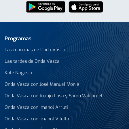
Programas
Las mañanas de Onda Vasca
Las tardes de Onda Vasca
Kale Nagusia
Onda Vasca con José Manuel Monje
Onda Vasca con Juanjo Lusa y Samu Valcárcel
Onda Vasca con Imanol Arruti
Onda Vasca con Imanol Vilella