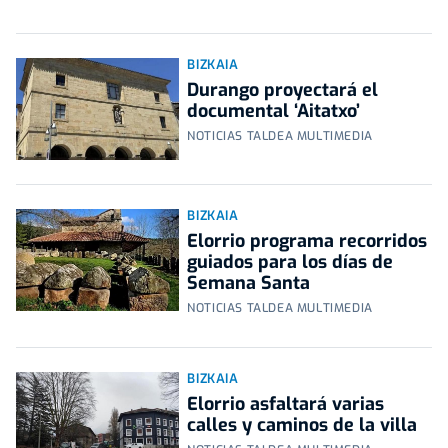
BIZKAIA
Durango proyectará el
documental ‘Aitatxo’
NOTICIAS TALDEA MULTIMEDIA
BIZKAIA
Elorrio programa recorridos
guiados para los días de
Semana Santa
NOTICIAS TALDEA MULTIMEDIA
BIZKAIA
Elorrio asfaltará varias
calles y caminos de la villa