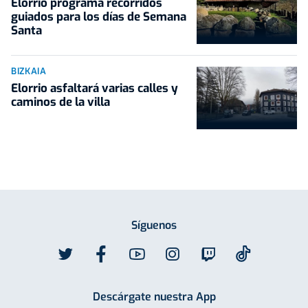
Elorrio programa recorridos
guiados para los días de Semana
Santa
BIZKAIA
Elorrio asfaltará varias calles y
caminos de la villa
Síguenos
Descárgate nuestra App