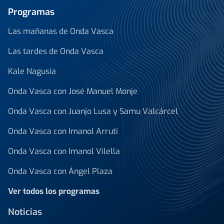
Programas
Las mañanas de Onda Vasca
Las tardes de Onda Vasca
Kale Nagusia
Onda Vasca con José Manuel Monje
Onda Vasca con Juanjo Lusa y Samu Valcárcel
Onda Vasca con Imanol Arruti
Onda Vasca con Imanol Vilella
Onda Vasca con Ángel Plaza
Ver todos los programas
Noticias