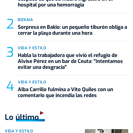
hospital por una hemorragia
BIZKAIA
Sorpresa en Bakio: un pequeño tiburón obliga a
cerrar la playa durante una hora
VIDA Y ESTILO
Habla la trabajadora que vivió el refugio de
Alvise Pérez en un bar de Ceuta: "Intentamos
evitar una desgracia"
VIDA Y ESTILO
Alba Carrillo fulmina a Vito Quiles con un
comentario que incendia las redes
Lo último
VIDA Y ESTILO