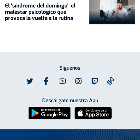
El ‘síndrome del domingo’: el
malestar psicológico que
provoca la vuelta a la rutina
Síguenos
Descárgate nuestra App