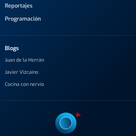
Reportajes
Programación
Blogs
Juan de la Herrán
Javier Vizcaino
Cocina con nervio