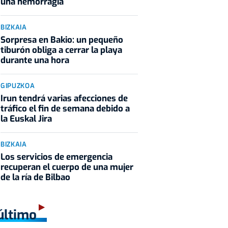
una hemorragia
BIZKAIA
Sorpresa en Bakio: un pequeño
tiburón obliga a cerrar la playa
durante una hora
GIPUZKOA
Irun tendrá varias afecciones de
tráfico el fin de semana debido a
la Euskal Jira
BIZKAIA
Los servicios de emergencia
recuperan el cuerpo de una mujer
de la ría de Bilbao
último