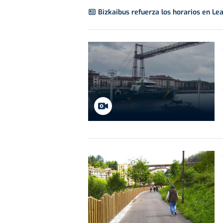
Bizkaibus refuerza los horarios en Le