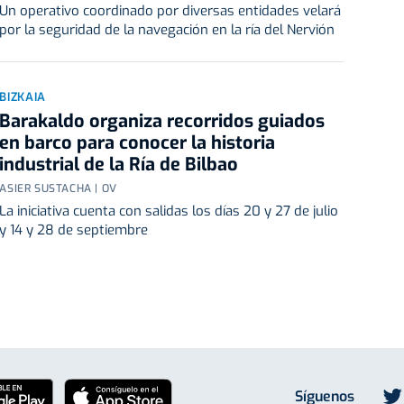
Un operativo coordinado por diversas entidades velará
por la seguridad de la navegación en la ría del Nervión
BIZKAIA
Barakaldo organiza recorridos guiados
en barco para conocer la historia
industrial de la Ría de Bilbao
ASIER SUSTACHA | OV
La iniciativa cuenta con salidas los días 20 y 27 de julio
y 14 y 28 de septiembre
Síguenos