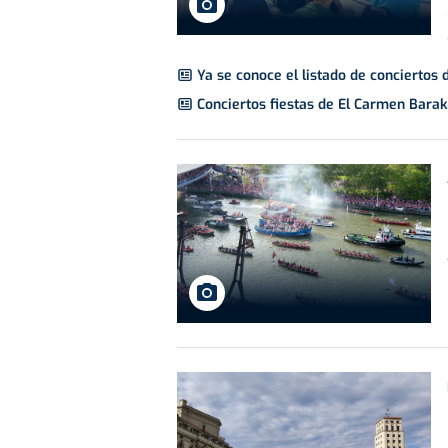
Ya se conoce el listado de conciertos 
Conciertos fiestas de El Carmen Bara