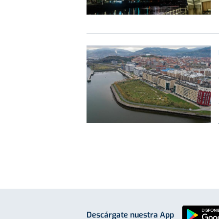
Descárgate nuestra App