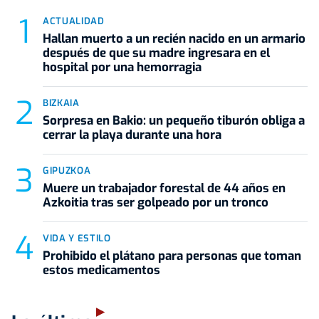
ACTUALIDAD
Hallan muerto a un recién nacido en un armario
después de que su madre ingresara en el
hospital por una hemorragia
BIZKAIA
Sorpresa en Bakio: un pequeño tiburón obliga a
cerrar la playa durante una hora
GIPUZKOA
Muere un trabajador forestal de 44 años en
Azkoitia tras ser golpeado por un tronco
VIDA Y ESTILO
Prohibido el plátano para personas que toman
estos medicamentos