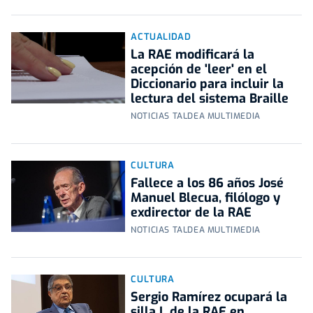
ACTUALIDAD
La RAE modificará la
acepción de 'leer' en el
Diccionario para incluir la
lectura del sistema Braille
NOTICIAS TALDEA MULTIMEDIA
CULTURA
Fallece a los 86 años José
Manuel Blecua, filólogo y
exdirector de la RAE
NOTICIAS TALDEA MULTIMEDIA
CULTURA
Sergio Ramírez ocupará la
silla L de la RAE en