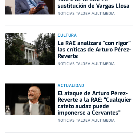
sustitución de Vargas Llosa
NOTICIAS TALDEA MULTIMEDIA
CULTURA
La RAE analizará "con rigor"
las críticas de Arturo Pérez-
Reverte
NOTICIAS TALDEA MULTIMEDIA
ACTUALIDAD
El ataque de Arturo Pérez-
Reverte a la RAE: "Cualquier
cateto audaz puede
imponerse a Cervantes"
NOTICIAS TALDEA MULTIMEDIA