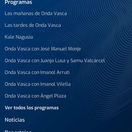
Programas
Las mañanas de Onda Vasca
Las tardes de Onda Vasca
Kale Nagusia
Onda Vasca con José Manuel Monje
Onda Vasca con Juanjo Lusa y Samu Valcárcel
Onda Vasca con Imanol Arruti
Onda Vasca con Imanol Vilella
Onda Vasca con Ángel Plaza
Ver todos los programas
Noticias