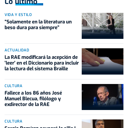
Lo último
VIDA Y ESTILO
“Solamente en la literatura un
beso dura para siempre”
ACTUALIDAD
La RAE modificará la acepción de
'leer' en el Diccionario para incluir
la lectura del sistema Braille
CULTURA
Fallece a los 86 años José
Manuel Blecua, filólogo y
exdirector de la RAE
CULTURA