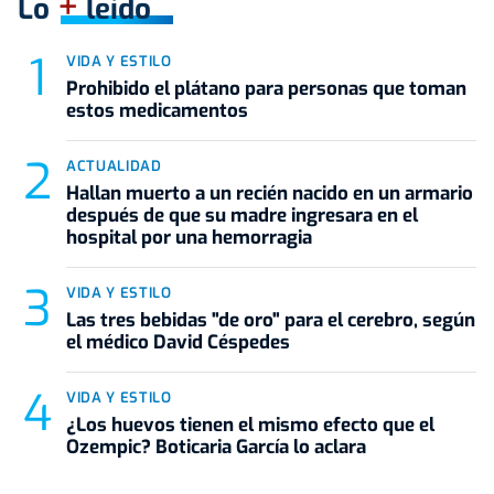
+
Lo
leído
VIDA Y ESTILO
Prohibido el plátano para personas que toman
estos medicamentos
ACTUALIDAD
Hallan muerto a un recién nacido en un armario
después de que su madre ingresara en el
hospital por una hemorragia
VIDA Y ESTILO
Las tres bebidas "de oro" para el cerebro, según
el médico David Céspedes
VIDA Y ESTILO
¿Los huevos tienen el mismo efecto que el
Ozempic? Boticaria García lo aclara