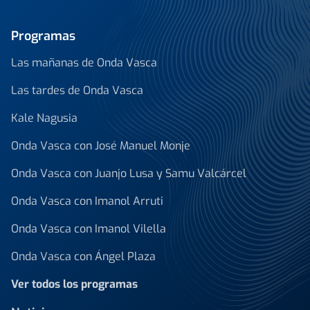
Programas
Las mañanas de Onda Vasca
Las tardes de Onda Vasca
Kale Nagusia
Onda Vasca con José Manuel Monje
Onda Vasca con Juanjo Lusa y Samu Valcárcel
Onda Vasca con Imanol Arruti
Onda Vasca con Imanol Vilella
Onda Vasca con Ángel Plaza
Ver todos los programas