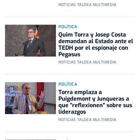
NOTICIAS TALDEA MULTIMEDIA
POLÍTICA
Quim Torra y Josep Costa
demandan al Estado ante el
TEDH por el espionaje con
Pegasus
NOTICIAS TALDEA MULTIMEDIA
POLÍTICA
Torra emplaza a
Puigdemont y Junqueras a
que "reflexionen" sobre sus
liderazgos
NOTICIAS TALDEA MULTIMEDIA