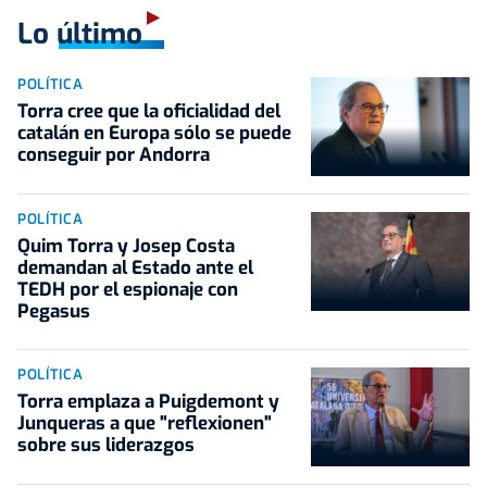
Lo último
POLÍTICA
Torra cree que la oficialidad del
catalán en Europa sólo se puede
conseguir por Andorra
POLÍTICA
Quim Torra y Josep Costa
demandan al Estado ante el
TEDH por el espionaje con
Pegasus
POLÍTICA
Torra emplaza a Puigdemont y
Junqueras a que "reflexionen"
sobre sus liderazgos