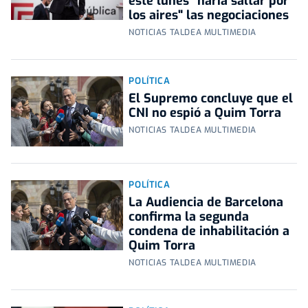
este lunes "haría saltar por
los aires" las negociaciones
NOTICIAS TALDEA MULTIMEDIA
POLÍTICA
El Supremo concluye que el
CNI no espió a Quim Torra
NOTICIAS TALDEA MULTIMEDIA
POLÍTICA
La Audiencia de Barcelona
confirma la segunda
condena de inhabilitación a
Quim Torra
NOTICIAS TALDEA MULTIMEDIA