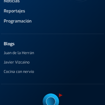
Noticias
Reportajes
Programación
Blogs
Juan de la Herrán
Javier Vizcaino
Cocina con nervio