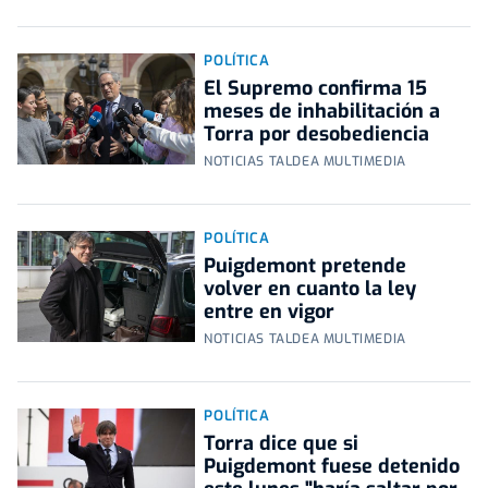
POLÍTICA
El Supremo confirma 15
meses de inhabilitación a
Torra por desobediencia
NOTICIAS TALDEA MULTIMEDIA
POLÍTICA
Puigdemont pretende
volver en cuanto la ley
entre en vigor
NOTICIAS TALDEA MULTIMEDIA
POLÍTICA
Torra dice que si
Puigdemont fuese detenido