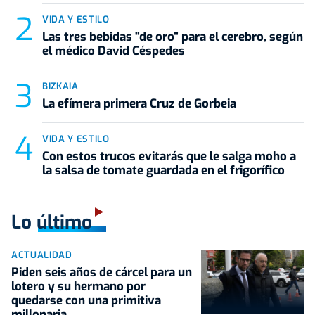
VIDA Y ESTILO
Las tres bebidas "de oro" para el cerebro, según
el médico David Céspedes
BIZKAIA
La efímera primera Cruz de Gorbeia
VIDA Y ESTILO
Con estos trucos evitarás que le salga moho a
la salsa de tomate guardada en el frigorífico
Lo último
ACTUALIDAD
Piden seis años de cárcel para un
lotero y su hermano por
quedarse con una primitiva
millonaria