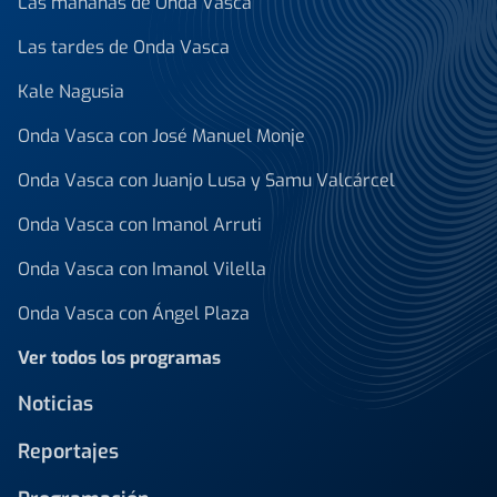
Las mañanas de Onda Vasca
Las tardes de Onda Vasca
Kale Nagusia
Onda Vasca con José Manuel Monje
Onda Vasca con Juanjo Lusa y Samu Valcárcel
Onda Vasca con Imanol Arruti
Onda Vasca con Imanol Vilella
Onda Vasca con Ángel Plaza
Ver todos los programas
Noticias
Reportajes