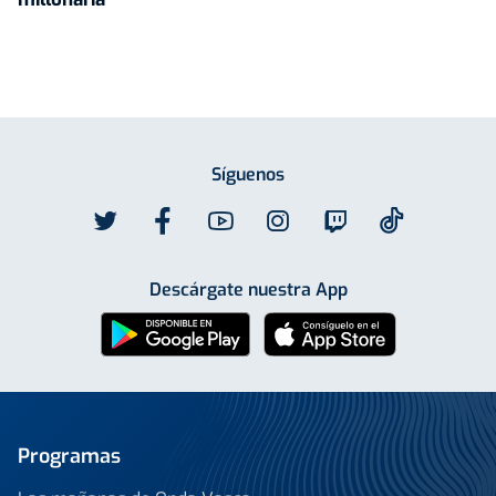
Síguenos
Descárgate nuestra App
Programas