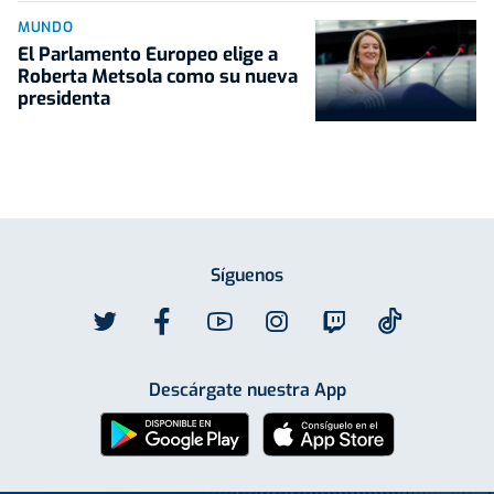
MUNDO
El Parlamento Europeo elige a
Roberta Metsola como su nueva
presidenta
Síguenos
Descárgate nuestra App