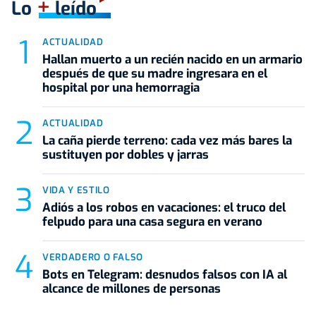
+
Lo
leído
ACTUALIDAD
Hallan muerto a un recién nacido en un armario
después de que su madre ingresara en el
hospital por una hemorragia
ACTUALIDAD
La caña pierde terreno: cada vez más bares la
sustituyen por dobles y jarras
VIDA Y ESTILO
Adiós a los robos en vacaciones: el truco del
felpudo para una casa segura en verano
VERDADERO O FALSO
Bots en Telegram: desnudos falsos con IA al
alcance de millones de personas