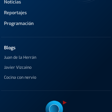
Noticias
Reportajes
Programación
Blogs
Juan de la Herrán
Javier Vizcaino
Cocina con nervio