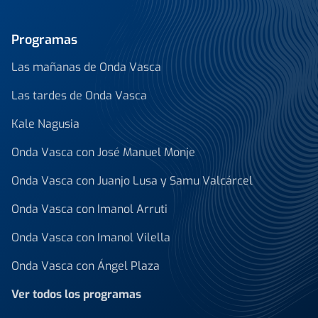
Programas
Las mañanas de Onda Vasca
Las tardes de Onda Vasca
Kale Nagusia
Onda Vasca con José Manuel Monje
Onda Vasca con Juanjo Lusa y Samu Valcárcel
Onda Vasca con Imanol Arruti
Onda Vasca con Imanol Vilella
Onda Vasca con Ángel Plaza
Ver todos los programas