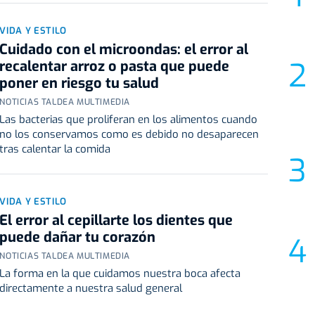
VIDA Y ESTILO
Cuidado con el microondas: el error al
recalentar arroz o pasta que puede
poner en riesgo tu salud
NOTICIAS TALDEA MULTIMEDIA
Las bacterias que proliferan en los alimentos cuando
no los conservamos como es debido no desaparecen
tras calentar la comida
VIDA Y ESTILO
El error al cepillarte los dientes que
puede dañar tu corazón
NOTICIAS TALDEA MULTIMEDIA
La forma en la que cuidamos nuestra boca afecta
directamente a nuestra salud general