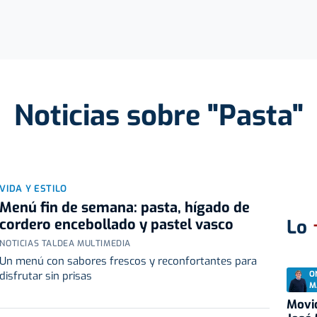
Noticias sobre "Pasta"
VIDA Y ESTILO
Menú fin de semana: pasta, hígado de
cordero encebollado y pastel vasco
Lo
NOTICIAS TALDEA MULTIMEDIA
Un menú con sabores frescos y reconfortantes para
O
disfrutar sin prisas
M
Movid