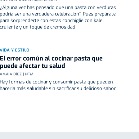
¿Alguna vez has pensado que una pasta con verduras
podría ser una verdadera celebración? Pues prepárate
para sorprenderte con estas conchiglie con kale
crujiente y un toque de cremosidad
VIDA Y ESTILO
El error común al cocinar pasta que
puede afectar tu salud
AMAIA DÍEZ | NTM
Hay formas de cocinar y consumir pasta que pueden
hacerla más saludable sin sacrificar su delicioso sabor