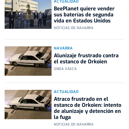
ACTUALIDAD
BeePlanet quiere vender
sus baterías de segunda
vida en Estados Unidos
NOTICIAS DE NAVARRA
NAVARRA
Alunizaje frustrado contra
el estanco de Orkoien
ONDA VASCA
ACTUALIDAD
Atraco frustrado en el
estanco de Orkoien: intento
de alunizaje y detención en
la fuga
NOTICIAS DE NAVARRA