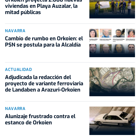
viviendas en Playa Auzalar, la
mitad públicas
NAVARRA
Cambio de rumbo en Orkoien: el
PSN se postula para la Alcaldía
ACTUALIDAD
Adjudicada la redacción del
proyecto de variante ferroviaria
de Landaben a Arazuri-Orkoien
NAVARRA
Alunizaje frustrado contra el
estanco de Orkoien