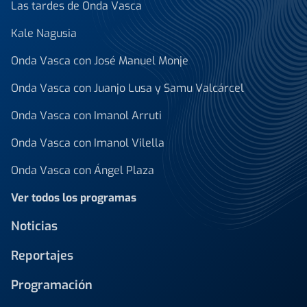
Las tardes de Onda Vasca
Kale Nagusia
Onda Vasca con José Manuel Monje
Onda Vasca con Juanjo Lusa y Samu Valcárcel
Onda Vasca con Imanol Arruti
Onda Vasca con Imanol Vilella
Onda Vasca con Ángel Plaza
Ver todos los programas
Noticias
Reportajes
Programación