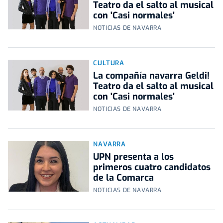
Teatro da el salto al musical
con 'Casi normales'
NOTICIAS DE NAVARRA
CULTURA
La compañía navarra Geldi!
Teatro da el salto al musical
con 'Casi normales'
NOTICIAS DE NAVARRA
NAVARRA
UPN presenta a los
primeros cuatro candidatos
de la Comarca
NOTICIAS DE NAVARRA