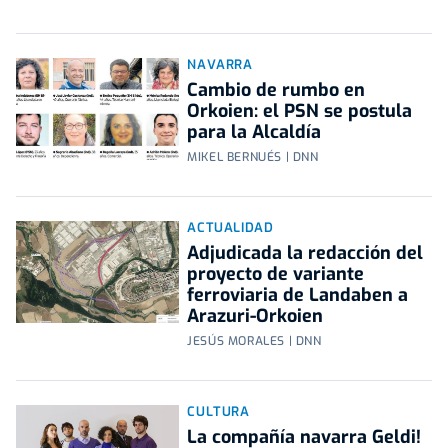
NAVARRA
Cambio de rumbo en
Orkoien: el PSN se postula
para la Alcaldía
MIKEL BERNUÉS | DNN
ACTUALIDAD
Adjudicada la redacción del
proyecto de variante
ferroviaria de Landaben a
Arazuri-Orkoien
JESÚS MORALES | DNN
CULTURA
La compañía navarra Geldi!