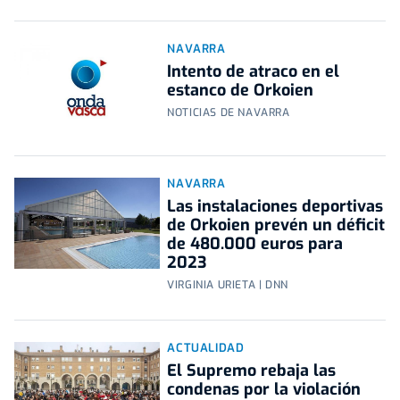
NAVARRA
Intento de atraco en el
estanco de Orkoien
NOTICIAS DE NAVARRA
NAVARRA
Las instalaciones deportivas
de Orkoien prevén un déficit
de 480.000 euros para
2023
VIRGINIA URIETA | DNN
ACTUALIDAD
El Supremo rebaja las
condenas por la violación