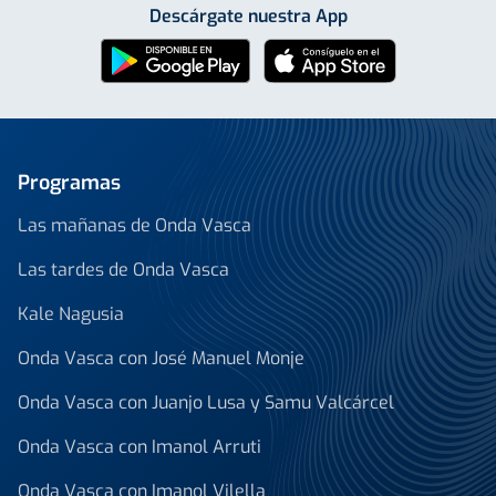
Descárgate nuestra App
Programas
Las mañanas de Onda Vasca
Las tardes de Onda Vasca
Kale Nagusia
Onda Vasca con José Manuel Monje
Onda Vasca con Juanjo Lusa y Samu Valcárcel
Onda Vasca con Imanol Arruti
Onda Vasca con Imanol Vilella