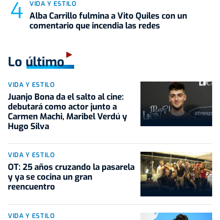
VIDA Y ESTILO
Alba Carrillo fulmina a Vito Quiles con un
comentario que incendia las redes
Lo último
VIDA Y ESTILO
Juanjo Bona da el salto al cine:
debutará como actor junto a
Carmen Machi, Maribel Verdú y
Hugo Silva
VIDA Y ESTILO
OT: 25 años cruzando la pasarela
y ya se cocina un gran
reencuentro
VIDA Y ESTILO