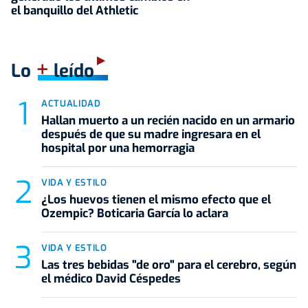
el banquillo del Athletic
+
Lo
leído
ACTUALIDAD
Hallan muerto a un recién nacido en un armario
después de que su madre ingresara en el
hospital por una hemorragia
VIDA Y ESTILO
¿Los huevos tienen el mismo efecto que el
Ozempic? Boticaria García lo aclara
VIDA Y ESTILO
Las tres bebidas "de oro" para el cerebro, según
el médico David Céspedes