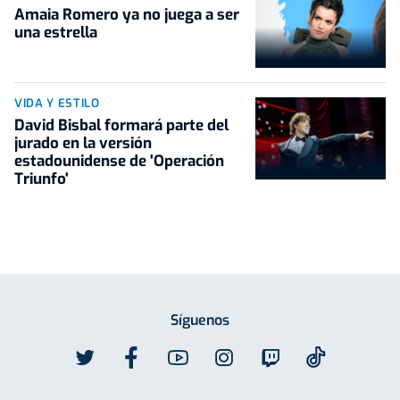
Amaia Romero ya no juega a ser
una estrella
VIDA Y ESTILO
David Bisbal formará parte del
jurado en la versión
estadounidense de 'Operación
Triunfo'
Síguenos