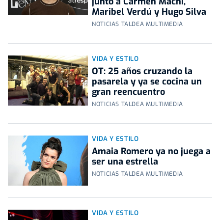
junto a Carmen Machi,
Maribel Verdú y Hugo Silva
NOTICIAS TALDEA MULTIMEDIA
VIDA Y ESTILO
OT: 25 años cruzando la
pasarela y ya se cocina un
gran reencuentro
NOTICIAS TALDEA MULTIMEDIA
VIDA Y ESTILO
Amaia Romero ya no juega a
ser una estrella
NOTICIAS TALDEA MULTIMEDIA
VIDA Y ESTILO