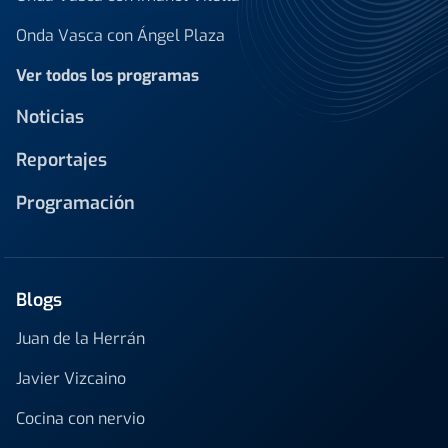
Onda Vasca con Ángel Plaza
Ver todos los programas
Noticias
Reportajes
Programación
Blogs
Juan de la Herrán
Javier Vizcaino
Cocina con nervio