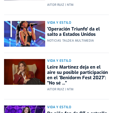
AITOR RUIZ | NTM
VIDA Y ESTILO
'Operación Triunfo' da el
salto a Estados Unidos
NOTICIAS TALDEA MULTIMEDIA
VIDA Y ESTILO
Leire Martínez deja en el
aire su posible participación
en el ‘Benidorm Fest 2027’:
“No sé ...”
AITOR RUIZ | NTM
VIDA Y ESTILO