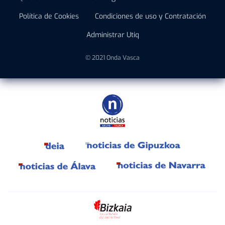
Política de Cookies
Condiciones de uso y Contratación
Administrar Utiq
© 2021 Onda Vasca