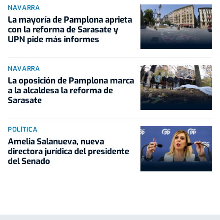
NAVARRA
La mayoría de Pamplona aprieta
con la reforma de Sarasate y
UPN pide más informes
NAVARRA
La oposición de Pamplona marca
a la alcaldesa la reforma de
Sarasate
POLÍTICA
Amelia Salanueva, nueva
directora jurídica del presidente
del Senado