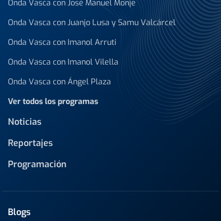
Onda Vasca con José Manuel Monje
Onda Vasca con Juanjo Lusa y Samu Valcárcel
Onda Vasca con Imanol Arruti
Onda Vasca con Imanol Vilella
Onda Vasca con Ángel Plaza
Ver todos los programas
Noticias
Reportajes
Programación
Blogs