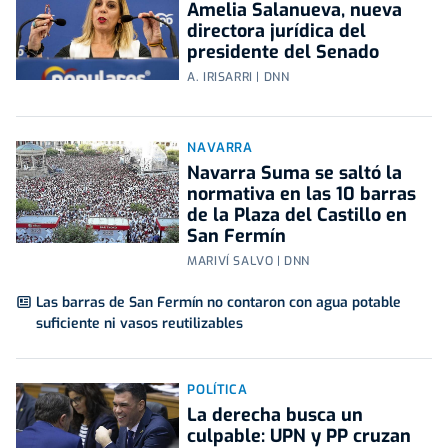
Amelia Salanueva, nueva
directora jurídica del
presidente del Senado
A. IRISARRI | DNN
NAVARRA
Navarra Suma se saltó la
normativa en las 10 barras
de la Plaza del Castillo en
San Fermín
MARIVÍ SALVO | DNN
Las barras de San Fermín no contaron con agua potable
suficiente ni vasos reutilizables
POLÍTICA
La derecha busca un
culpable: UPN y PP cruzan