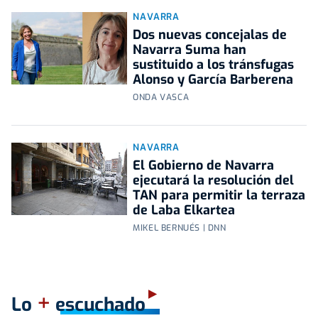
NAVARRA
Dos nuevas concejalas de
Navarra Suma han
sustituido a los tránsfugas
Alonso y García Barberena
ONDA VASCA
NAVARRA
El Gobierno de Navarra
ejecutará la resolución del
TAN para permitir la terraza
de Laba Elkartea
MIKEL BERNUÉS | DNN
+
Lo
escuchado