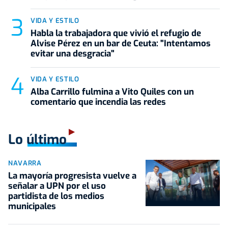
VIDA Y ESTILO
Habla la trabajadora que vivió el refugio de
Alvise Pérez en un bar de Ceuta: "Intentamos
evitar una desgracia"
VIDA Y ESTILO
Alba Carrillo fulmina a Vito Quiles con un
comentario que incendia las redes
Lo último
NAVARRA
La mayoría progresista vuelve a
señalar a UPN por el uso
partidista de los medios
municipales