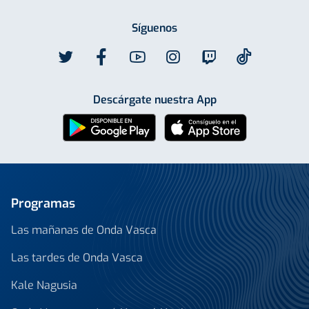
Síguenos
Descárgate nuestra App
Programas
Las mañanas de Onda Vasca
Las tardes de Onda Vasca
Kale Nagusia