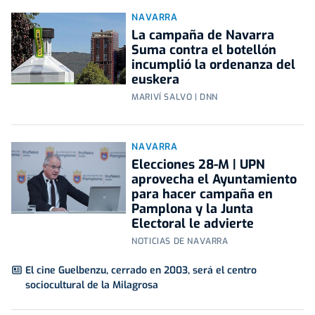
NAVARRA
La campaña de Navarra
Suma contra el botellón
incumplió la ordenanza del
euskera
MARIVÍ SALVO | DNN
NAVARRA
Elecciones 28-M | UPN
aprovecha el Ayuntamiento
para hacer campaña en
Pamplona y la Junta
Electoral le advierte
NOTICIAS DE NAVARRA
El cine Guelbenzu, cerrado en 2003, será el centro
sociocultural de la Milagrosa