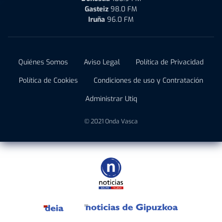
Gasteiz
98.0 FM
Iruña
96.0 FM
Quiénes Somos
Aviso Legal
Política de Privacidad
Política de Cookies
Condiciones de uso y Contratación
Administrar Utiq
© 2021 Onda Vasca