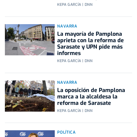
KEPA GARCÍA | DNN
NAVARRA
La mayoría de Pamplona
aprieta con la reforma de
Sarasate y UPN pide más
informes
KEPA GARCÍA | DNN
NAVARRA
La oposición de Pamplona
marca a la alcaldesa la
reforma de Sarasate
KEPA GARCÍA | DNN
POLÍTICA