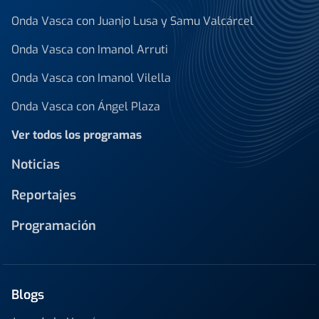
Onda Vasca con Juanjo Lusa y Samu Valcárcel
Onda Vasca con Imanol Arruti
Onda Vasca con Imanol Vilella
Onda Vasca con Ángel Plaza
Ver todos los programas
Noticias
Reportajes
Programación
Blogs