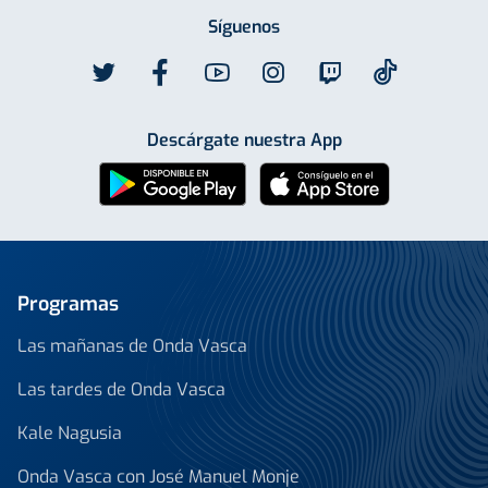
Síguenos
Descárgate nuestra App
Programas
Las mañanas de Onda Vasca
Las tardes de Onda Vasca
Kale Nagusia
Onda Vasca con José Manuel Monje