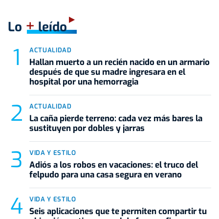
+
Lo
leído
ACTUALIDAD
Hallan muerto a un recién nacido en un armario
después de que su madre ingresara en el
hospital por una hemorragia
ACTUALIDAD
La caña pierde terreno: cada vez más bares la
sustituyen por dobles y jarras
VIDA Y ESTILO
Adiós a los robos en vacaciones: el truco del
felpudo para una casa segura en verano
VIDA Y ESTILO
Seis aplicaciones que te permiten compartir tu